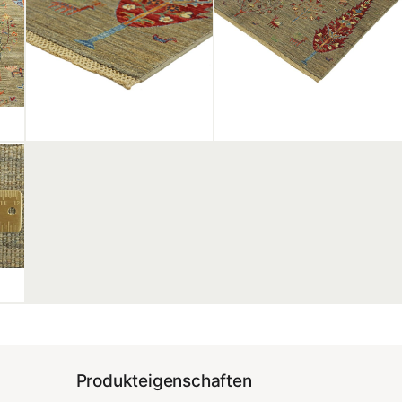
Produkteigenschaften