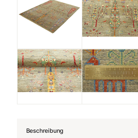
Beschreibung