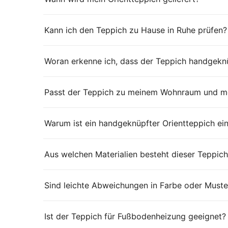
Kann ich den Teppich zu Hause in Ruhe prüfen?
Woran erkenne ich, dass der Teppich handgeknü
Passt der Teppich zu meinem Wohnraum und me
Warum ist ein handgeknüpfter Orientteppich ei
Aus welchen Materialien besteht dieser Teppich
Sind leichte Abweichungen in Farbe oder Muste
Ist der Teppich für Fußbodenheizung geeignet?