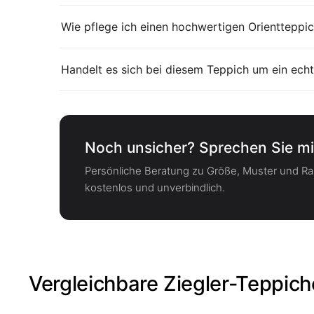
Wie pflege ich einen hochwertigen Orientteppic
Handelt es sich bei diesem Teppich um ein echt
Noch unsicher? Sprechen Sie mi
Persönliche Beratung zu Größe, Muster und 
kostenlos und unverbindlich.
Vergleichbare Ziegler-Teppich