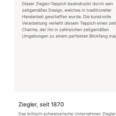
Dieser Ziegler-Teppich beeindruckt durch sein
zeitgemäßes Design, welches in traditioneller
Handarbeit geschaffen wurde. Die kunstvolle
Verarbeitung verleiht diesem Teppich einen zei
Charme, der ihn in zahlreichen zeitgemäßen
Umgebungen zu einem perfekten Blickfang mac
Ziegler, seit 1870
Das britisch-schweizerische Unternehmen Ziegler