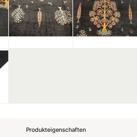
Produkteigenschaften