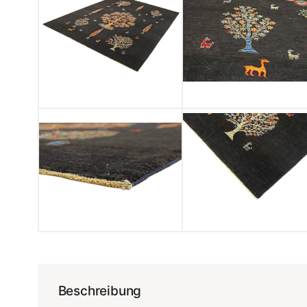
Beschreibung