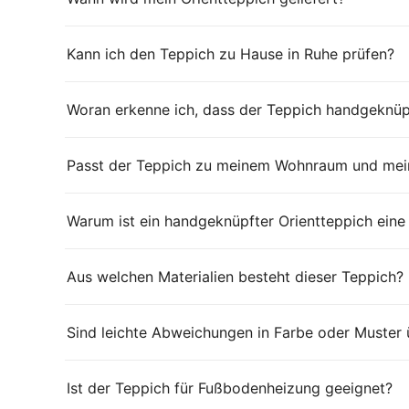
Kann ich den Teppich zu Hause in Ruhe prüfen?
Woran erkenne ich, dass der Teppich handgeknüpf
Passt der Teppich zu meinem Wohnraum und mein
Warum ist ein handgeknüpfter Orientteppich eine
Aus welchen Materialien besteht dieser Teppich?
Sind leichte Abweichungen in Farbe oder Muster 
Ist der Teppich für Fußbodenheizung geeignet?