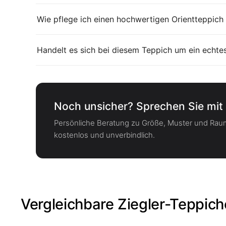
Wie pflege ich einen hochwertigen Orientteppich 
Handelt es sich bei diesem Teppich um ein echte
Noch unsicher? Sprechen Sie mit 
Persönliche Beratung zu Größe, Muster und Ra
kostenlos und unverbindlich.
Vergleichbare Ziegler-Teppich