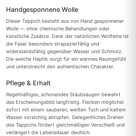
Handgesponnene Wolle
Dieser Teppich besteht aus von Hand gesponnener
Wolle — ohne chemische Behandlungen oder
künstliche Zusätze. Dank der natürlichen Wollfette ist
die Faser besonders strapazierfähig und
widerstandsfähig gegenüber Wasser und Schmutz.
Die weiche Haptik sorgt für ein warmes Raumgefühl
und unterstreicht den authentischen Charakter.
Pflege & Erhalt
Regelmäßiges, schonendes Staubsaugen bewahrt
das Erscheinungsbild langfristig. Flecken möglichst
sofort mit einem sauberen, weißen Tuch und kaltem
Wasser vorsichtig abtupfen. Gelegentliches Drehen
des Teppichs fördert gleichmäßigen Verschleiß und
verlängert die Lebensdauer deutlich.