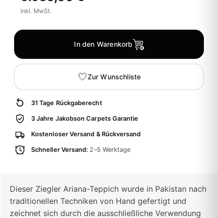
inkl. MwSt.
In den Warenkorb
Zur Wunschliste
31 Tage Rückgaberecht
3 Jahre Jakobson Carpets Garantie
Kostenloser Versand & Rückversand
Schneller Versand:
2–5 Werktage
Dieser Ziegler Ariana-Teppich wurde in Pakistan nach
traditionellen Techniken von Hand gefertigt und
zeichnet sich durch die ausschließliche Verwendung