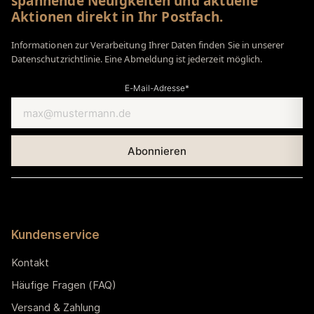
spannende Neuigkeiten und aktuelle
Aktionen direkt in Ihr Postfach.
Informationen zur Verarbeitung Ihrer Daten finden Sie in unserer
Datenschutzrichtlinie. Eine Abmeldung ist jederzeit möglich.
E-Mail-Adresse*
Kundenservice
Kontakt
Häufige Fragen (FAQ)
Versand & Zahlung