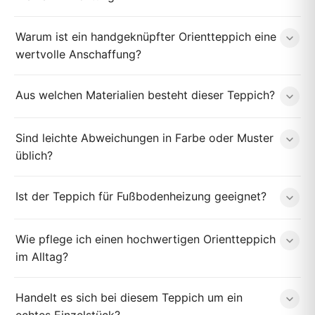
Warum ist ein handgeknüpfter Orientteppich eine
wertvolle Anschaffung?
Aus welchen Materialien besteht dieser Teppich?
Sind leichte Abweichungen in Farbe oder Muster
üblich?
Ist der Teppich für Fußbodenheizung geeignet?
Wie pflege ich einen hochwertigen Orientteppich
im Alltag?
Handelt es sich bei diesem Teppich um ein