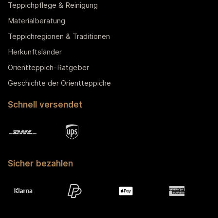
Teppichpflege & Reinigung
Materialberatung
Teppichregionen & Traditionen
Herkunftsländer
Orientteppich-Ratgeber
Geschichte der Orientteppiche
Schnell versendet
Sicher bezahlen