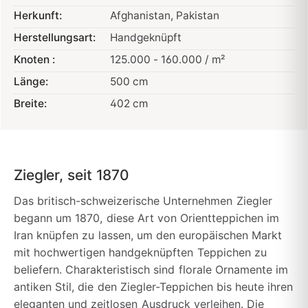
Herkunft:
Afghanistan
, Pakistan
Herstellungsart:
Handgeknüpft
Knoten :
125.000 - 160.000 / m²
Länge:
500 cm
Breite:
402 cm
Ziegler, seit 1870
Das britisch-schweizerische Unternehmen Ziegler
begann um 1870, diese Art von Orientteppichen im
Iran knüpfen zu lassen, um den europäischen Markt
mit hochwertigen handgeknüpften Teppichen zu
beliefern. Charakteristisch sind florale Ornamente im
antiken Stil, die den Ziegler-Teppichen bis heute ihren
eleganten und zeitlosen Ausdruck verleihen. Die