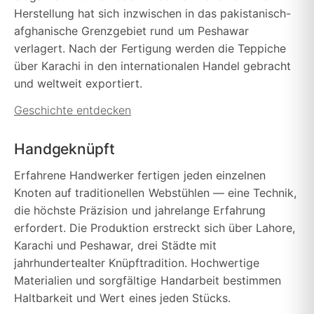
Herstellung hat sich inzwischen in das pakistanisch-
afghanische Grenzgebiet rund um Peshawar
verlagert. Nach der Fertigung werden die Teppiche
über Karachi in den internationalen Handel gebracht
und weltweit exportiert.
Geschichte entdecken
Handgeknüpft
Erfahrene Handwerker fertigen jeden einzelnen
Knoten auf traditionellen Webstühlen — eine Technik,
die höchste Präzision und jahrelange Erfahrung
erfordert. Die Produktion erstreckt sich über Lahore,
Karachi und Peshawar, drei Städte mit
jahrhundertealter Knüpftradition. Hochwertige
Materialien und sorgfältige Handarbeit bestimmen
Haltbarkeit und Wert eines jeden Stücks.