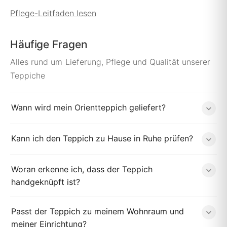
Pflege-Leitfaden lesen
Häufige Fragen
Alles rund um Lieferung, Pflege und Qualität unserer
Teppiche
Wann wird mein Orientteppich geliefert?
Kann ich den Teppich zu Hause in Ruhe prüfen?
Woran erkenne ich, dass der Teppich
handgeknüpft ist?
Passt der Teppich zu meinem Wohnraum und
meiner Einrichtung?