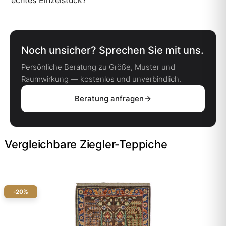
echtes Einzelstück?
Noch unsicher? Sprechen Sie mit uns.
Persönliche Beratung zu Größe, Muster und
Raumwirkung — kostenlos und unverbindlich.
Beratung anfragen
Vergleichbare Ziegler-Teppiche
-20%