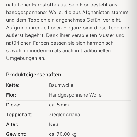
natürlicher Farbstoffe aus. Sein Flor besteht aus
handgesponnener Wolle, die aus Afghanistan stammt
und dem Teppich ein angenehmes Gefühl verleiht.
Aufgrund ihrer zeitlosen Eleganz sind diese Teppiche
äußerst begehrt. Dank ihrer verspielten Muster und
natürlichen Farben passen sie sich harmonisch
sowohl in modernen als auch in traditionellen
Umgebungen an.
Produkteigenschaften
Kette:
Baumwolle
Flor:
Handgesponnene Wolle
Dicke:
ca. 5 mm
Teppichart:
Ziegler Ariana
Alter:
Neu
Gewicht:
ca. 70.00 kg