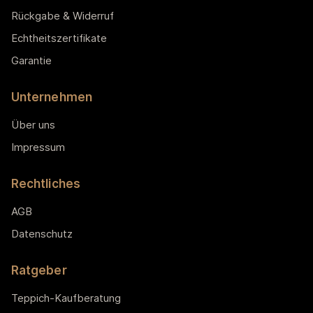
Rückgabe & Widerruf
Echtheitszertifikate
Garantie
Unternehmen
Über uns
Impressum
Rechtliches
AGB
Datenschutz
Ratgeber
Teppich-Kaufberatung