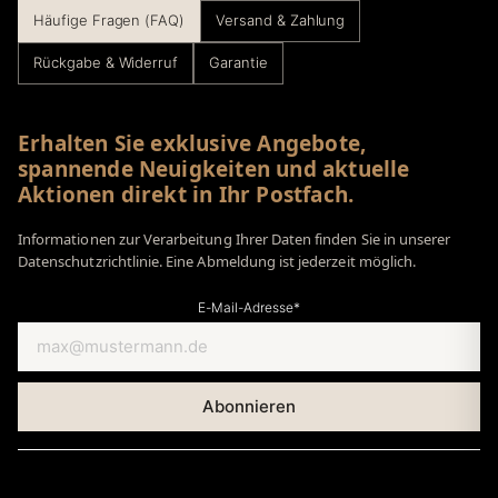
Häufige Fragen (FAQ)
Versand & Zahlung
Rückgabe & Widerruf
Garantie
Erhalten Sie exklusive Angebote,
spannende Neuigkeiten und aktuelle
Aktionen direkt in Ihr Postfach.
Informationen zur Verarbeitung Ihrer Daten finden Sie in unserer
Datenschutzrichtlinie. Eine Abmeldung ist jederzeit möglich.
E-Mail-Adresse*