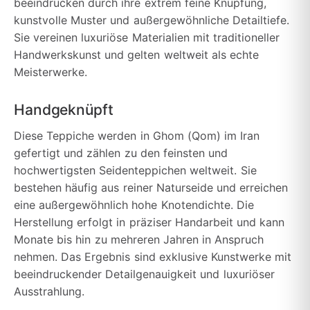
beeindrucken durch ihre extrem feine Knüpfung,
kunstvolle Muster und außergewöhnliche Detailtiefe.
Sie vereinen luxuriöse Materialien mit traditioneller
Handwerkskunst und gelten weltweit als echte
Meisterwerke.
Handgeknüpft
Diese Teppiche werden in Ghom (Qom) im Iran
gefertigt und zählen zu den feinsten und
hochwertigsten Seidenteppichen weltweit. Sie
bestehen häufig aus reiner Naturseide und erreichen
eine außergewöhnlich hohe Knotendichte. Die
Herstellung erfolgt in präziser Handarbeit und kann
Monate bis hin zu mehreren Jahren in Anspruch
nehmen. Das Ergebnis sind exklusive Kunstwerke mit
beeindruckender Detailgenauigkeit und luxuriöser
Ausstrahlung.