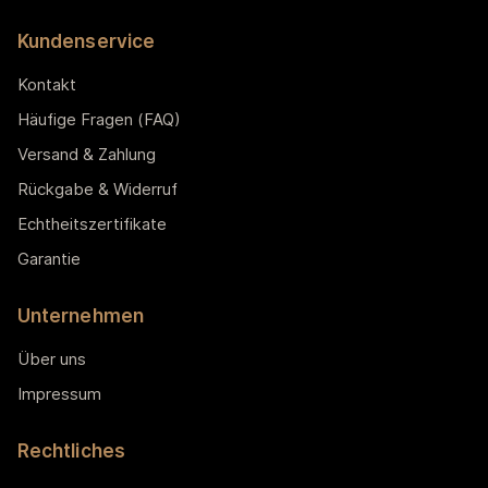
Kundenservice
Kontakt
Häufige Fragen (FAQ)
Versand & Zahlung
Rückgabe & Widerruf
Echtheitszertifikate
Garantie
Unternehmen
Über uns
Impressum
Rechtliches