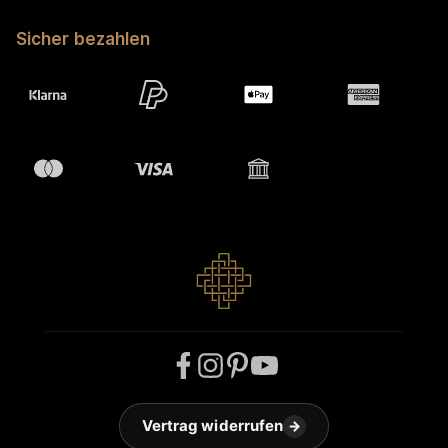
Sicher bezahlen
Vertrag widerrufen
→