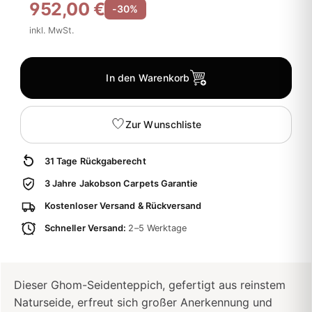
952,00 €
-30%
inkl. MwSt.
In den Warenkorb
Zur Wunschliste
31 Tage Rückgaberecht
3 Jahre Jakobson Carpets Garantie
Kostenloser Versand & Rückversand
Schneller Versand:
2–5 Werktage
Dieser Ghom-Seidenteppich, gefertigt aus reinstem
Naturseide, erfreut sich großer Anerkennung und