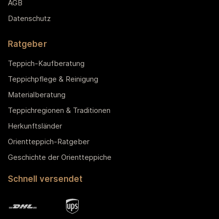
AGB
Datenschutz
Ratgeber
Teppich-Kaufberatung
Teppichpflege & Reinigung
Materialberatung
Teppichregionen & Traditionen
Herkunftsländer
Orientteppich-Ratgeber
Geschichte der Orientteppiche
Schnell versendet