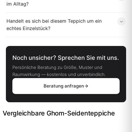
im Alltag?
Handelt es sich bei diesem Teppich um ein
echtes Einzelstück?
Noch unsicher? Sprechen Sie mit uns.
Persönliche Beratung zu Größe, Muster und
Raumwirkung — kostenlos und unverbindlich.
Beratung anfragen
Vergleichbare Ghom-Seidenteppiche