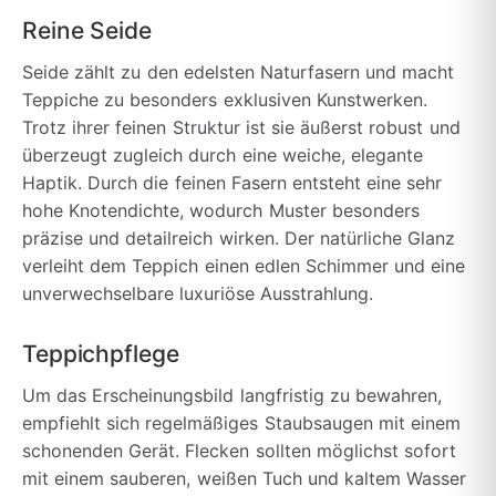
Reine Seide
Seide zählt zu den edelsten Naturfasern und macht
Teppiche zu besonders exklusiven Kunstwerken.
Trotz ihrer feinen Struktur ist sie äußerst robust und
überzeugt zugleich durch eine weiche, elegante
Haptik. Durch die feinen Fasern entsteht eine sehr
hohe Knotendichte, wodurch Muster besonders
präzise und detailreich wirken. Der natürliche Glanz
verleiht dem Teppich einen edlen Schimmer und eine
unverwechselbare luxuriöse Ausstrahlung.
Teppichpflege
Um das Erscheinungsbild langfristig zu bewahren,
empfiehlt sich regelmäßiges Staubsaugen mit einem
schonenden Gerät. Flecken sollten möglichst sofort
mit einem sauberen, weißen Tuch und kaltem Wasser