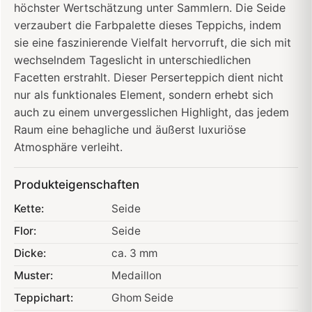
höchster Wertschätzung unter Sammlern. Die Seide
verzaubert die Farbpalette dieses Teppichs, indem
sie eine faszinierende Vielfalt hervorruft, die sich mit
wechselndem Tageslicht in unterschiedlichen
Facetten erstrahlt. Dieser Perserteppich dient nicht
nur als funktionales Element, sondern erhebt sich
auch zu einem unvergesslichen Highlight, das jedem
Raum eine behagliche und äußerst luxuriöse
Atmosphäre verleiht.
Produkteigenschaften
Kette:
Seide
Flor:
Seide
Dicke:
ca. 3 mm
Muster:
Medaillon
Teppichart:
Ghom Seide