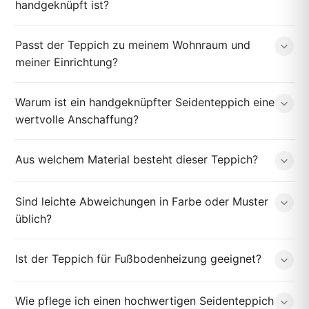
handgeknüpft ist?
Passt der Teppich zu meinem Wohnraum und
meiner Einrichtung?
Warum ist ein handgeknüpfter Seidenteppich eine
wertvolle Anschaffung?
Aus welchem Material besteht dieser Teppich?
Sind leichte Abweichungen in Farbe oder Muster
üblich?
Ist der Teppich für Fußbodenheizung geeignet?
Wie pflege ich einen hochwertigen Seidenteppich