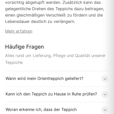
vorsichtig abgetupft werden. Zusätzlich kann das
gelegentliche Drehen des Teppichs dazu beitragen,
einen gleichmäßigen Verschleiß zu fördern und die
Lebensdauer deutlich zu verlängern.
Mehr erfahren
Häufige Fragen
Alles rund um Lieferung, Pflege und Qualität unserer
Teppiche
Wann wird mein Orientteppich geliefert?
Kann ich den Teppich zu Hause in Ruhe prüfen?
Woran erkenne ich, dass der Teppich