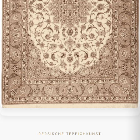
PERSISCHE TEPPICHKUNST