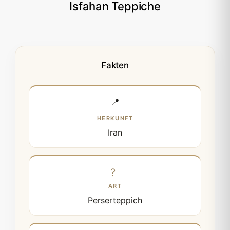
Isfahan Teppiche
Fakten
📍
HERKUNFT
Iran
ART
Perserteppich