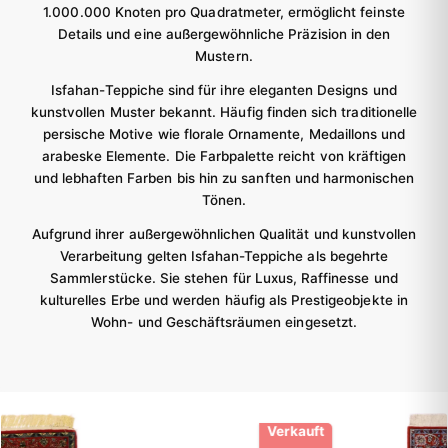
1.000.000 Knoten pro Quadratmeter, ermöglicht feinste
Details und eine außergewöhnliche Präzision in den
Mustern.
Isfahan-Teppiche sind für ihre eleganten Designs und
kunstvollen Muster bekannt. Häufig finden sich traditionelle
persische Motive wie florale Ornamente, Medaillons und
arabeske Elemente. Die Farbpalette reicht von kräftigen
und lebhaften Farben bis hin zu sanften und harmonischen
Tönen.
Aufgrund ihrer außergewöhnlichen Qualität und kunstvollen
Verarbeitung gelten Isfahan-Teppiche als begehrte
Sammlerstücke. Sie stehen für Luxus, Raffinesse und
kulturelles Erbe und werden häufig als Prestigeobjekte in
Wohn- und Geschäftsräumen eingesetzt.
Verkauft