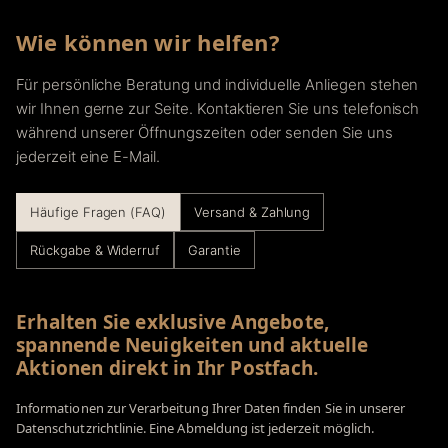
Wie können wir helfen?
Für persönliche Beratung und individuelle Anliegen stehen
wir Ihnen gerne zur Seite. Kontaktieren Sie uns telefonisch
während unserer Öffnungszeiten oder senden Sie uns
jederzeit eine E-Mail.
Häufige Fragen (FAQ)
Versand & Zahlung
Rückgabe & Widerruf
Garantie
Erhalten Sie exklusive Angebote,
spannende Neuigkeiten und aktuelle
Aktionen direkt in Ihr Postfach.
Informationen zur Verarbeitung Ihrer Daten finden Sie in unserer
Datenschutzrichtlinie. Eine Abmeldung ist jederzeit möglich.