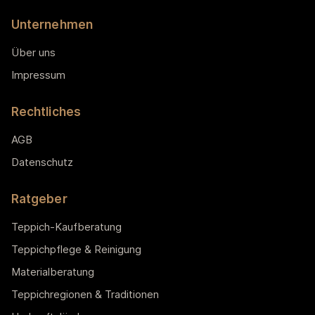
Unternehmen
Über uns
Impressum
Rechtliches
AGB
Datenschutz
Ratgeber
Teppich-Kaufberatung
Teppichpflege & Reinigung
Materialberatung
Teppichregionen & Traditionen