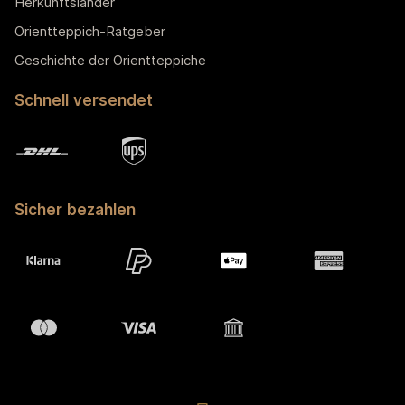
Herkunftsländer
Orientteppich-Ratgeber
Geschichte der Orientteppiche
Schnell versendet
Sicher bezahlen