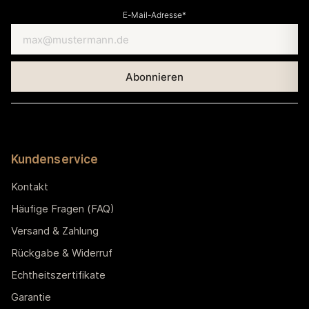
E-Mail-Adresse*
Kundenservice
Kontakt
Häufige Fragen (FAQ)
Versand & Zahlung
Rückgabe & Widerruf
Echtheitszertifikate
Garantie