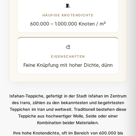
🧵
HÄUFIGE KNOTENDICHTE
600.000 – 1.000.000 Knoten / m²
🎨
EIGENSCHAFTEN
Feine Knüpfung mit hoher Dichte, dünn
Isfahan-Teppiche, gefertigt in der Stadt Isfahan im Zentrum
des Irans, zählen zu den bekanntesten und begehrtesten
Teppichen im Iran und weltweit. Traditionell bestehen diese
Teppiche aus hochwertiger Wolle, Seide oder einer
Kombination beider Materialien.
Ihre hohe Knotendichte, oft im Bereich von 600.000 bis