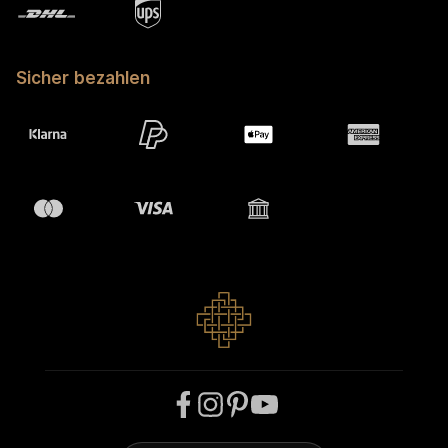
Sicher bezahlen