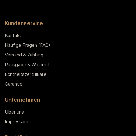
Kundenservice
Kontakt
Häufige Fragen (FAQ)
Versand & Zahlung
Rückgabe & Widerruf
Echtheitszertifikate
Garantie
Unternehmen
Über uns
Impressum