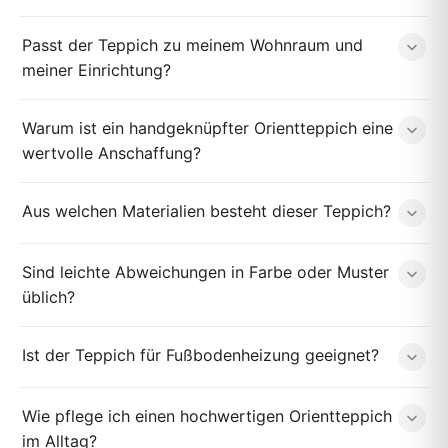
Passt der Teppich zu meinem Wohnraum und
meiner Einrichtung?
Warum ist ein handgeknüpfter Orientteppich eine
wertvolle Anschaffung?
Aus welchen Materialien besteht dieser Teppich?
Sind leichte Abweichungen in Farbe oder Muster
üblich?
Ist der Teppich für Fußbodenheizung geeignet?
Wie pflege ich einen hochwertigen Orientteppich
im Alltag?