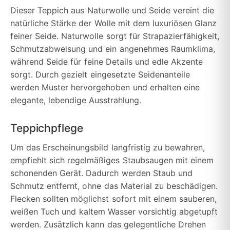
Dieser Teppich aus Naturwolle und Seide vereint die
natürliche Stärke der Wolle mit dem luxuriösen Glanz
feiner Seide. Naturwolle sorgt für Strapazierfähigkeit,
Schmutzabweisung und ein angenehmes Raumklima,
während Seide für feine Details und edle Akzente
sorgt. Durch gezielt eingesetzte Seidenanteile
werden Muster hervorgehoben und erhalten eine
elegante, lebendige Ausstrahlung.
Teppichpflege
Um das Erscheinungsbild langfristig zu bewahren,
empfiehlt sich regelmäßiges Staubsaugen mit einem
schonenden Gerät. Dadurch werden Staub und
Schmutz entfernt, ohne das Material zu beschädigen.
Flecken sollten möglichst sofort mit einem sauberen,
weißen Tuch und kaltem Wasser vorsichtig abgetupft
werden. Zusätzlich kann das gelegentliche Drehen