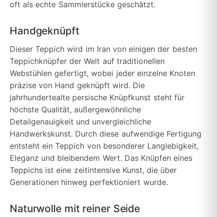
oft als echte Sammlerstücke geschätzt.
Handgeknüpft
Dieser Teppich wird im Iran von einigen der besten
Teppichknüpfer der Welt auf traditionellen
Webstühlen gefertigt, wobei jeder einzelne Knoten
präzise von Hand geknüpft wird. Die
jahrhundertealte persische Knüpfkunst steht für
höchste Qualität, außergewöhnliche
Detailgenauigkeit und unvergleichliche
Handwerkskunst. Durch diese aufwendige Fertigung
entsteht ein Teppich von besonderer Langlebigkeit,
Eleganz und bleibendem Wert. Das Knüpfen eines
Teppichs ist eine zeitintensive Kunst, die über
Generationen hinweg perfektioniert wurde.
Naturwolle mit reiner Seide