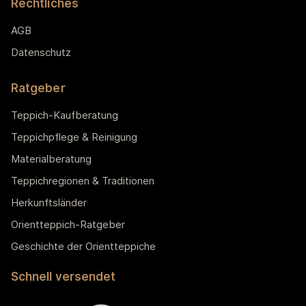
Rechtliches
AGB
Datenschutz
Ratgeber
Teppich-Kaufberatung
Teppichpflege & Reinigung
Materialberatung
Teppichregionen & Traditionen
Herkunftsländer
Orientteppich-Ratgeber
Geschichte der Orientteppiche
Schnell versendet