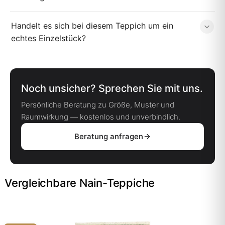
Handelt es sich bei diesem Teppich um ein
echtes Einzelstück?
Noch unsicher? Sprechen Sie mit uns.
Persönliche Beratung zu Größe, Muster und
Raumwirkung — kostenlos und unverbindlich.
Beratung anfragen
Vergleichbare Nain-Teppiche