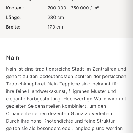
Knoten :
200.000 - 250.000 / m²
Länge:
230 cm
Breite:
170 cm
Nain
Nain ist eine traditionsreiche Stadt im Zentraliran und
gehört zu den bedeutendsten Zentren der persischen
Teppichknüpferei. Nain-Teppiche sind bekannt für
ihre feine Handwerkskunst, filigranen Muster und
elegante Farbgestaltung. Hochwertige Wolle wird mit
gezielten Seidenanteilen kombiniert, um den
Ornamenten einen dezenten Glanz zu verleihen.
Durch ihre hohe Knotendichte und feine Struktur
gelten sie als besonders edel, langlebig und werden