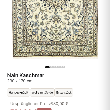
Nain Kaschmar
230 x 170 cm
Handgeknüpft
Wolle mit Seide
Einzelstück
Ursprünglicher Preis:
980,00 €