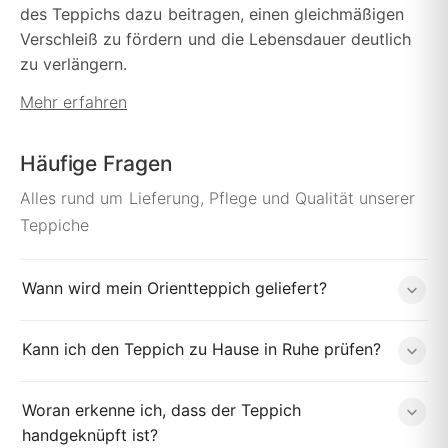
des Teppichs dazu beitragen, einen gleichmäßigen
Verschleiß zu fördern und die Lebensdauer deutlich
zu verlängern.
Mehr erfahren
Häufige Fragen
Alles rund um Lieferung, Pflege und Qualität unserer
Teppiche
Wann wird mein Orientteppich geliefert?
Kann ich den Teppich zu Hause in Ruhe prüfen?
Woran erkenne ich, dass der Teppich
handgeknüpft ist?