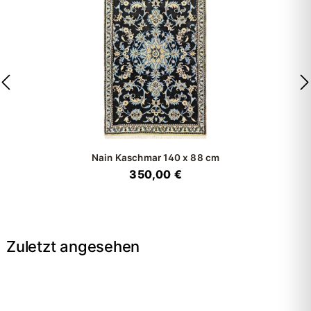
Nain Kaschmar
140 x 88 cm
350,00 €
Zuletzt angesehen