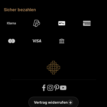
Sicher bezahlen
Vertrag widerrufen
→