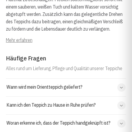
einem sauberen, weißen Tuch und kaltem Wasser vorsichtig
abgetupft werden. Zusätzlich kann das gelegentliche Drehen
des Teppichs dazu beitragen, einen gleichmäßigen Verschleiß
zu fördern und die Lebensdauer deutlich zu verlängern.
Mehr erfahren
Häufige Fragen
Alles rund um Lieferung, Pflege und Qualität unserer Teppiche
Wann wird mein Orientteppich geliefert?
Kann ich den Teppich zu Hause in Ruhe prüfen?
Woran erkenne ich, dass der Teppich handgeknüpft ist?