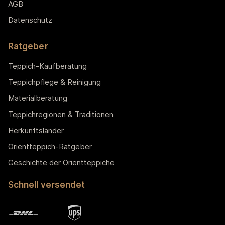
AGB
Datenschutz
Ratgeber
Teppich-Kaufberatung
Teppichpflege & Reinigung
Materialberatung
Teppichregionen & Traditionen
Herkunftsländer
Orientteppich-Ratgeber
Geschichte der Orientteppiche
Schnell versendet