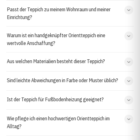
Passt der Teppich zu meinem Wohnraum und meiner
Einrichtung?
Warum ist ein handgeknüpfter Orientteppich eine
wertvolle Anschaffung?
Aus welchen Materialien besteht dieser Teppich?
Sind leichte Abweichungen in Farbe oder Muster üblich?
Ist der Teppich für Fußbodenheizung geeignet?
Wie pflege ich einen hochwertigen Orientteppich im
Alltag?