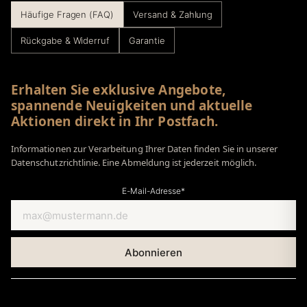
Häufige Fragen (FAQ)
Versand & Zahlung
Rückgabe & Widerruf
Garantie
Erhalten Sie exklusive Angebote,
spannende Neuigkeiten und aktuelle
Aktionen direkt in Ihr Postfach.
Informationen zur Verarbeitung Ihrer Daten finden Sie in unserer
Datenschutzrichtlinie. Eine Abmeldung ist jederzeit möglich.
E-Mail-Adresse*