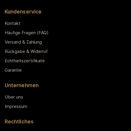
Kundenservice
Kontakt
Häufige Fragen (FAQ)
Versand & Zahlung
Rückgabe & Widerruf
Echtheitszertifikate
Garantie
Unternehmen
Über uns
Impressum
Rechtliches