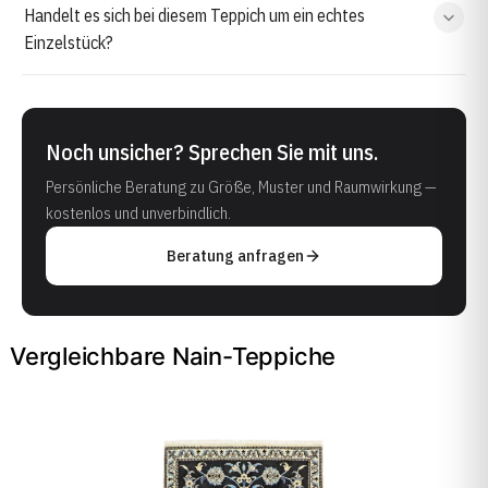
Handelt es sich bei diesem Teppich um ein echtes
Einzelstück?
Noch unsicher? Sprechen Sie mit uns.
Persönliche Beratung zu Größe, Muster und Raumwirkung —
kostenlos und unverbindlich.
Beratung anfragen
Vergleichbare Nain-Teppiche