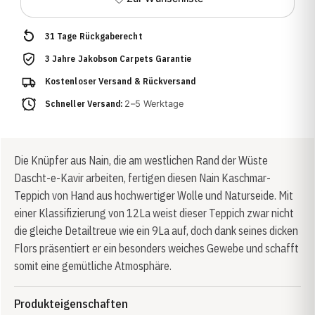
31 Tage Rückgaberecht
3 Jahre Jakobson Carpets Garantie
Kostenloser Versand & Rückversand
Schneller Versand:
2–5 Werktage
Die Knüpfer aus Nain, die am westlichen Rand der Wüste
Dascht-e-Kavir arbeiten, fertigen diesen Nain Kaschmar-
Teppich von Hand aus hochwertiger Wolle und Naturseide. Mit
einer Klassifizierung von 12La weist dieser Teppich zwar nicht
die gleiche Detailtreue wie ein 9La auf, doch dank seines dicken
Flors präsentiert er ein besonders weiches Gewebe und schafft
somit eine gemütliche Atmosphäre.
Produkteigenschaften