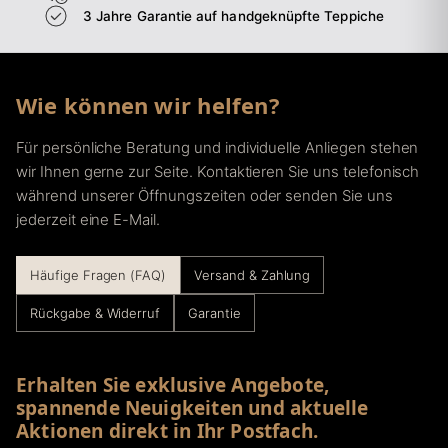
3 Jahre Garantie auf handgeknüpfte Teppiche
Wie können wir helfen?
Für persönliche Beratung und individuelle Anliegen stehen
wir Ihnen gerne zur Seite. Kontaktieren Sie uns telefonisch
während unserer Öffnungszeiten oder senden Sie uns
jederzeit eine E-Mail.
Häufige Fragen (FAQ)
Versand & Zahlung
Rückgabe & Widerruf
Garantie
Erhalten Sie exklusive Angebote,
spannende Neuigkeiten und aktuelle
Aktionen direkt in Ihr Postfach.