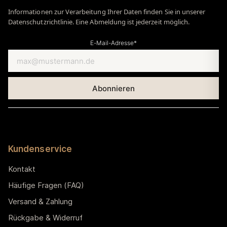
Informationen zur Verarbeitung Ihrer Daten finden Sie in unserer
Datenschutzrichtlinie. Eine Abmeldung ist jederzeit möglich.
E-Mail-Adresse*
Kundenservice
Kontakt
Häufige Fragen (FAQ)
Versand & Zahlung
Rückgabe & Widerruf