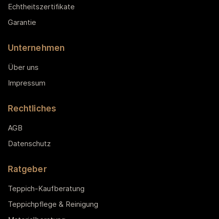
Echtheitszertifikate
Garantie
Unternehmen
Über uns
Impressum
Rechtliches
AGB
Datenschutz
Ratgeber
Teppich-Kaufberatung
Teppichpflege & Reinigung