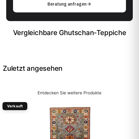
Beratung anfragen
Vergleichbare Ghutschan-Teppiche
Zuletzt angesehen
Entdecken Sie weitere Produkte
Verkauft