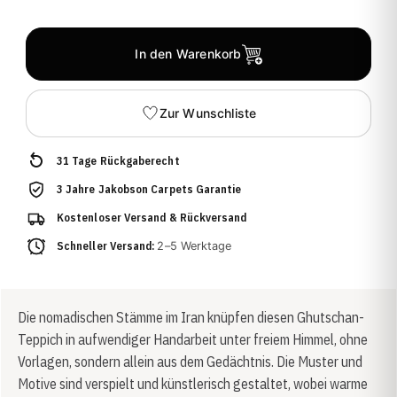
In den Warenkorb
Zur Wunschliste
31 Tage Rückgaberecht
3 Jahre Jakobson Carpets Garantie
Kostenloser Versand & Rückversand
Schneller Versand:
2–5 Werktage
Die nomadischen Stämme im Iran knüpfen diesen Ghutschan-
Teppich in aufwendiger Handarbeit unter freiem Himmel, ohne
Vorlagen, sondern allein aus dem Gedächtnis. Die Muster und
Motive sind verspielt und künstlerisch gestaltet, wobei warme