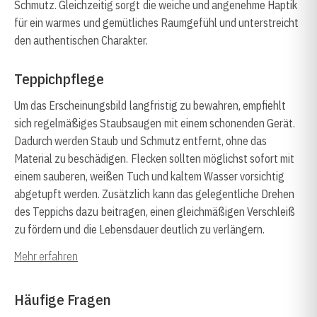
Schmutz. Gleichzeitig sorgt die weiche und angenehme Haptik
für ein warmes und gemütliches Raumgefühl und unterstreicht
den authentischen Charakter.
Teppichpflege
Um das Erscheinungsbild langfristig zu bewahren, empfiehlt
sich regelmäßiges Staubsaugen mit einem schonenden Gerät.
Dadurch werden Staub und Schmutz entfernt, ohne das
Material zu beschädigen. Flecken sollten möglichst sofort mit
einem sauberen, weißen Tuch und kaltem Wasser vorsichtig
abgetupft werden. Zusätzlich kann das gelegentliche Drehen
des Teppichs dazu beitragen, einen gleichmäßigen Verschleiß
zu fördern und die Lebensdauer deutlich zu verlängern.
Mehr erfahren
Häufige Fragen