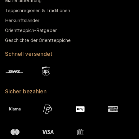
Materialberatung
Teppichregionen & Traditionen
Herkunftsländer
Orientteppich-Ratgeber
Geschichte der Orientteppiche
Schnell versendet
Sicher bezahlen