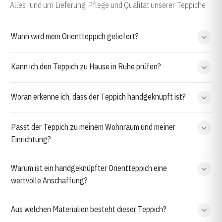
Alles rund um Lieferung, Pflege und Qualität unserer Teppiche
Wann wird mein Orientteppich geliefert?
Kann ich den Teppich zu Hause in Ruhe prüfen?
Woran erkenne ich, dass der Teppich handgeknüpft ist?
Passt der Teppich zu meinem Wohnraum und meiner
Einrichtung?
Warum ist ein handgeknüpfter Orientteppich eine
wertvolle Anschaffung?
Aus welchen Materialien besteht dieser Teppich?