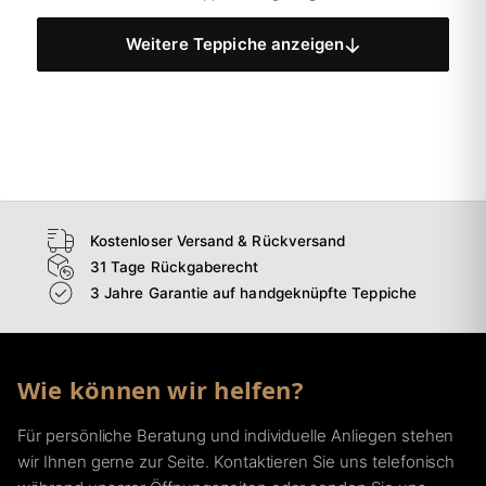
Weitere Teppiche anzeigen
Kostenloser Versand & Rückversand
31 Tage Rückgaberecht
3 Jahre Garantie auf handgeknüpfte Teppiche
Wie können wir helfen?
Für persönliche Beratung und individuelle Anliegen stehen
wir Ihnen gerne zur Seite. Kontaktieren Sie uns telefonisch