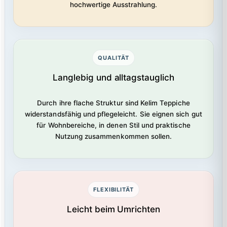
hochwertige Ausstrahlung.
QUALITÄT
Langlebig und alltagstauglich
Durch ihre flache Struktur sind Kelim Teppiche
widerstandsfähig und pflegeleicht. Sie eignen sich gut
für Wohnbereiche, in denen Stil und praktische
Nutzung zusammenkommen sollen.
FLEXIBILITÄT
Leicht beim Umrichten