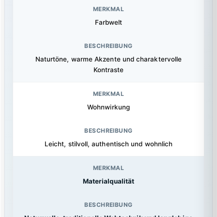
Farbwelt
Naturtöne, warme Akzente und charaktervolle
Kontraste
Wohnwirkung
Leicht, stilvoll, authentisch und wohnlich
Materialqualität