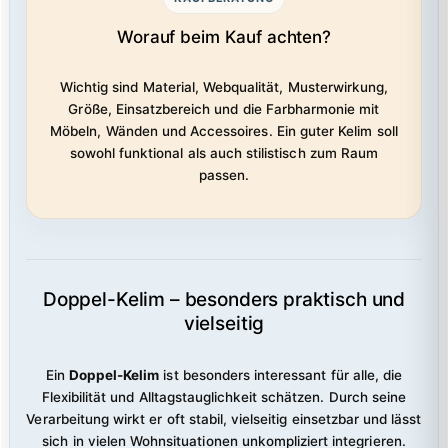
Worauf beim Kauf achten?
Wichtig sind Material, Webqualität, Musterwirkung,
Größe, Einsatzbereich und die Farbharmonie mit
Möbeln, Wänden und Accessoires. Ein guter Kelim soll
sowohl funktional als auch stilistisch zum Raum
passen.
Doppel-Kelim – besonders praktisch und
vielseitig
Ein
Doppel-Kelim
ist besonders interessant für alle, die
Flexibilität und Alltagstauglichkeit schätzen. Durch seine
Verarbeitung wirkt er oft stabil, vielseitig einsetzbar und lässt
sich in vielen Wohnsituationen unkompliziert integrieren.