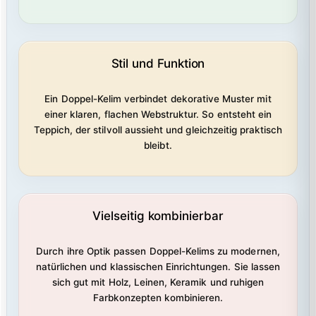
Stil und Funktion
Ein Doppel-Kelim verbindet dekorative Muster mit
einer klaren, flachen Webstruktur. So entsteht ein
Teppich, der stilvoll aussieht und gleichzeitig praktisch
bleibt.
Vielseitig kombinierbar
Durch ihre Optik passen Doppel-Kelims zu modernen,
natürlichen und klassischen Einrichtungen. Sie lassen
sich gut mit Holz, Leinen, Keramik und ruhigen
Farbkonzepten kombinieren.