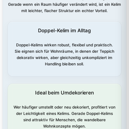
Gerade wenn ein Raum häufiger verändert wird, ist ein Kelim
mit leichter, flacher Struktur ein echter Vorteil.
Doppel-Kelim im Alltag
Doppel-Kelims wirken robust, flexibel und praktisch.
Sie eignen sich für Wohnräume, in denen der Teppich
dekorativ wirken, aber gleichzeitig unkompliziert im
Handling bleiben soll.
Ideal beim Umdekorieren
Wer häufiger umstellt oder neu dekoriert, profitiert von
der Leichtigkeit eines Kelims. Gerade Doppel-Kelims
sind attraktiv für Menschen, die wandelbare
Wohnkonzepte mögen.