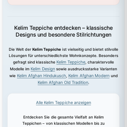
Kelim Teppiche entdecken – klassische
Designs und besondere Stilrichtungen
Die Welt der
Kelim Teppiche
ist vielseitig und bietet stilvolle
Lösungen für unterschiedlichste Wohnkonzepte. Besonders
Kelim Teppiche
gefragt sind klassische
, charaktervolle
Kelim Design
Modelle im
sowie ausdrucksstarke Varianten
Kelim Afghan Hindukusch
Kelim Afghan Modern
wie
,
und
Kelim Afghan Old Tradition
.
Alle Kelim Teppiche anzeigen
Entdecken Sie die gesamte Vielfalt an Kelim
Teppichen – von klassischen Modellen bis zu