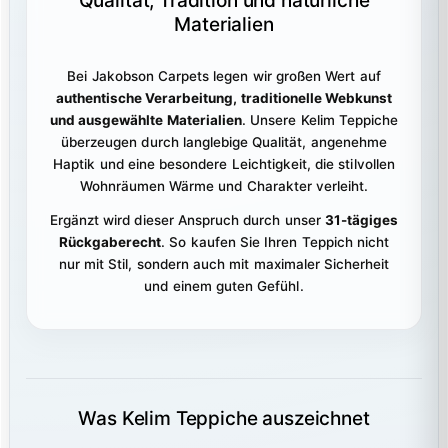
Qualität, Tradition und natürliche
Materialien
Bei Jakobson Carpets legen wir großen Wert auf
authentische Verarbeitung, traditionelle Webkunst
und ausgewählte Materialien
. Unsere Kelim Teppiche
überzeugen durch langlebige Qualität, angenehme
Haptik und eine besondere Leichtigkeit, die stilvollen
Wohnräumen Wärme und Charakter verleiht.
Ergänzt wird dieser Anspruch durch unser
31-tägiges
Rückgaberecht
. So kaufen Sie Ihren Teppich nicht
nur mit Stil, sondern auch mit maximaler Sicherheit
und einem guten Gefühl.
Was Kelim Teppiche auszeichnet