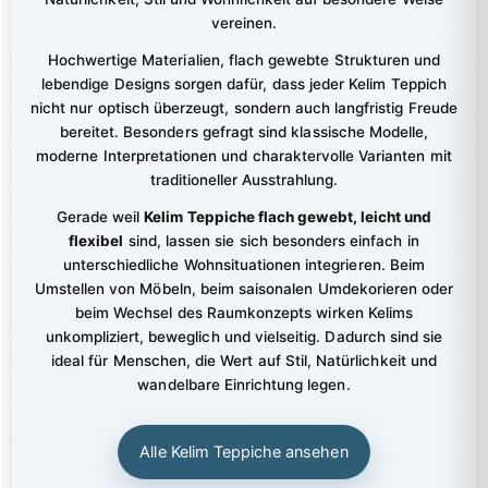
vereinen.
Hochwertige Materialien, flach gewebte Strukturen und
lebendige Designs sorgen dafür, dass jeder Kelim Teppich
nicht nur optisch überzeugt, sondern auch langfristig Freude
bereitet. Besonders gefragt sind klassische Modelle,
moderne Interpretationen und charaktervolle Varianten mit
traditioneller Ausstrahlung.
Gerade weil
Kelim Teppiche flach gewebt, leicht und
flexibel
sind, lassen sie sich besonders einfach in
unterschiedliche Wohnsituationen integrieren. Beim
Umstellen von Möbeln, beim saisonalen Umdekorieren oder
beim Wechsel des Raumkonzepts wirken Kelims
unkompliziert, beweglich und vielseitig. Dadurch sind sie
ideal für Menschen, die Wert auf Stil, Natürlichkeit und
wandelbare Einrichtung legen.
Alle Kelim Teppiche ansehen