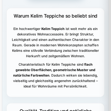
Warum Kelim Teppiche so beliebt sind
Ein hochwertiger
Kelim Teppich
ist weit mehr als ein
dekoratives Wohnaccessoire. Er bringt Struktur,
Leichtigkeit und einen authentischen Charakter in den
Raum. Gerade in modernen Wohnkonzepten schaffen
Kelims eine stilvolle Verbindung zwischen traditioneller
Herkunft und zeitgemäßem Wohnen.
Charakteristisch für Kelim Teppiche sind
flach
gewebte Oberflächen, geometrische Muster und
natürliche Farbwelten
. Dadurch wirken sie lebendig,
vielseitig und gleichzeitig angenehm zurückhaltend –
ideal für Wohnräume mit Persönlichkeit.