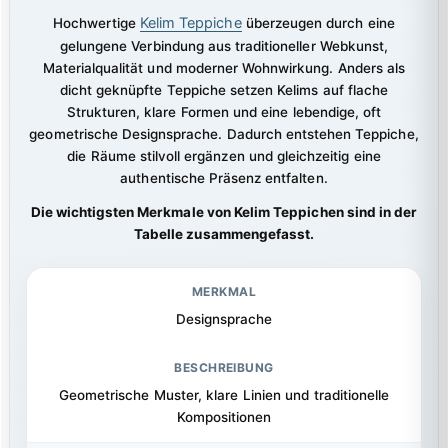
Kelim Teppiche
Hochwertige
überzeugen durch eine
gelungene Verbindung aus traditioneller Webkunst,
Materialqualität und moderner Wohnwirkung. Anders als
dicht geknüpfte Teppiche setzen Kelims auf flache
Strukturen, klare Formen und eine lebendige, oft
geometrische Designsprache. Dadurch entstehen Teppiche,
die Räume stilvoll ergänzen und gleichzeitig eine
authentische Präsenz entfalten.
Die wichtigsten Merkmale von Kelim Teppichen sind in der
Tabelle zusammengefasst.
Designsprache
Geometrische Muster, klare Linien und traditionelle
Kompositionen