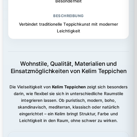
Besonderheit
Verbindet traditionelle Teppichkunst mit moderner
Leichtigkeit
Wohnstile, Qualität, Materialien und
Einsatzmöglichkeiten von Kelim Teppichen
Die Vielseitigkeit von
Kelim Teppichen
zeigt sich besonders
darin, wie flexibel sie sich in unterschiedliche Raumstile
integrieren lassen. Ob puristisch, modern, boho,
skandinavisch, mediterran, klassisch oder natürlich
eingerichtet – ein Kelim bringt Struktur, Farbe und
Leichtigkeit in den Raum, ohne schwer zu wirken.