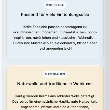
WOHNSTILE
Passend für viele Einrichtungsstile
Kelim Teppiche passen hervorragend zu
skandinavischen, modernen, minimalistischen, boho-
inspirierten, natürlichen und klassischen Wohnstilen.
Durch ihre Muster wirken sie dekorativ, bleiben aber
meist angenehm leicht.
MATERIALIEN
Naturwolle und traditionelle Webkunst
Häufig werden Kelims aus robuster Wolle gefertigt.
Das sorgt für eine natürliche Haptik, gute Haltbarkeit,
angenehme Wärme und eine authentische,