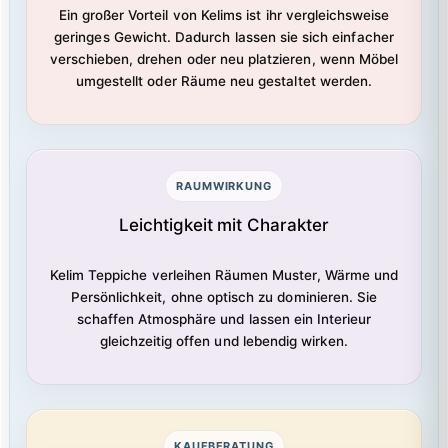
Ein großer Vorteil von Kelims ist ihr vergleichsweise
geringes Gewicht. Dadurch lassen sie sich einfacher
verschieben, drehen oder neu platzieren, wenn Möbel
umgestellt oder Räume neu gestaltet werden.
RAUMWIRKUNG
Leichtigkeit mit Charakter
Kelim Teppiche verleihen Räumen Muster, Wärme und
Persönlichkeit, ohne optisch zu dominieren. Sie
schaffen Atmosphäre und lassen ein Interieur
gleichzeitig offen und lebendig wirken.
KAUFBERATUNG