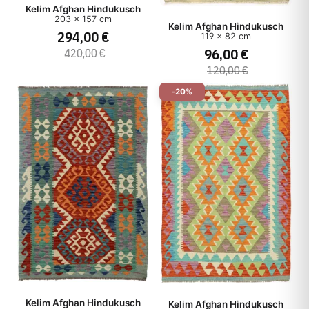
Kelim Afghan Hindukusch
203 x 157 cm
Kelim Afghan Hindukusch
294,00 €
119 x 82 cm
96,00 €
420,00 €
120,00 €
-20%
Kelim Afghan Hindukusch
Kelim Afghan Hindukusch