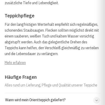
zusätzliche Tiefe und Lebendigkeit.
Teppichpflege
Für den langfristigen Werterhalt empfiehlt sich regelmäßiges,
schonendes Staubsaugen. Flecken sollten möglichst direkt mit
einem sauberen, weißen Tuch und kaltem Wasser vorsichtig
abgetupft werden. Auch das gelegentliche Drehen des
Teppichs kann helfen, den Verschleiß gleichmäßig zu verteilen
und die Lebensdauer zu verlängern.
Mehr erfahren
Häufige Fragen
Alles rund um Lieferung, Pflege und Qualität unserer Teppiche
Wann wird mein Orientteppich geliefert?