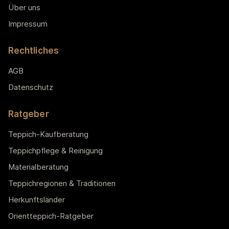
Über uns
Impressum
Rechtliches
AGB
Datenschutz
Ratgeber
Teppich-Kaufberatung
Teppichpflege & Reinigung
Materialberatung
Teppichregionen & Traditionen
Herkunftsländer
Orientteppich-Ratgeber