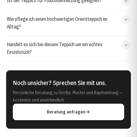
Ist der Teppich für Fußbodenheizung geeignet?
Wie pflege ich einen hochwertigen Orientteppich im
Alltag?
Handelt es sich bei diesem Teppich um ein echtes
Einzelstück?
Noch unsicher? Sprechen Sie mit uns.
Persönliche Beratung zu Größe, Muster und Raumwirkung —
kostenlos und unverbindlich.
Beratung anfragen