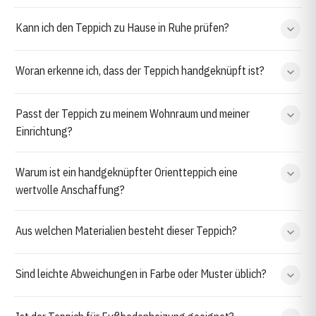
Kann ich den Teppich zu Hause in Ruhe prüfen?
Woran erkenne ich, dass der Teppich handgeknüpft ist?
Passt der Teppich zu meinem Wohnraum und meiner
Einrichtung?
Warum ist ein handgeknüpfter Orientteppich eine
wertvolle Anschaffung?
Aus welchen Materialien besteht dieser Teppich?
Sind leichte Abweichungen in Farbe oder Muster üblich?