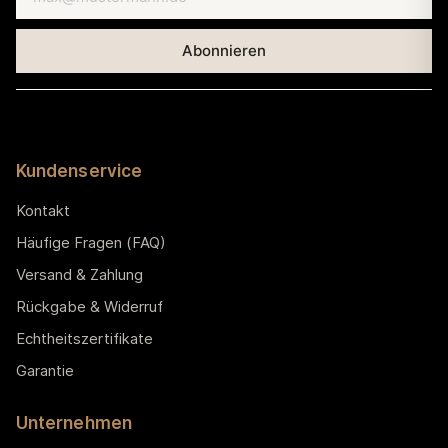
Kundenservice
Kontakt
Häufige Fragen (FAQ)
Versand & Zahlung
Rückgabe & Widerruf
Echtheitszertifikate
Garantie
Unternehmen