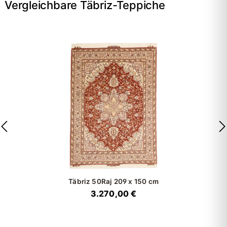
Vergleichbare Täbriz-Teppiche
Täbriz 50Raj
209 x 150 cm
3.270,00 €