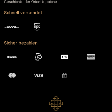
Geschichte der Orientteppiche
Schnell versendet
Sicher bezahlen