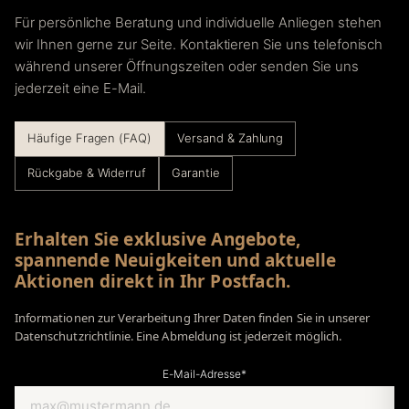
Für persönliche Beratung und individuelle Anliegen stehen
wir Ihnen gerne zur Seite. Kontaktieren Sie uns telefonisch
während unserer Öffnungszeiten oder senden Sie uns
jederzeit eine E-Mail.
Häufige Fragen (FAQ)
Versand & Zahlung
Rückgabe & Widerruf
Garantie
Erhalten Sie exklusive Angebote,
spannende Neuigkeiten und aktuelle
Aktionen direkt in Ihr Postfach.
Informationen zur Verarbeitung Ihrer Daten finden Sie in unserer
Datenschutzrichtlinie. Eine Abmeldung ist jederzeit möglich.
E-Mail-Adresse*