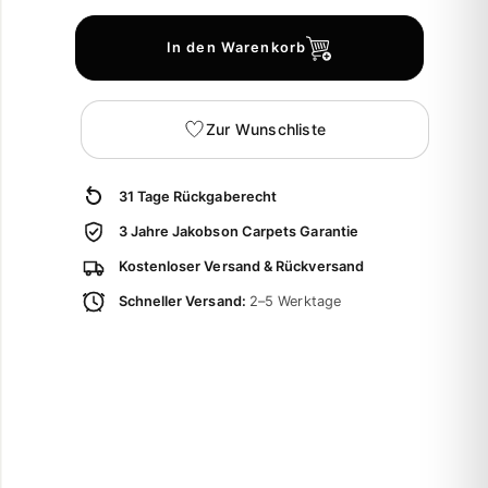
In den Warenkorb
Zur Wunschliste
31 Tage Rückgaberecht
3 Jahre Jakobson Carpets Garantie
Kostenloser Versand & Rückversand
Schneller Versand:
2–5 Werktage