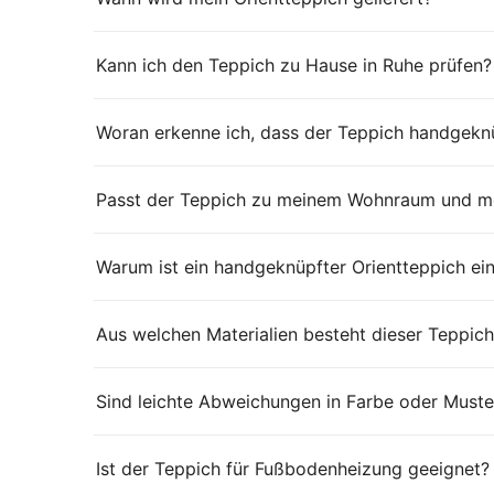
Kann ich den Teppich zu Hause in Ruhe prüfen?
Woran erkenne ich, dass der Teppich handgeknü
Passt der Teppich zu meinem Wohnraum und me
Warum ist ein handgeknüpfter Orientteppich ei
Aus welchen Materialien besteht dieser Teppich
Sind leichte Abweichungen in Farbe oder Muste
Ist der Teppich für Fußbodenheizung geeignet?