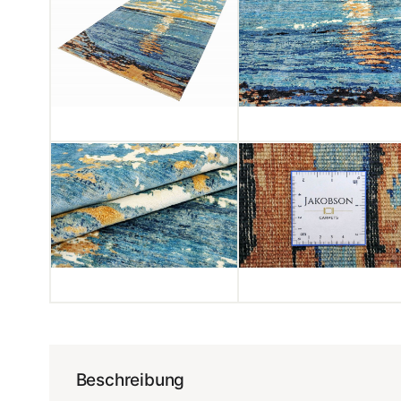
Beschreibung