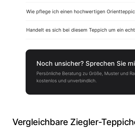
Wie pflege ich einen hochwertigen Orientteppic
Handelt es sich bei diesem Teppich um ein echt
Noch unsicher? Sprechen Sie mi
Persönliche Beratung zu Größe, Muster und 
kostenlos und unverbindlich.
Vergleichbare Ziegler-Teppich