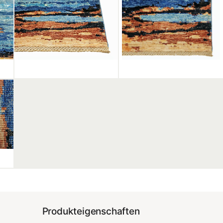
Produkteigenschaften