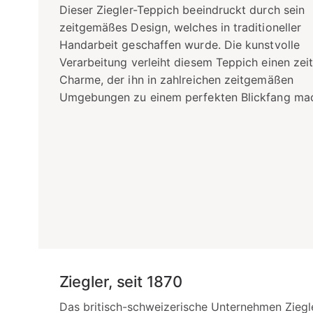
Dieser Ziegler-Teppich beeindruckt durch sein
zeitgemäßes Design, welches in traditioneller
Handarbeit geschaffen wurde. Die kunstvolle
Verarbeitung verleiht diesem Teppich einen zei
Charme, der ihn in zahlreichen zeitgemäßen
Umgebungen zu einem perfekten Blickfang mac
Ziegler, seit 1870
Das britisch-schweizerische Unternehmen Ziegl