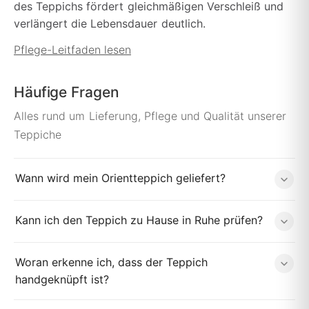
des Teppichs fördert gleichmäßigen Verschleiß und
verlängert die Lebensdauer deutlich.
Pflege-Leitfaden lesen
Häufige Fragen
Alles rund um Lieferung, Pflege und Qualität unserer
Teppiche
Wann wird mein Orientteppich geliefert?
Kann ich den Teppich zu Hause in Ruhe prüfen?
Woran erkenne ich, dass der Teppich
handgeknüpft ist?