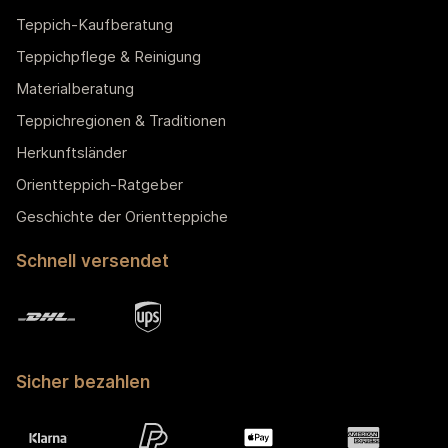
Teppich-Kaufberatung
Teppichpflege & Reinigung
Materialberatung
Teppichregionen & Traditionen
Herkunftsländer
Orientteppich-Ratgeber
Geschichte der Orientteppiche
Schnell versendet
Sicher bezahlen