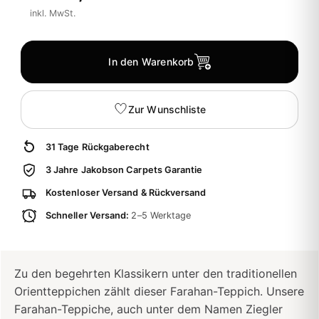
inkl. MwSt.
In den Warenkorb
Zur Wunschliste
31 Tage Rückgaberecht
3 Jahre Jakobson Carpets Garantie
Kostenloser Versand & Rückversand
Schneller Versand:
2–5 Werktage
Zu den begehrten Klassikern unter den traditionellen
Orientteppichen zählt dieser Farahan-Teppich. Unsere
Farahan-Teppiche, auch unter dem Namen Ziegler