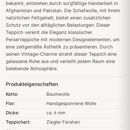
bekannt, entstehen durch sorgfältige Handarbeit in
Afghanistan und Pakistan. Die Schafwolle, mit ihrem
natürlichen Fettgehalt, bietet einen zusätzlichen
Schutz vor den alltäglichen Belastungen. Dieser
Teppich vereint die Eleganz klassischer
Perserteppiche mit modernen Designelementen, um
eine zeitgemäße Ästhetik zu präsentieren. Durch
seinen Vintage-Charme strahlt dieser Teppich eine
gelassene Ruhe aus und verleiht jedem Raum eine
belebende Atmosphäre.
Produkteigenschaften
Kette:
Baumwolle
Flor:
Handgesponnene Wolle
Dicke:
ca. 6 mm
Teppichart:
Ziegler Farahan