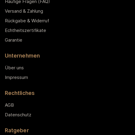
Häufige Fragen (FAQ)
Versand & Zahlung
Rückgabe & Widerruf
Echtheitszertifikate
Garantie
Unternehmen
Über uns
Impressum
Rechtliches
AGB
Datenschutz
Ratgeber