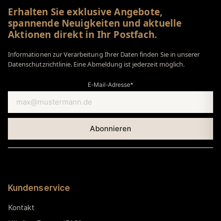
Erhalten Sie exklusive Angebote,
spannende Neuigkeiten und aktuelle
Aktionen direkt in Ihr Postfach.
Informationen zur Verarbeitung Ihrer Daten finden Sie in unserer
Datenschutzrichtlinie. Eine Abmeldung ist jederzeit möglich.
E-Mail-Adresse*
Kundenservice
Kontakt