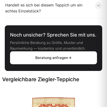
Handelt es sich bei diesem Teppich um ein
echtes Einzelstück?
Noch unsicher? Sprechen Sie mit uns.
Persönliche Beratung zu Größe, Muster und
Raumwirkung — kostenlos und unverbindlich.
Beratung anfragen
Vergleichbare Ziegler-Teppiche