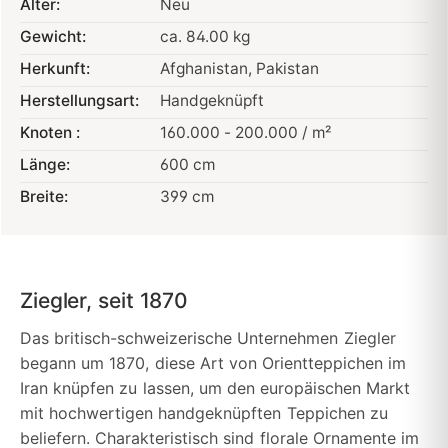
Alter:
Neu
Gewicht:
ca. 84.00 kg
Herkunft:
Afghanistan
, Pakistan
Herstellungsart:
Handgeknüpft
Knoten :
160.000 - 200.000 / m²
Länge:
600 cm
Breite:
399 cm
Ziegler, seit 1870
Das britisch-schweizerische Unternehmen Ziegler
begann um 1870, diese Art von Orientteppichen im
Iran knüpfen zu lassen, um den europäischen Markt
mit hochwertigen handgeknüpften Teppichen zu
beliefern. Charakteristisch sind florale Ornamente im