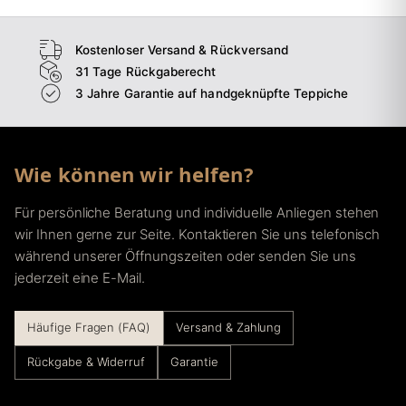
Kostenloser Versand & Rückversand
31 Tage Rückgaberecht
3 Jahre Garantie auf handgeknüpfte Teppiche
Wie können wir helfen?
Für persönliche Beratung und individuelle Anliegen stehen
wir Ihnen gerne zur Seite. Kontaktieren Sie uns telefonisch
während unserer Öffnungszeiten oder senden Sie uns
jederzeit eine E-Mail.
Häufige Fragen (FAQ)
Versand & Zahlung
Rückgabe & Widerruf
Garantie