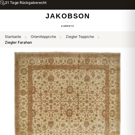
Startseite
Orientteppiche
Ziegler Teppiche
Ziegler Farahan