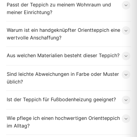
Passt der Teppich zu meinem Wohnraum und
meiner Einrichtung?
Warum ist ein handgeknüpfter Orientteppich eine
wertvolle Anschaffung?
Aus welchen Materialien besteht dieser Teppich?
Sind leichte Abweichungen in Farbe oder Muster
üblich?
Ist der Teppich für Fußbodenheizung geeignet?
Wie pflege ich einen hochwertigen Orientteppich
im Alltag?