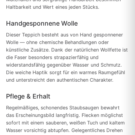
Haltbarkeit und Wert eines jeden Stücks.
Handgesponnene Wolle
Dieser Teppich besteht aus von Hand gesponnener
Wolle — ohne chemische Behandlungen oder
künstliche Zusätze. Dank der natürlichen Wollfette ist
die Faser besonders strapazierfähig und
widerstandsfähig gegenüber Wasser und Schmutz.
Die weiche Haptik sorgt für ein warmes Raumgefühl
und unterstreicht den authentischen Charakter.
Pflege & Erhalt
Regelmäßiges, schonendes Staubsaugen bewahrt
das Erscheinungsbild langfristig. Flecken möglichst
sofort mit einem sauberen, weißen Tuch und kaltem
Wasser vorsichtig abtupfen. Gelegentliches Drehen