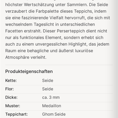
höchster Wertschätzung unter Sammlern. Die Seide
verzaubert die Farbpalette dieses Teppichs, indem
sie eine faszinierende Vielfalt hervorruft, die sich mit
wechselndem Tageslicht in unterschiedlichen
Facetten erstrahlt. Dieser Perserteppich dient nicht
nur als funktionales Element, sondern erhebt sich
auch zu einem unvergesslichen Highlight, das jedem
Raum eine behagliche und äußerst luxuriöse
Atmosphäre verleiht.
Produkteigenschaften
Kette:
Seide
Flor:
Seide
Dicke:
ca. 3 mm
Muster:
Medaillon
Teppichart:
Ghom Seide