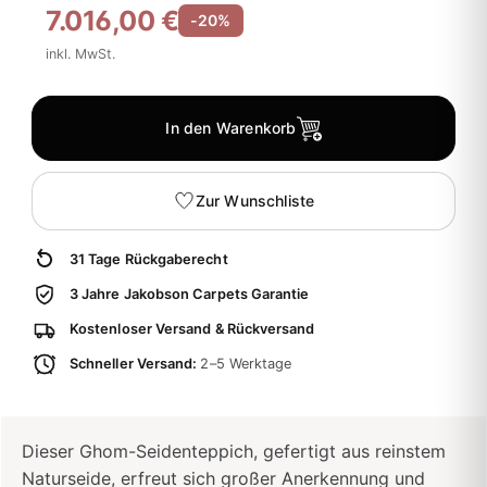
7.016,00 €
-20%
inkl. MwSt.
In den Warenkorb
Zur Wunschliste
31 Tage Rückgaberecht
3 Jahre Jakobson Carpets Garantie
Kostenloser Versand & Rückversand
Schneller Versand:
2–5 Werktage
Dieser Ghom-Seidenteppich, gefertigt aus reinstem
Naturseide, erfreut sich großer Anerkennung und