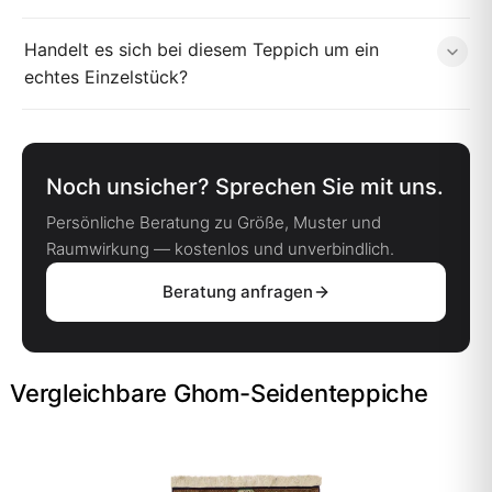
Handelt es sich bei diesem Teppich um ein
echtes Einzelstück?
Noch unsicher? Sprechen Sie mit uns.
Persönliche Beratung zu Größe, Muster und
Raumwirkung — kostenlos und unverbindlich.
Beratung anfragen
Vergleichbare Ghom-Seidenteppiche