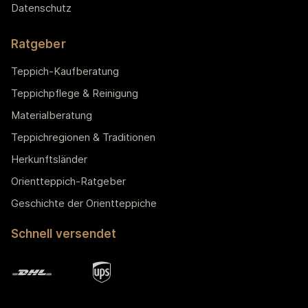
Datenschutz
Ratgeber
Teppich-Kaufberatung
Teppichpflege & Reinigung
Materialberatung
Teppichregionen & Traditionen
Herkunftsländer
Orientteppich-Ratgeber
Geschichte der Orientteppiche
Schnell versendet