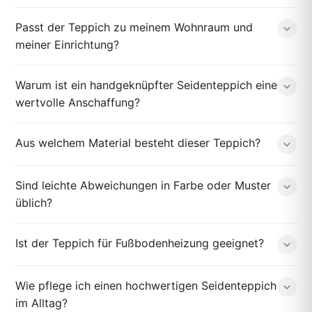
Passt der Teppich zu meinem Wohnraum und
meiner Einrichtung?
Warum ist ein handgeknüpfter Seidenteppich eine
wertvolle Anschaffung?
Aus welchem Material besteht dieser Teppich?
Sind leichte Abweichungen in Farbe oder Muster
üblich?
Ist der Teppich für Fußbodenheizung geeignet?
Wie pflege ich einen hochwertigen Seidenteppich
im Alltag?