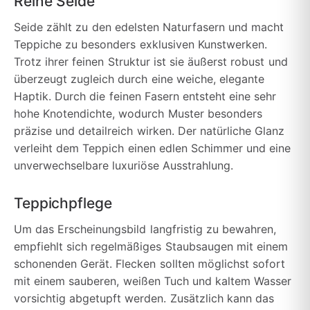
Reine Seide
Seide zählt zu den edelsten Naturfasern und macht
Teppiche zu besonders exklusiven Kunstwerken.
Trotz ihrer feinen Struktur ist sie äußerst robust und
überzeugt zugleich durch eine weiche, elegante
Haptik. Durch die feinen Fasern entsteht eine sehr
hohe Knotendichte, wodurch Muster besonders
präzise und detailreich wirken. Der natürliche Glanz
verleiht dem Teppich einen edlen Schimmer und eine
unverwechselbare luxuriöse Ausstrahlung.
Teppichpflege
Um das Erscheinungsbild langfristig zu bewahren,
empfiehlt sich regelmäßiges Staubsaugen mit einem
schonenden Gerät. Flecken sollten möglichst sofort
mit einem sauberen, weißen Tuch und kaltem Wasser
vorsichtig abgetupft werden. Zusätzlich kann das