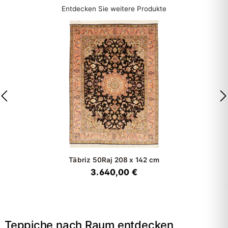
Entdecken Sie weitere Produkte
Täbriz 50Raj
208 x 142 cm
3.640,00 €
Teppiche nach Raum entdecken