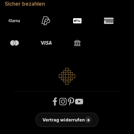
Sicher bezahlen
Vertrag widerrufen
→