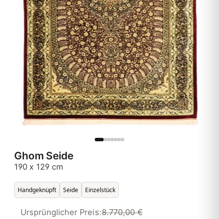
Ghom Seide
190 x 129 cm
Handgeknüpft
Seide
Einzelstück
Ursprünglicher Preis:
8.770,00 €