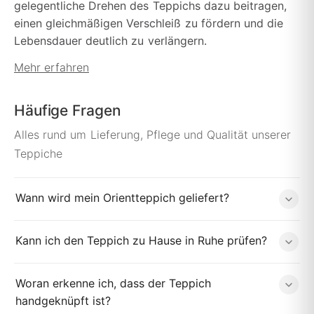
gelegentliche Drehen des Teppichs dazu beitragen,
einen gleichmäßigen Verschleiß zu fördern und die
Lebensdauer deutlich zu verlängern.
Mehr erfahren
Häufige Fragen
Alles rund um Lieferung, Pflege und Qualität unserer
Teppiche
Wann wird mein Orientteppich geliefert?
Kann ich den Teppich zu Hause in Ruhe prüfen?
Woran erkenne ich, dass der Teppich
handgeknüpft ist?