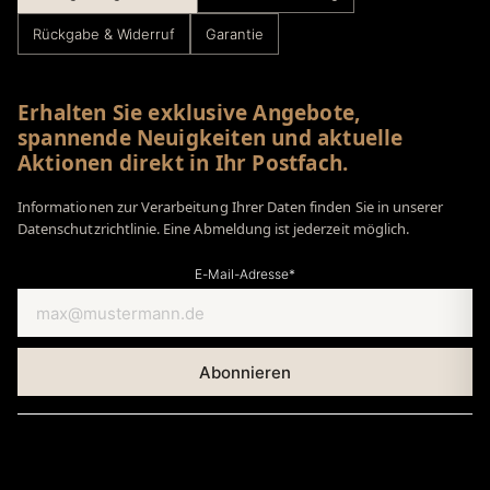
Rückgabe & Widerruf
Garantie
Erhalten Sie exklusive Angebote,
spannende Neuigkeiten und aktuelle
Aktionen direkt in Ihr Postfach.
Informationen zur Verarbeitung Ihrer Daten finden Sie in unserer
Datenschutzrichtlinie. Eine Abmeldung ist jederzeit möglich.
E-Mail-Adresse*