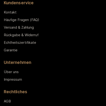
Kundenservice
Kontakt
Häufige Fragen (FAQ)
Versand & Zahlung
Rückgabe & Widerruf
Echtheitszertifikate
Garantie
Unternehmen
Über uns
Impressum
Rechtliches
AGB