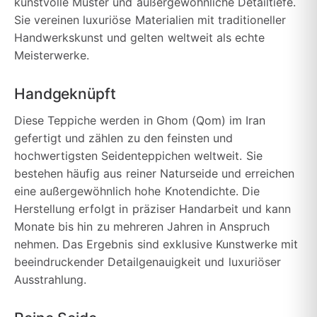
kunstvolle Muster und außergewöhnliche Detailtiefe.
Sie vereinen luxuriöse Materialien mit traditioneller
Handwerkskunst und gelten weltweit als echte
Meisterwerke.
Handgeknüpft
Diese Teppiche werden in Ghom (Qom) im Iran
gefertigt und zählen zu den feinsten und
hochwertigsten Seidenteppichen weltweit. Sie
bestehen häufig aus reiner Naturseide und erreichen
eine außergewöhnlich hohe Knotendichte. Die
Herstellung erfolgt in präziser Handarbeit und kann
Monate bis hin zu mehreren Jahren in Anspruch
nehmen. Das Ergebnis sind exklusive Kunstwerke mit
beeindruckender Detailgenauigkeit und luxuriöser
Ausstrahlung.