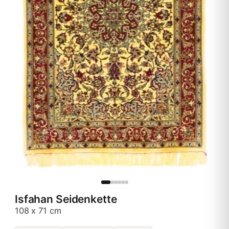
Isfahan Seidenkette
108 x 71 cm