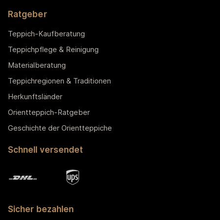
Ratgeber
Teppich-Kaufberatung
Teppichpflege & Reinigung
Materialberatung
Teppichregionen & Traditionen
Herkunftsländer
Orientteppich-Ratgeber
Geschichte der Orientteppiche
Schnell versendet
Sicher bezahlen