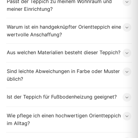
Passt der Teppich zu meinem Wohnraum und
meiner Einrichtung?
Warum ist ein handgeknüpfter Orientteppich eine
wertvolle Anschaffung?
Aus welchen Materialien besteht dieser Teppich?
Sind leichte Abweichungen in Farbe oder Muster
üblich?
Ist der Teppich für Fußbodenheizung geeignet?
Wie pflege ich einen hochwertigen Orientteppich
im Alltag?