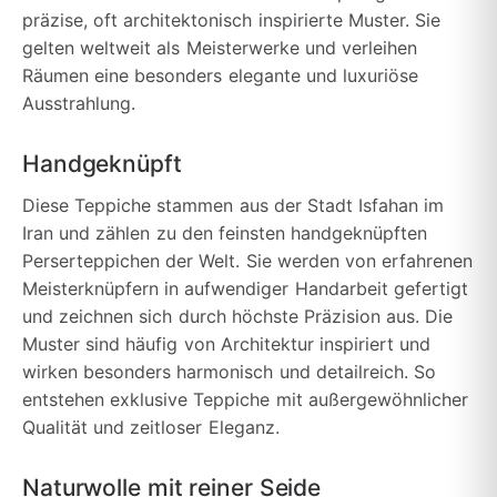
präzise, oft architektonisch inspirierte Muster. Sie
gelten weltweit als Meisterwerke und verleihen
Räumen eine besonders elegante und luxuriöse
Ausstrahlung.
Handgeknüpft
Diese Teppiche stammen aus der Stadt Isfahan im
Iran und zählen zu den feinsten handgeknüpften
Perserteppichen der Welt. Sie werden von erfahrenen
Meisterknüpfern in aufwendiger Handarbeit gefertigt
und zeichnen sich durch höchste Präzision aus. Die
Muster sind häufig von Architektur inspiriert und
wirken besonders harmonisch und detailreich. So
entstehen exklusive Teppiche mit außergewöhnlicher
Qualität und zeitloser Eleganz.
Naturwolle mit reiner Seide