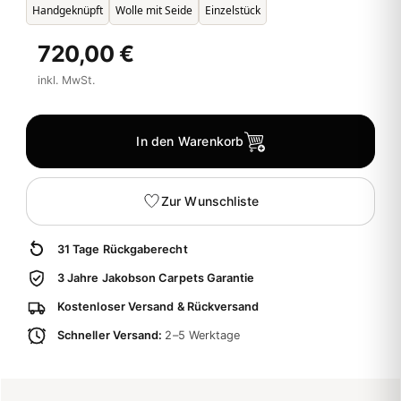
Handgeknüpft
Wolle mit Seide
Einzelstück
720,00 €
inkl. MwSt.
In den Warenkorb
Zur Wunschliste
31 Tage Rückgaberecht
3 Jahre Jakobson Carpets Garantie
Kostenloser Versand & Rückversand
Schneller Versand:
2–5 Werktage