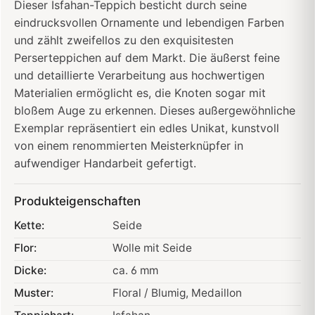
Dieser Isfahan-Teppich besticht durch seine
eindrucksvollen Ornamente und lebendigen Farben
und zählt zweifellos zu den exquisitesten
Perserteppichen auf dem Markt. Die äußerst feine
und detaillierte Verarbeitung aus hochwertigen
Materialien ermöglicht es, die Knoten sogar mit
bloßem Auge zu erkennen. Dieses außergewöhnliche
Exemplar repräsentiert ein edles Unikat, kunstvoll
von einem renommierten Meisterknüpfer in
aufwendiger Handarbeit gefertigt.
Produkteigenschaften
Kette:
Seide
Flor:
Wolle mit Seide
Dicke:
ca. 6 mm
Muster:
Floral / Blumig
, Medaillon