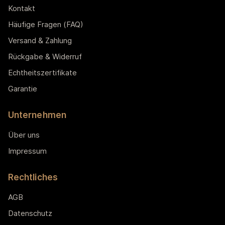
Kontakt
Häufige Fragen (FAQ)
Versand & Zahlung
Rückgabe & Widerruf
Echtheitszertifikate
Garantie
Unternehmen
Über uns
Impressum
Rechtliches
AGB
Datenschutz