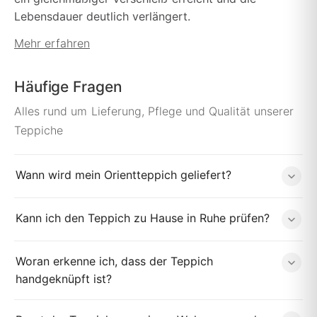
Lebensdauer deutlich verlängert.
Mehr erfahren
Häufige Fragen
Alles rund um Lieferung, Pflege und Qualität unserer
Teppiche
Wann wird mein Orientteppich geliefert?
Kann ich den Teppich zu Hause in Ruhe prüfen?
Woran erkenne ich, dass der Teppich
handgeknüpft ist?