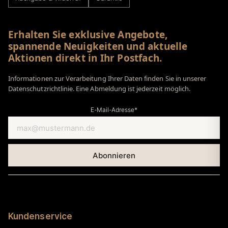
Erhalten Sie exklusive Angebote,
spannende Neuigkeiten und aktuelle
Aktionen direkt in Ihr Postfach.
Informationen zur Verarbeitung Ihrer Daten finden Sie in unserer
Datenschutzrichtlinie. Eine Abmeldung ist jederzeit möglich.
E-Mail-Adresse*
Kundenservice