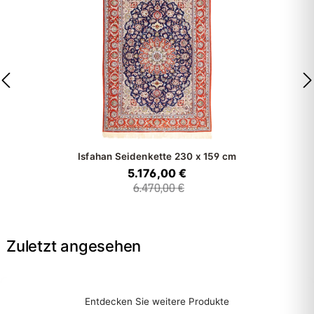
Isfahan Seidenkette
230 x 159 cm
5.176,00 €
6.470,00 €
Zuletzt angesehen
Entdecken Sie weitere Produkte