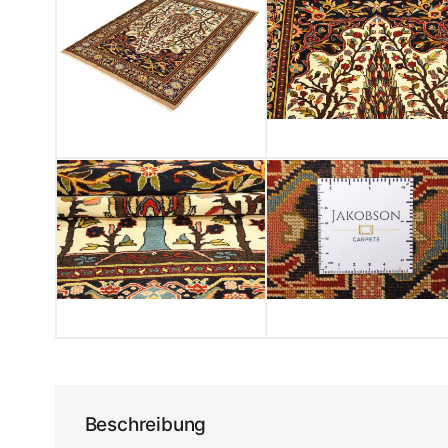
Beschreibung