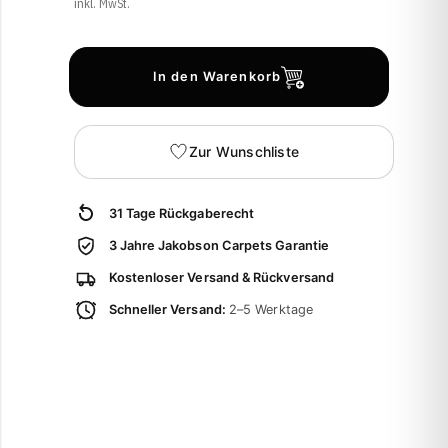
inkl. MwSt.
In den Warenkorb
Zur Wunschliste
31 Tage Rückgaberecht
3 Jahre Jakobson Carpets Garantie
Kostenloser Versand & Rückversand
Schneller Versand:
2–5 Werktage