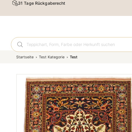
31 Tage Rückgaberecht
Orient
Startseite
Test Kategorie
Test