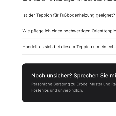
Ist der Teppich für Fußbodenheizung geeignet?
Wie pflege ich einen hochwertigen Orientteppic
Handelt es sich bei diesem Teppich um ein echt
Noch unsicher? Sprechen Sie mi
Persönliche Beratung zu Größe, Muster und 
kostenlos und unverbindlich.