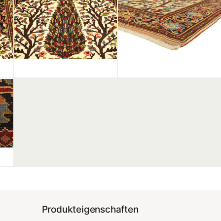
Produkteigenschaften