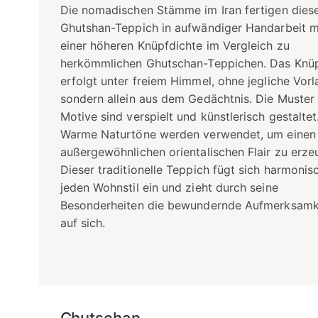
Die nomadischen Stämme im Iran fertigen dies
Ghutshan-Teppich in aufwändiger Handarbeit m
einer höheren Knüpfdichte im Vergleich zu
herkömmlichen Ghutschan-Teppichen. Das Knü
erfolgt unter freiem Himmel, ohne jegliche Vorl
sondern allein aus dem Gedächtnis. Die Muster
Motive sind verspielt und künstlerisch gestaltet
Warme Naturtöne werden verwendet, um einen
außergewöhnlichen orientalischen Flair zu erze
Dieser traditionelle Teppich fügt sich harmonisc
jeden Wohnstil ein und zieht durch seine
Besonderheiten die bewundernde Aufmerksamk
auf sich.