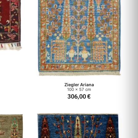
Ziegler Ariana
100 x 57 cm
306,00 €