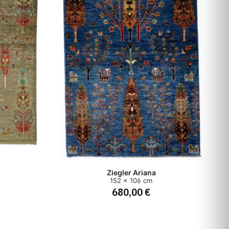
Ziegler Ariana
152 x 106 cm
680,00 €