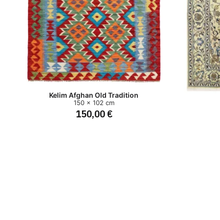
Kelim Afghan Old Tradition
150 x 102 cm
150,00 €