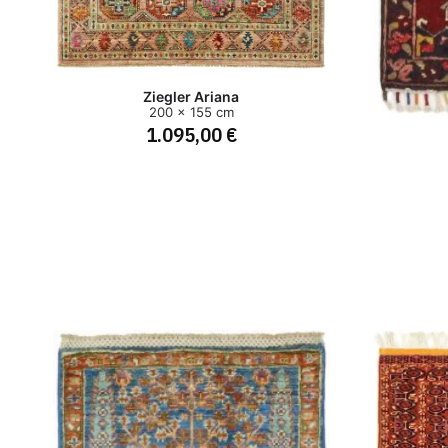
Ziegler Ariana
200 x 155 cm
1.095,00 €