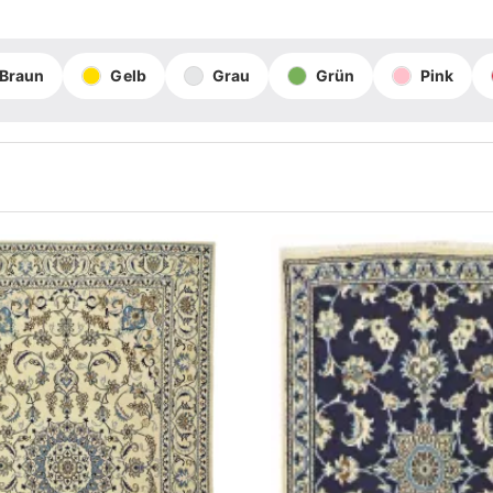
Braun
Gelb
Grau
Grün
Pink