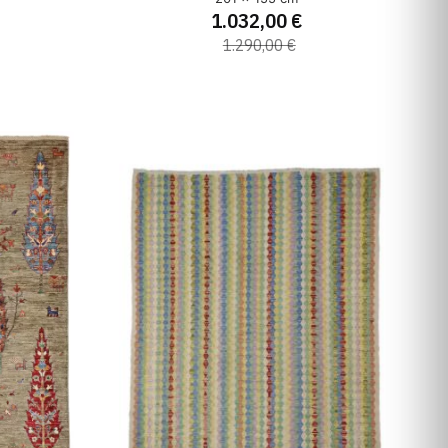
1.032,00 €
1.290,00 €