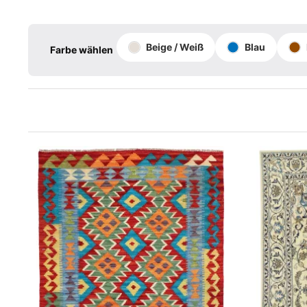
Beige / Weiß
Blau
Farbe wählen