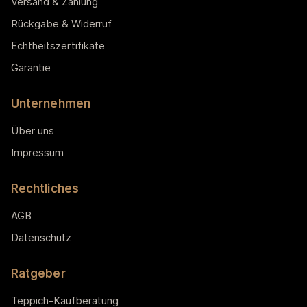
Versand & Zahlung
Rückgabe & Widerruf
Echtheitszertifikate
Garantie
Unternehmen
Über uns
Impressum
Rechtliches
AGB
Datenschutz
Ratgeber
Teppich-Kaufberatung