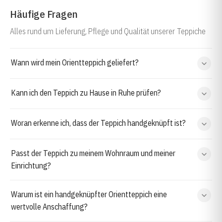
Häufige Fragen
Alles rund um Lieferung, Pflege und Qualität unserer Teppiche
Wann wird mein Orientteppich geliefert?
Kann ich den Teppich zu Hause in Ruhe prüfen?
Woran erkenne ich, dass der Teppich handgeknüpft ist?
Passt der Teppich zu meinem Wohnraum und meiner
Einrichtung?
Warum ist ein handgeknüpfter Orientteppich eine
wertvolle Anschaffung?