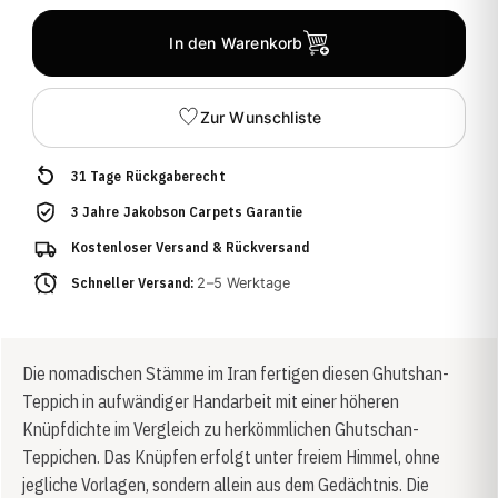
In den Warenkorb
Zur Wunschliste
31 Tage Rückgaberecht
3 Jahre Jakobson Carpets Garantie
Kostenloser Versand & Rückversand
Schneller Versand:
2–5 Werktage
Die nomadischen Stämme im Iran fertigen diesen Ghutshan-
Teppich in aufwändiger Handarbeit mit einer höheren
Knüpfdichte im Vergleich zu herkömmlichen Ghutschan-
Teppichen. Das Knüpfen erfolgt unter freiem Himmel, ohne
jegliche Vorlagen, sondern allein aus dem Gedächtnis. Die