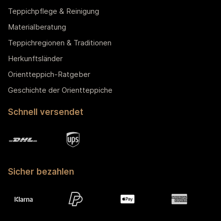
Teppichpflege & Reinigung
Materialberatung
Teppichregionen & Traditionen
Herkunftsländer
Orientteppich-Ratgeber
Geschichte der Orientteppiche
Schnell versendet
Sicher bezahlen