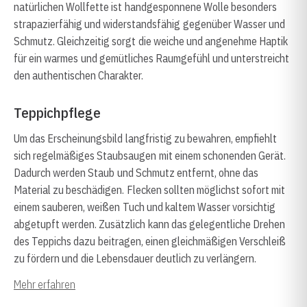
natürlichen Wollfette ist handgesponnene Wolle besonders
strapazierfähig und widerstandsfähig gegenüber Wasser und
Schmutz. Gleichzeitig sorgt die weiche und angenehme Haptik
für ein warmes und gemütliches Raumgefühl und unterstreicht
den authentischen Charakter.
Teppichpflege
Um das Erscheinungsbild langfristig zu bewahren, empfiehlt
sich regelmäßiges Staubsaugen mit einem schonenden Gerät.
Dadurch werden Staub und Schmutz entfernt, ohne das
Material zu beschädigen. Flecken sollten möglichst sofort mit
einem sauberen, weißen Tuch und kaltem Wasser vorsichtig
abgetupft werden. Zusätzlich kann das gelegentliche Drehen
des Teppichs dazu beitragen, einen gleichmäßigen Verschleiß
zu fördern und die Lebensdauer deutlich zu verlängern.
Mehr erfahren