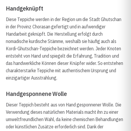
Handgeknüpft
Diese Teppiche werden in der Region um die Stadt Ghutschan
in der Provinz Chorasan gefertigt und in aufwendiger
Handarbeit geknüpft. Die Herstellung erfolgt durch
nomadische kurdische Stämme, weshalb sie häufig auch als
Kordi-Ghutschan-Teppiche bezeichnet werden. Jeder Knoten
entsteht von Hand und spiegelt die Erfahrung, Tradition und
das handwerkliche Können dieser Knüpfer wider. So entstehen
charakterstarke Teppiche mit authentischem Ursprung und
einzigartiger Ausstrahlung.
Handgesponnene Wolle
Dieser Teppich besteht aus von Hand gesponnener Wolle. Die
Verwendung dieses natürlichen Materials macht ihn zu einer
umweltfreundlichen Wahl, da keine chemischen Behandlungen
oder künstlichen Zusätze erforderlich sind. Dank der