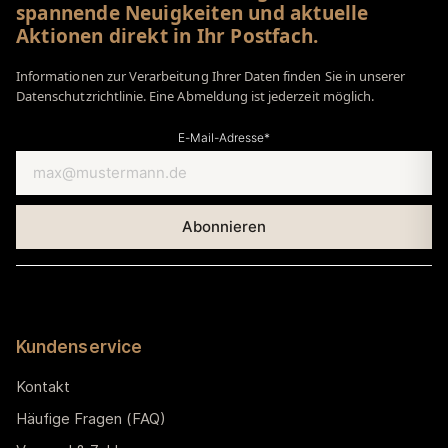
spannende Neuigkeiten und aktuelle
Aktionen direkt in Ihr Postfach.
Informationen zur Verarbeitung Ihrer Daten finden Sie in unserer
Datenschutzrichtlinie. Eine Abmeldung ist jederzeit möglich.
E-Mail-Adresse*
Kundenservice
Kontakt
Häufige Fragen (FAQ)