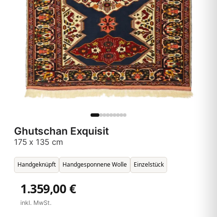
Ghutschan Exquisit
175 x 135 cm
Handgeknüpft
Handgesponnene Wolle
Einzelstück
1.359,00 €
inkl. MwSt.