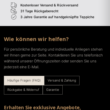
Kostenloser Versand & Rückversand
31 Tage Rückgaberecht
3 Jahre Garantie auf handgeknüpfte Teppiche
Wie können wir helfen?
Für persönliche Beratung und individuelle Anliegen stehen
wir Ihnen gerne zur Seite. Kontaktieren Sie uns telefonisch
während unserer Öffnungszeiten oder senden Sie uns
jederzeit eine E-Mail.
Häufige Fragen (FAQ)
Versand & Zahlung
Rückgabe & Widerruf
Garantie
Erhalten Sie exklusive Angebote,