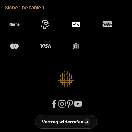
Sicher bezahlen
Vertrag widerrufen
→