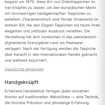
begann um 1870, diese Art von Orientteppichen im
Iran knüpfen zu lassen, um den europäischen Markt
mit hochwertigen handgeknüpften Teppichen zu
beliefern. Charakteristisch sind florale Ornamente im
antiken Stil, die den Ziegler-Teppichen bis heute ihren
eleganten und zeitlosen Ausdruck verleihen. Die
Herstellung hat sich inzwischen in das pakistanisch-
afghanische Grenzgebiet rund um Peshawar
verlagert. Nach der Fertigung werden die Teppiche
über Karachi in den internationalen Handel gebracht
und weltweit exportiert.
Geschichte entdecken
Handgeknüpft
Erfahrene Handwerker fertigen jeden einzelnen
Knoten auf traditionellen Webstühlen — eine Technik,
die höchste Präzision und jahrelange Erfahrung