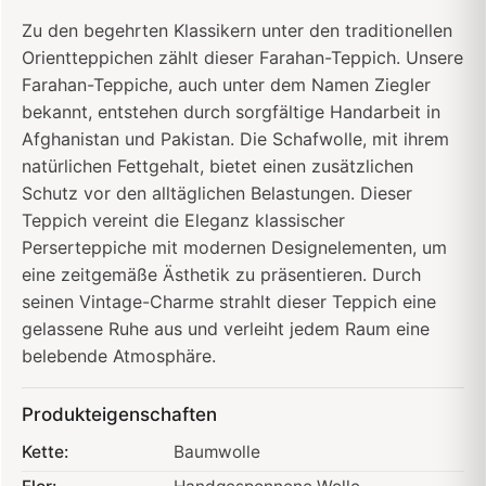
Zu den begehrten Klassikern unter den traditionellen
Orientteppichen zählt dieser Farahan-Teppich. Unsere
Farahan-Teppiche, auch unter dem Namen Ziegler
bekannt, entstehen durch sorgfältige Handarbeit in
Afghanistan und Pakistan. Die Schafwolle, mit ihrem
natürlichen Fettgehalt, bietet einen zusätzlichen
Schutz vor den alltäglichen Belastungen. Dieser
Teppich vereint die Eleganz klassischer
Perserteppiche mit modernen Designelementen, um
eine zeitgemäße Ästhetik zu präsentieren. Durch
seinen Vintage-Charme strahlt dieser Teppich eine
gelassene Ruhe aus und verleiht jedem Raum eine
belebende Atmosphäre.
Produkteigenschaften
Kette:
Baumwolle