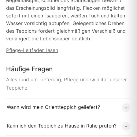
Regelmäßiges, schonendes Staubsaugen bewahrt
das Erscheinungsbild langfristig. Flecken möglichst
sofort mit einem sauberen, weißen Tuch und kaltem
Wasser vorsichtig abtupfen. Gelegentliches Drehen
des Teppichs fördert gleichmäßigen Verschleiß und
verlängert die Lebensdauer deutlich.
Pflege-Leitfaden lesen
Häufige Fragen
Alles rund um Lieferung, Pflege und Qualität unserer
Teppiche
Wann wird mein Orientteppich geliefert?
Kann ich den Teppich zu Hause in Ruhe prüfen?