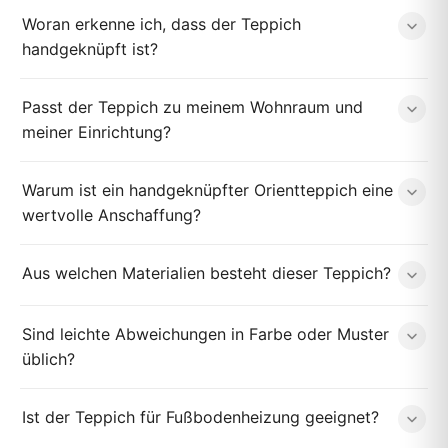
Woran erkenne ich, dass der Teppich
handgeknüpft ist?
Passt der Teppich zu meinem Wohnraum und
meiner Einrichtung?
Warum ist ein handgeknüpfter Orientteppich eine
wertvolle Anschaffung?
Aus welchen Materialien besteht dieser Teppich?
Sind leichte Abweichungen in Farbe oder Muster
üblich?
Ist der Teppich für Fußbodenheizung geeignet?