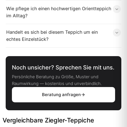
Wie pflege ich einen hochwertigen Orientteppich
im Alltag?
Handelt es sich bei diesem Teppich um ein
echtes Einzelstück?
Noch unsicher? Sprechen Sie mit uns.
Persönliche Beratung zu Größe, Muster und
Raumwirkung — kostenlos und unverbindlich.
Beratung anfragen
Vergleichbare Ziegler-Teppiche