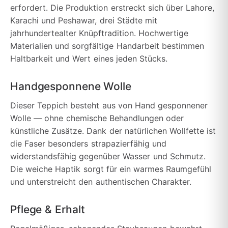
erfordert. Die Produktion erstreckt sich über Lahore,
Karachi und Peshawar, drei Städte mit
jahrhundertealter Knüpftradition. Hochwertige
Materialien und sorgfältige Handarbeit bestimmen
Haltbarkeit und Wert eines jeden Stücks.
Handgesponnene Wolle
Dieser Teppich besteht aus von Hand gesponnener
Wolle — ohne chemische Behandlungen oder
künstliche Zusätze. Dank der natürlichen Wollfette ist
die Faser besonders strapazierfähig und
widerstandsfähig gegenüber Wasser und Schmutz.
Die weiche Haptik sorgt für ein warmes Raumgefühl
und unterstreicht den authentischen Charakter.
Pflege & Erhalt