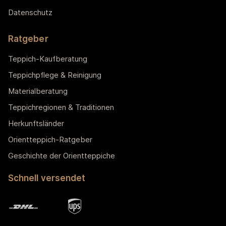
Datenschutz
Ratgeber
Teppich-Kaufberatung
Teppichpflege & Reinigung
Materialberatung
Teppichregionen & Traditionen
Herkunftsländer
Orientteppich-Ratgeber
Geschichte der Orientteppiche
Schnell versendet