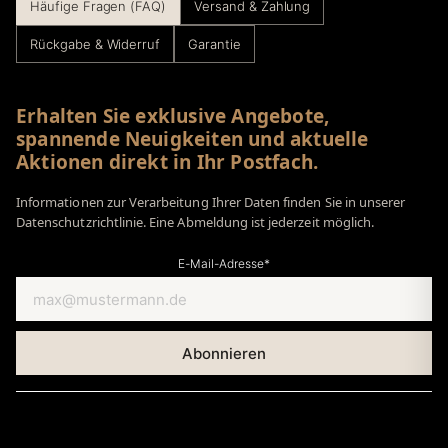
Häufige Fragen (FAQ)
Versand & Zahlung
Rückgabe & Widerruf
Garantie
Erhalten Sie exklusive Angebote,
spannende Neuigkeiten und aktuelle
Aktionen direkt in Ihr Postfach.
Informationen zur Verarbeitung Ihrer Daten finden Sie in unserer
Datenschutzrichtlinie. Eine Abmeldung ist jederzeit möglich.
E-Mail-Adresse*