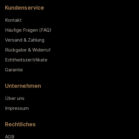
Kundenservice
Kontakt
Häufige Fragen (FAQ)
Versand & Zahlung
Rückgabe & Widerruf
Echtheitszertifikate
Garantie
Unternehmen
Über uns
Impressum
Rechtliches
AGB