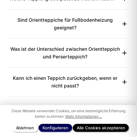
Sind Orientteppiche für Fußbodenheizung
geeignet?
Was ist der Unterschied zwischen Orientteppich
und Perserteppich?
Kann ich einen Teppich zurückgeben, wenn er
nicht passt?
Diese Website verwendet Cookies, um eine bestmögliche Erfahrung
bieten zu können.
Mehr Informationen ...
Kostenloser Versand & Rückversand
Ablehnen
Konfigurieren
Alle Cookies akzeptieren
31 Tage Rückgaberecht