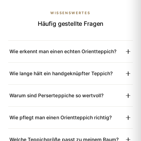
WISSENSWERTES
Häufig gestellte Fragen
Wie erkennt man einen echten Orientteppich?
Wie lange hält ein handgeknüpfter Teppich?
Warum sind Perserteppiche so wertvoll?
Wie pflegt man einen Orientteppich richtig?
Welche Teppichgröße passt zu meinem Raum?