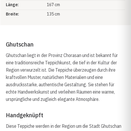
Länge:
167 cm
Breite:
135 cm
Ghutschan
Ghutschan liegt in der Provinz Chorasan und ist bekannt für
eine traditionsreiche Teppichkunst, die tief in der Kultur der
Region verwurzelt ist. Die Teppiche überzeugen durch ihre
kraftvollen Muster, natürlichen Materialien und eine
ausdrucksstarke, authentische Gestaltung. Sie stehen für
echte Handwerkskunst und verleihen Räumen eine warme,
ursprüngliche und zugleich elegante Atmosphäre.
Handgeknüpft
Diese Teppiche werden in der Region um die Stadt Ghutschan