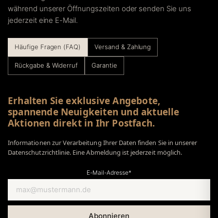
während unserer Öffnungszeiten oder senden Sie uns
jederzeit eine E-Mail.
Häufige Fragen (FAQ)
Versand & Zahlung
Rückgabe & Widerruf
Garantie
Erhalten Sie exklusive Angebote,
spannende Neuigkeiten und aktuelle
Aktionen direkt in Ihr Postfach.
Informationen zur Verarbeitung Ihrer Daten finden Sie in unserer
Datenschutzrichtlinie. Eine Abmeldung ist jederzeit möglich.
E-Mail-Adresse*