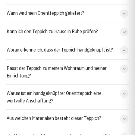
Wann wird mein Orientteppich geliefert?
Kann ich den Teppich zu Hause in Ruhe prüfen?
Woran erkenne ich, dass der Teppich handgeknüpft ist?
Passt der Teppich zu meinem Wohnraum und meiner
Einrichtung?
Warum ist ein handgeknüpfter Orientteppich eine
wertvolle Anschaffung?
Aus welchen Materialien besteht dieser Teppich?