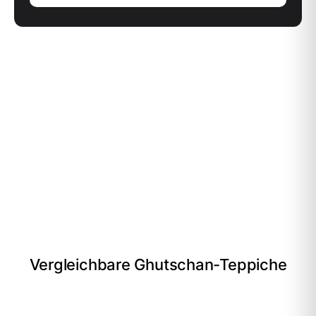
Vergleichbare Ghutschan-Teppiche