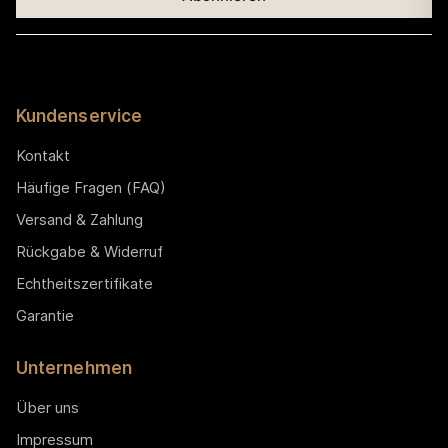
Kundenservice
Kontakt
Häufige Fragen (FAQ)
Versand & Zahlung
Rückgabe & Widerruf
Echtheitszertifikate
Garantie
Unternehmen
Über uns
Impressum