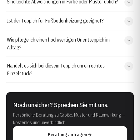
Sind leichte Abweichungen in Farbe oder Muster üblich?
Ist der Teppich für Fußbodenheizung geeignet?
Wie pflege ich einen hochwertigen Orientteppich im
Alltag?
Handelt es sich bei diesem Teppich um ein echtes
Einzelstück?
Noch unsicher? Sprechen Sie mit uns.
Persönliche Beratung zu Größe, Muster und Raumwirkung —
kostenlos und unverbindlich.
Beratung anfragen