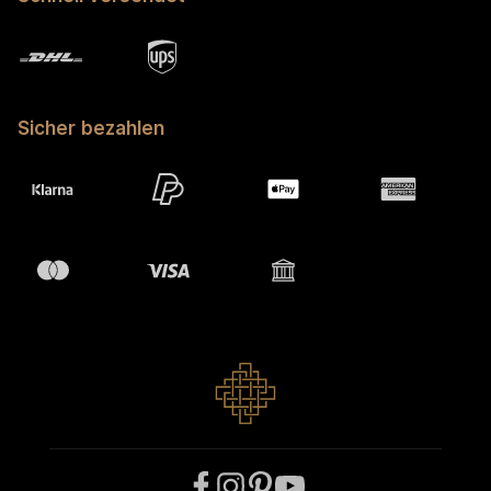
Sicher bezahlen