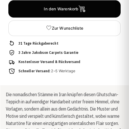
In den Warenkorb
Zur Wunschliste
31 Tage Rückgaberecht
3 Jahre Jakobson Carpets Garantie
Kostenloser Versand & Rückversand
Schneller Versand:
2–5 Werktage
Die nomadischen Stämme im Iran knüpfen diesen Ghutschan-
Teppich in aufwendiger Handarbeit unter freiem Himmel, ohne
Vorlagen, sondern allein aus dem Gedächtnis. Die Muster und
Motive sind verspielt und künstlerisch gestaltet, wobei warme
Naturtöne für einen einzigartigen orientalischen Flair sorgen.