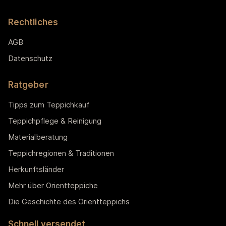
Rechtliches
AGB
Datenschutz
Ratgeber
Tipps zum Teppichkauf
Teppichpflege & Reinigung
Materialberatung
Teppichregionen & Traditionen
Herkunftsländer
Mehr über Orientteppiche
Die Geschichte des Orientteppichs
Schnell versendet