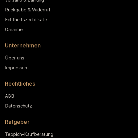
Rückgabe & Widerruf
Echtheitszertifikate
Garantie
Unternehmen
Über uns
Impressum
Rechtliches
AGB
Datenschutz
Ratgeber
Teppich-Kaufberatung