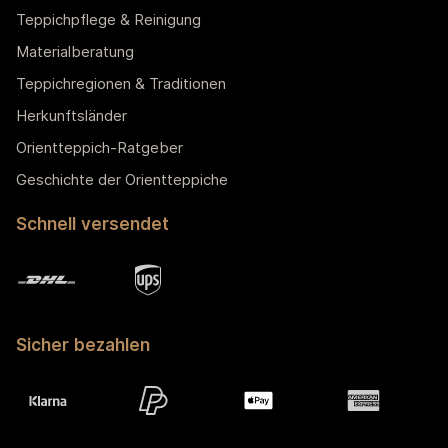
Teppichpflege & Reinigung
Materialberatung
Teppichregionen & Traditionen
Herkunftsländer
Orientteppich-Ratgeber
Geschichte der Orientteppiche
Schnell versendet
Sicher bezahlen