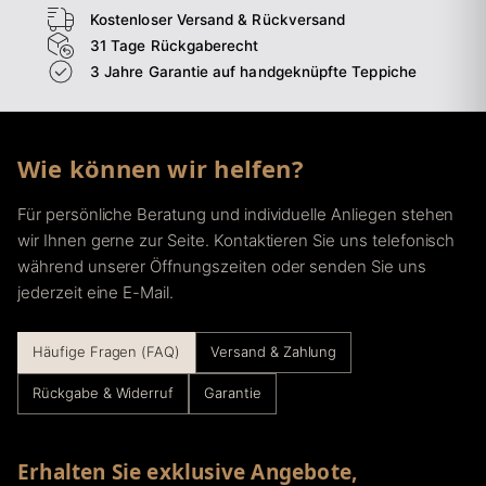
Kostenloser Versand & Rückversand
31 Tage Rückgaberecht
3 Jahre Garantie auf handgeknüpfte Teppiche
Wie können wir helfen?
Für persönliche Beratung und individuelle Anliegen stehen
wir Ihnen gerne zur Seite. Kontaktieren Sie uns telefonisch
während unserer Öffnungszeiten oder senden Sie uns
jederzeit eine E-Mail.
Häufige Fragen (FAQ)
Versand & Zahlung
Rückgabe & Widerruf
Garantie
Erhalten Sie exklusive Angebote,