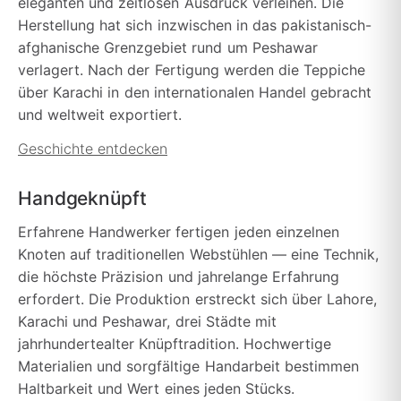
eleganten und zeitlosen Ausdruck verleihen. Die
Herstellung hat sich inzwischen in das pakistanisch-
afghanische Grenzgebiet rund um Peshawar
verlagert. Nach der Fertigung werden die Teppiche
über Karachi in den internationalen Handel gebracht
und weltweit exportiert.
Geschichte entdecken
Handgeknüpft
Erfahrene Handwerker fertigen jeden einzelnen
Knoten auf traditionellen Webstühlen — eine Technik,
die höchste Präzision und jahrelange Erfahrung
erfordert. Die Produktion erstreckt sich über Lahore,
Karachi und Peshawar, drei Städte mit
jahrhundertealter Knüpftradition. Hochwertige
Materialien und sorgfältige Handarbeit bestimmen
Haltbarkeit und Wert eines jeden Stücks.