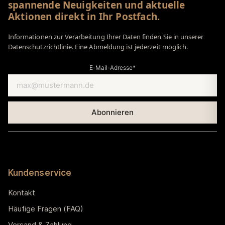
spannende Neuigkeiten und aktuelle
Aktionen direkt in Ihr Postfach.
Informationen zur Verarbeitung Ihrer Daten finden Sie in unserer
Datenschutzrichtlinie. Eine Abmeldung ist jederzeit möglich.
E-Mail-Adresse*
Kundenservice
Kontakt
Häufige Fragen (FAQ)
Versand & Zahlung