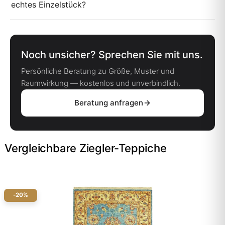
echtes Einzelstück?
Noch unsicher? Sprechen Sie mit uns.
Persönliche Beratung zu Größe, Muster und
Raumwirkung — kostenlos und unverbindlich.
Beratung anfragen
Vergleichbare Ziegler-Teppiche
-20%