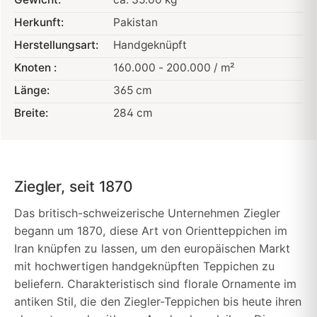
Herkunft:
Pakistan
Herstellungsart:
Handgeknüpft
Knoten :
160.000 - 200.000 / m²
Länge:
365 cm
Breite:
284 cm
Ziegler, seit 1870
Das britisch-schweizerische Unternehmen Ziegler
begann um 1870, diese Art von Orientteppichen im
Iran knüpfen zu lassen, um den europäischen Markt
mit hochwertigen handgeknüpften Teppichen zu
beliefern. Charakteristisch sind florale Ornamente im
antiken Stil, die den Ziegler-Teppichen bis heute ihren