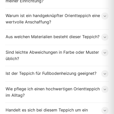
meiner Einrichtung?
Warum ist ein handgeknüpfter Orientteppich eine
wertvolle Anschaffung?
Aus welchen Materialien besteht dieser Teppich?
Sind leichte Abweichungen in Farbe oder Muster
üblich?
Ist der Teppich für Fußbodenheizung geeignet?
Wie pflege ich einen hochwertigen Orientteppich
im Alltag?
Handelt es sich bei diesem Teppich um ein