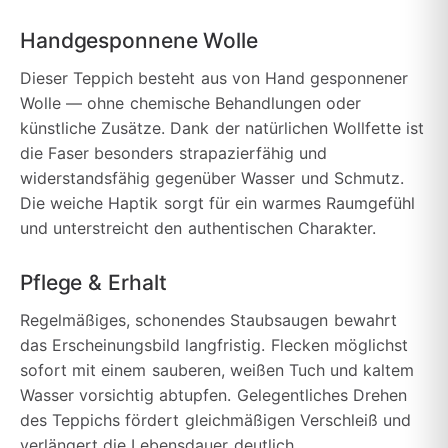
Handgesponnene Wolle
Dieser Teppich besteht aus von Hand gesponnener
Wolle — ohne chemische Behandlungen oder
künstliche Zusätze. Dank der natürlichen Wollfette ist
die Faser besonders strapazierfähig und
widerstandsfähig gegenüber Wasser und Schmutz.
Die weiche Haptik sorgt für ein warmes Raumgefühl
und unterstreicht den authentischen Charakter.
Pflege & Erhalt
Regelmäßiges, schonendes Staubsaugen bewahrt
das Erscheinungsbild langfristig. Flecken möglichst
sofort mit einem sauberen, weißen Tuch und kaltem
Wasser vorsichtig abtupfen. Gelegentliches Drehen
des Teppichs fördert gleichmäßigen Verschleiß und
verlängert die Lebensdauer deutlich.