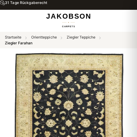
31 Tage Rückgaberecht
Startseite
Orientteppiche
Ziegler Teppiche
Ziegler Farahan