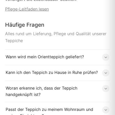
Pflege-Leitfaden lesen
Häufige Fragen
Alles rund um Lieferung, Pflege und Qualität unserer
Teppiche
Wann wird mein Orientteppich geliefert?
Kann ich den Teppich zu Hause in Ruhe prüfen?
Woran erkenne ich, dass der Teppich
handgeknüpft ist?
Passt der Teppich zu meinem Wohnraum und