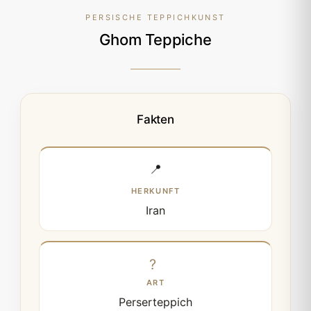
PERSISCHE TEPPICHKUNST
Ghom Teppiche
Fakten
📍
HERKUNFT
Iran
ART
Perserteppich