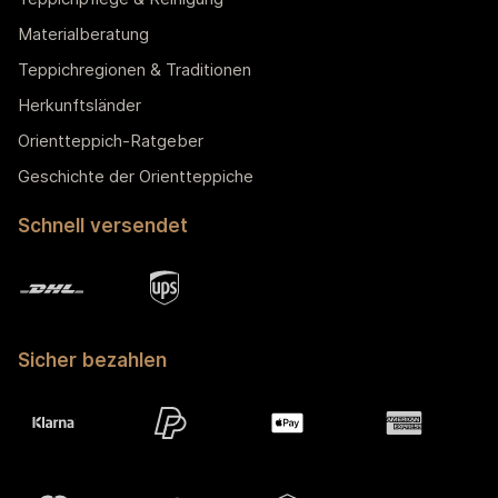
Materialberatung
Teppichregionen & Traditionen
Herkunftsländer
Orientteppich-Ratgeber
Geschichte der Orientteppiche
Schnell versendet
Sicher bezahlen