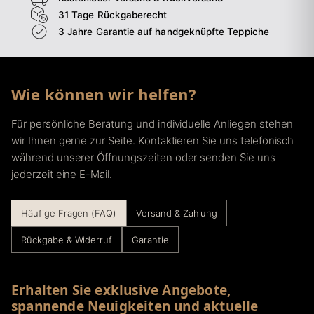
31 Tage Rückgaberecht
3 Jahre Garantie auf handgeknüpfte Teppiche
Wie können wir helfen?
Für persönliche Beratung und individuelle Anliegen stehen
wir Ihnen gerne zur Seite. Kontaktieren Sie uns telefonisch
während unserer Öffnungszeiten oder senden Sie uns
jederzeit eine E-Mail.
Häufige Fragen (FAQ)
Versand & Zahlung
Rückgabe & Widerruf
Garantie
Erhalten Sie exklusive Angebote,
spannende Neuigkeiten und aktuelle