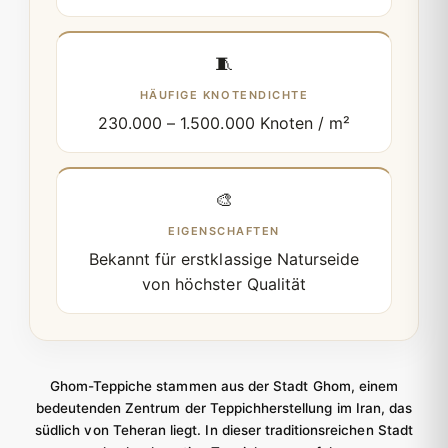
🧵
HÄUFIGE KNOTENDICHTE
230.000 – 1.500.000 Knoten / m²
🎨
EIGENSCHAFTEN
Bekannt für erstklassige Naturseide
von höchster Qualität
Ghom-Teppiche stammen aus der Stadt Ghom, einem
bedeutenden Zentrum der Teppichherstellung im Iran, das
südlich von Teheran liegt. In dieser traditionsreichen Stadt