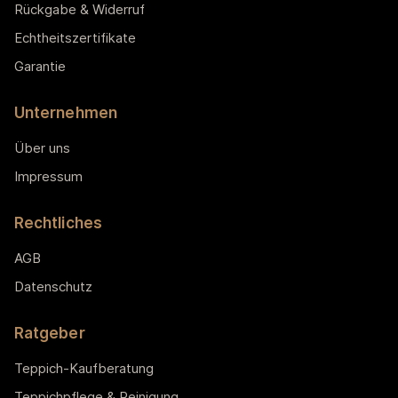
Rückgabe & Widerruf
Echtheitszertifikate
Garantie
Unternehmen
Über uns
Impressum
Rechtliches
AGB
Datenschutz
Ratgeber
Teppich-Kaufberatung
Teppichpflege & Reinigung