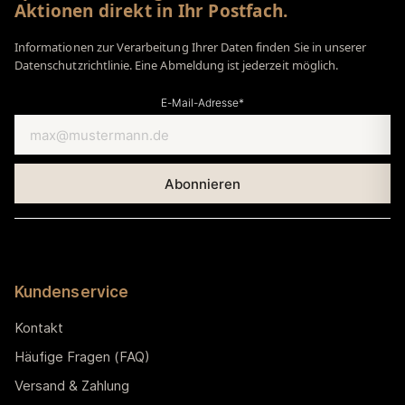
Aktionen direkt in Ihr Postfach.
Informationen zur Verarbeitung Ihrer Daten finden Sie in unserer
Datenschutzrichtlinie. Eine Abmeldung ist jederzeit möglich.
E-Mail-Adresse*
Kundenservice
Kontakt
Häufige Fragen (FAQ)
Versand & Zahlung