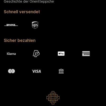
Geschichte der Orientteppiche
Schnell versendet
Sicher bezahlen