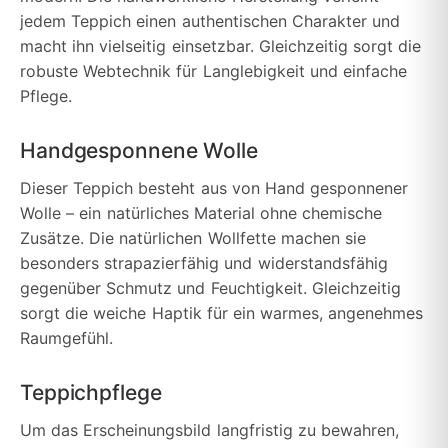
jedem Teppich einen authentischen Charakter und
macht ihn vielseitig einsetzbar. Gleichzeitig sorgt die
robuste Webtechnik für Langlebigkeit und einfache
Pflege.
Handgesponnene Wolle
Dieser Teppich besteht aus von Hand gesponnener
Wolle – ein natürliches Material ohne chemische
Zusätze. Die natürlichen Wollfette machen sie
besonders strapazierfähig und widerstandsfähig
gegenüber Schmutz und Feuchtigkeit. Gleichzeitig
sorgt die weiche Haptik für ein warmes, angenehmes
Raumgefühl.
Teppichpflege
Um das Erscheinungsbild langfristig zu bewahren,