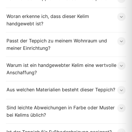
Woran erkenne ich, dass dieser Kelim
handgewebt ist?
Passt der Teppich zu meinem Wohnraum und
meiner Einrichtung?
Warum ist ein handgewebter Kelim eine wertvolle
Anschaffung?
Aus welchen Materialien besteht dieser Teppich?
Sind leichte Abweichungen in Farbe oder Muster
bei Kelims üblich?
Ist der Teppich für Fußbodenheizung geeignet?