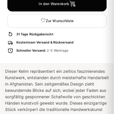
In den Warenkorb
Zur Wunschliste
31 Tage Rückgaberecht
Kostenloser Versand & Rückversand
Schneller Versand:
2–5 Werktage
Dieser Kelim repräsentiert ein zeitlos faszinierendes
Kunstwerk, entstanden durch meisterhafte Handarbeit
in Afghanistan. Sein zeitgemäßes Design zieht
bewundernde Blicke auf sich, wobei jeder Faden aus
sorgfältig gesponnener Schafwolle von geschickten
Händen kunstvoll gewebt wurde. Dieses einzigartige
Stück verkörpert die traditionelle Handwerkskunst