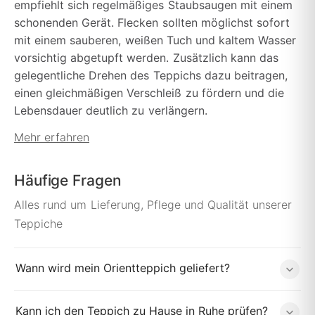
empfiehlt sich regelmäßiges Staubsaugen mit einem
schonenden Gerät. Flecken sollten möglichst sofort
mit einem sauberen, weißen Tuch und kaltem Wasser
vorsichtig abgetupft werden. Zusätzlich kann das
gelegentliche Drehen des Teppichs dazu beitragen,
einen gleichmäßigen Verschleiß zu fördern und die
Lebensdauer deutlich zu verlängern.
Mehr erfahren
Häufige Fragen
Alles rund um Lieferung, Pflege und Qualität unserer
Teppiche
Wann wird mein Orientteppich geliefert?
Kann ich den Teppich zu Hause in Ruhe prüfen?