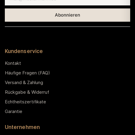
Kundenservice
Kontakt
Häufige Fragen (FAQ)
Versand & Zahlung
Rückgabe & Widerruf
Echtheitszertifikate
Garantie
Unternehmen