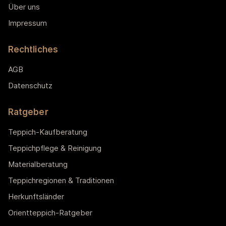
Über uns
Impressum
Rechtliches
AGB
Datenschutz
Ratgeber
Teppich-Kaufberatung
Teppichpflege & Reinigung
Materialberatung
Teppichregionen & Traditionen
Herkunftsländer
Orientteppich-Ratgeber