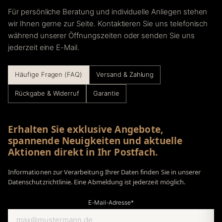
Für persönliche Beratung und individuelle Anliegen stehen
wir Ihnen gerne zur Seite. Kontaktieren Sie uns telefonisch
während unserer Öffnungszeiten oder senden Sie uns
jederzeit eine E-Mail.
Häufige Fragen (FAQ)
Versand & Zahlung
Rückgabe & Widerruf
Garantie
Erhalten Sie exklusive Angebote,
spannende Neuigkeiten und aktuelle
Aktionen direkt in Ihr Postfach.
Informationen zur Verarbeitung Ihrer Daten finden Sie in unserer
Datenschutzrichtlinie. Eine Abmeldung ist jederzeit möglich.
E-Mail-Adresse*