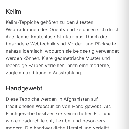
Kelim
Kelim-Teppiche gehören zu den ältesten
Webtraditionen des Orients und zeichnen sich durch
ihre flache, knotenlose Struktur aus. Durch die
besondere Webtechnik sind Vorder- und Rückseite
nahezu identisch, wodurch sie beidseitig verwendet
werden können. Klare geometrische Muster und
lebendige Farben verleihen ihnen eine moderne,
zugleich traditionelle Ausstrahlung.
Handgewebt
Diese Teppiche werden in Afghanistan auf
traditionellen Webstühlen von Hand gewebt. Als
Flachgewebe besitzen sie keinen hohen Flor und
wirken dadurch leicht, flexibel und besonders
modern. Die handwerkliche Herstellung verleiht