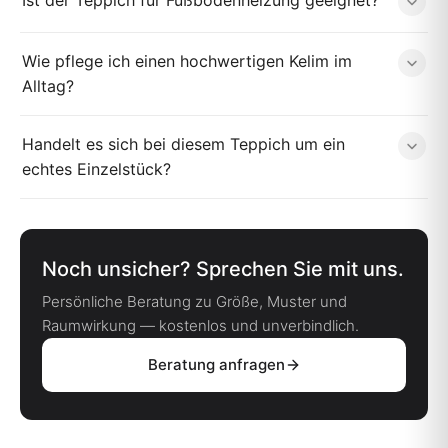
Wie pflege ich einen hochwertigen Kelim im
Alltag?
Handelt es sich bei diesem Teppich um ein
echtes Einzelstück?
Noch unsicher? Sprechen Sie mit uns.
Persönliche Beratung zu Größe, Muster und
Raumwirkung — kostenlos und unverbindlich.
Beratung anfragen