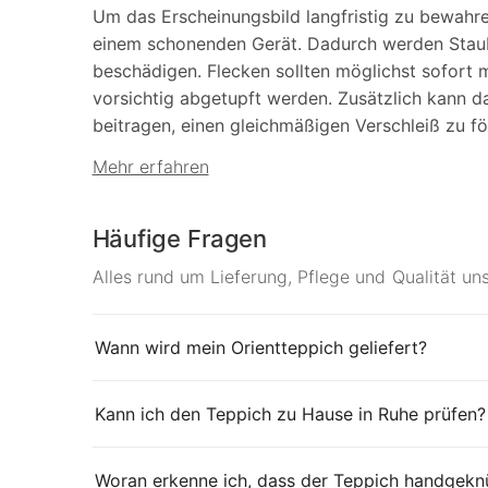
Um das Erscheinungsbild langfristig zu bewahr
einem schonenden Gerät. Dadurch werden Staub
beschädigen. Flecken sollten möglichst sofort
vorsichtig abgetupft werden. Zusätzlich kann 
beitragen, einen gleichmäßigen Verschleiß zu f
Mehr erfahren
Häufige Fragen
Alles rund um Lieferung, Pflege und Qualität un
Wann wird mein Orientteppich geliefert?
Kann ich den Teppich zu Hause in Ruhe prüfen?
Woran erkenne ich, dass der Teppich handgeknü