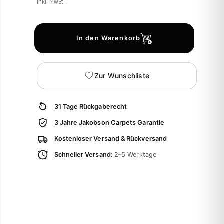
inkl. MwSt.
In den Warenkorb
Zur Wunschliste
31 Tage Rückgaberecht
3 Jahre Jakobson Carpets Garantie
Kostenloser Versand & Rückversand
Schneller Versand:
2–5 Werktage