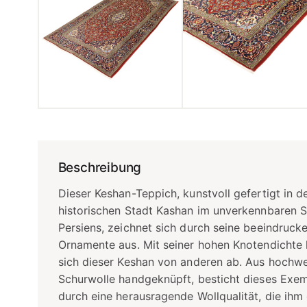
Beschreibung
Dieser Keshan-Teppich, kunstvoll gefertigt in d
historischen Stadt Kashan im unverkennbaren St
Persiens, zeichnet sich durch seine beeindruck
Ornamente aus. Mit seiner hohen Knotendichte
sich dieser Keshan von anderen ab. Aus hochwe
Schurwolle handgeknüpft, besticht dieses Exe
durch eine herausragende Wollqualität, die ihm 