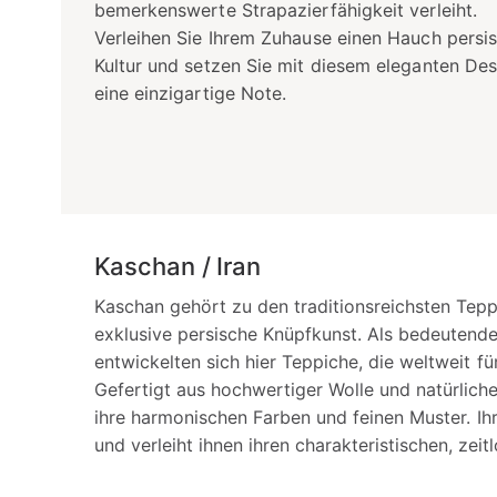
bemerkenswerte Strapazierfähigkeit verleiht.
Verleihen Sie Ihrem Zuhause einen Hauch persi
Kultur und setzen Sie mit diesem eleganten Des
eine einzigartige Note.
Kaschan / Iran
Kaschan gehört zu den traditionsreichsten Tepp
exklusive persische Knüpfkunst. Als bedeutende
entwickelten sich hier Teppiche, die weltweit fü
Gefertigt aus hochwertiger Wolle und natürlic
ihre harmonischen Farben und feinen Muster. Ih
und verleiht ihnen ihren charakteristischen, zei