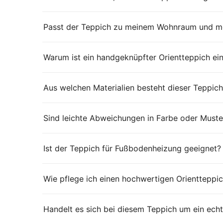
Passt der Teppich zu meinem Wohnraum und me
Warum ist ein handgeknüpfter Orientteppich ei
Aus welchen Materialien besteht dieser Teppich
Sind leichte Abweichungen in Farbe oder Muste
Ist der Teppich für Fußbodenheizung geeignet?
Wie pflege ich einen hochwertigen Orientteppic
Handelt es sich bei diesem Teppich um ein echt