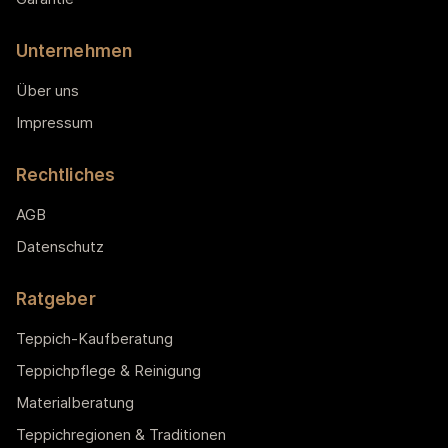
Unternehmen
Über uns
Impressum
Rechtliches
AGB
Datenschutz
Ratgeber
Teppich-Kaufberatung
Teppichpflege & Reinigung
Materialberatung
Teppichregionen & Traditionen