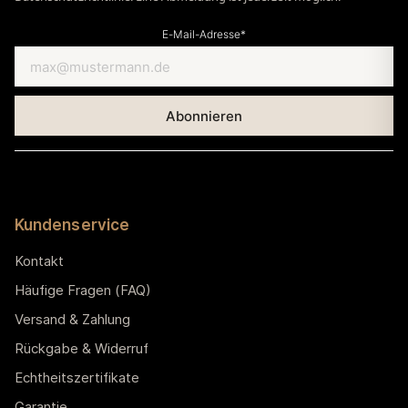
E-Mail-Adresse*
Kundenservice
Kontakt
Häufige Fragen (FAQ)
Versand & Zahlung
Rückgabe & Widerruf
Echtheitszertifikate
Garantie