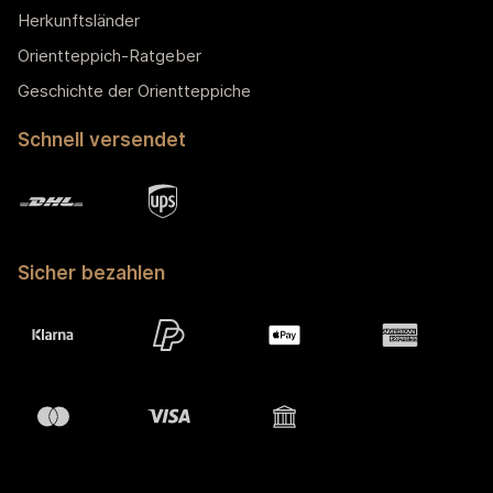
Herkunftsländer
Orientteppich-Ratgeber
Geschichte der Orientteppiche
Schnell versendet
Sicher bezahlen