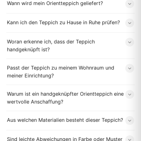
Wann wird mein Orientteppich geliefert?
Kann ich den Teppich zu Hause in Ruhe prüfen?
Woran erkenne ich, dass der Teppich
handgeknüpft ist?
Passt der Teppich zu meinem Wohnraum und
meiner Einrichtung?
Warum ist ein handgeknüpfter Orientteppich eine
wertvolle Anschaffung?
Aus welchen Materialien besteht dieser Teppich?
Sind leichte Abweichungen in Farbe oder Muster