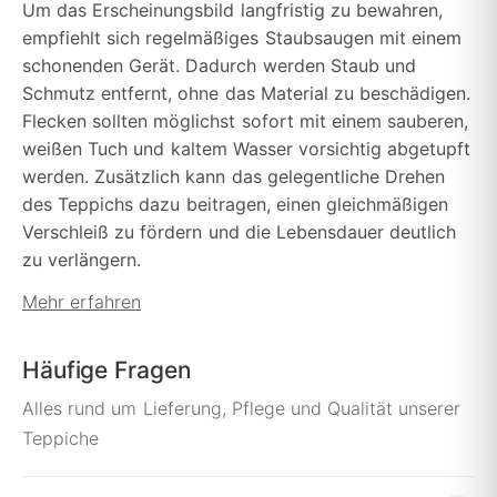
Um das Erscheinungsbild langfristig zu bewahren,
empfiehlt sich regelmäßiges Staubsaugen mit einem
schonenden Gerät. Dadurch werden Staub und
Schmutz entfernt, ohne das Material zu beschädigen.
Flecken sollten möglichst sofort mit einem sauberen,
weißen Tuch und kaltem Wasser vorsichtig abgetupft
werden. Zusätzlich kann das gelegentliche Drehen
des Teppichs dazu beitragen, einen gleichmäßigen
Verschleiß zu fördern und die Lebensdauer deutlich
zu verlängern.
Mehr erfahren
Häufige Fragen
Alles rund um Lieferung, Pflege und Qualität unserer
Teppiche