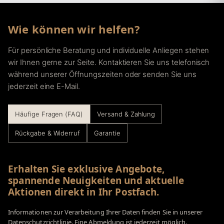
Wie können wir helfen?
Für persönliche Beratung und individuelle Anliegen stehen
wir Ihnen gerne zur Seite. Kontaktieren Sie uns telefonisch
während unserer Öffnungszeiten oder senden Sie uns
jederzeit eine E-Mail.
Häufige Fragen (FAQ)
Versand & Zahlung
Rückgabe & Widerruf
Garantie
Erhalten Sie exklusive Angebote,
spannende Neuigkeiten und aktuelle
Aktionen direkt in Ihr Postfach.
Informationen zur Verarbeitung Ihrer Daten finden Sie in unserer
Datenschutzrichtlinie. Eine Abmeldung ist jederzeit möglich.