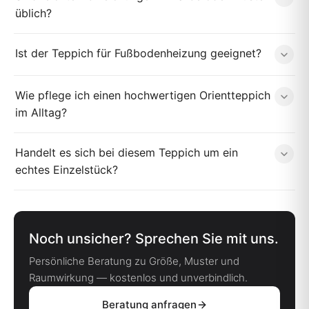
üblich?
Ist der Teppich für Fußbodenheizung geeignet?
Wie pflege ich einen hochwertigen Orientteppich
im Alltag?
Handelt es sich bei diesem Teppich um ein
echtes Einzelstück?
Noch unsicher? Sprechen Sie mit uns.
Persönliche Beratung zu Größe, Muster und
Raumwirkung — kostenlos und unverbindlich.
Beratung anfragen