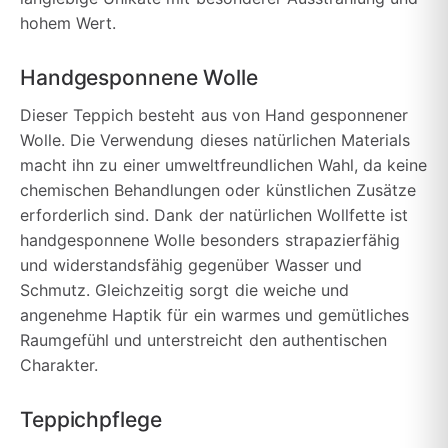
hohem Wert.
Handgesponnene Wolle
Dieser Teppich besteht aus von Hand gesponnener
Wolle. Die Verwendung dieses natürlichen Materials
macht ihn zu einer umweltfreundlichen Wahl, da keine
chemischen Behandlungen oder künstlichen Zusätze
erforderlich sind. Dank der natürlichen Wollfette ist
handgesponnene Wolle besonders strapazierfähig
und widerstandsfähig gegenüber Wasser und
Schmutz. Gleichzeitig sorgt die weiche und
angenehme Haptik für ein warmes und gemütliches
Raumgefühl und unterstreicht den authentischen
Charakter.
Teppichpflege