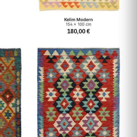
Kelim Modern
154 x 100 cm
180,00 €