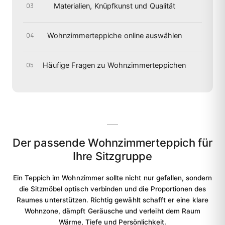
Materialien, Knüpfkunst und Qualität
03
Wohnzimmerteppiche online auswählen
04
Häufige Fragen zu Wohnzimmerteppichen
05
Der passende Wohnzimmerteppich für
Ihre Sitzgruppe
Ein Teppich im Wohnzimmer sollte nicht nur gefallen, sondern
die Sitzmöbel optisch verbinden und die Proportionen des
Raumes unterstützen. Richtig gewählt schafft er eine klare
Wohnzone, dämpft Geräusche und verleiht dem Raum
Wärme, Tiefe und Persönlichkeit.