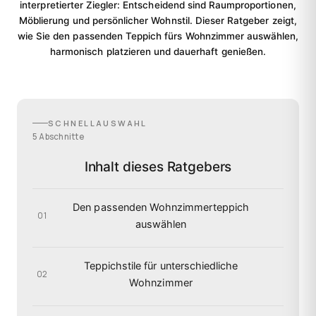
interpretierter Ziegler: Entscheidend sind Raumproportionen,
Möblierung und persönlicher Wohnstil. Dieser Ratgeber zeigt,
wie Sie den passenden Teppich fürs Wohnzimmer auswählen,
harmonisch platzieren und dauerhaft genießen.
SCHNELLAUSWAHL
5 Abschnitte
Inhalt dieses Ratgebers
Den passenden Wohnzimmerteppich
01
auswählen
Teppichstile für unterschiedliche
02
Wohnzimmer