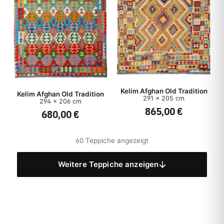
Kelim Afghan Old Tradition
Kelim Afghan Old Tradition
291 x 205 cm
294 x 206 cm
865,00 €
680,00 €
60 Teppiche angezeigt
Weitere Teppiche anzeigen