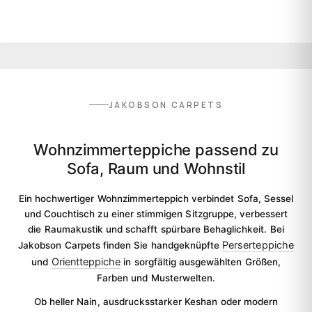
JAKOBSON CARPETS
Wohnzimmerteppiche passend zu
Sofa, Raum und Wohnstil
Ein hochwertiger Wohnzimmerteppich verbindet Sofa, Sessel
und Couchtisch zu einer stimmigen Sitzgruppe, verbessert
die Raumakustik und schafft spürbare Behaglichkeit. Bei
Perserteppiche
Jakobson Carpets finden Sie handgeknüpfte
Orientteppiche
und
in sorgfältig ausgewählten Größen,
Farben und Musterwelten.
Ob heller Nain, ausdrucksstarker Keshan oder modern