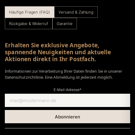
Häufige Fragen (FAQ)
Versand & Zahlung
Rückgabe & Widerruf
Garantie
Erhalten Sie exklusive Angebote,
spannende Neuigkeiten und aktuelle
Aktionen direkt in Ihr Postfach.
Informationen zur Verarbeitung Ihrer Daten finden Sie in unserer
Datenschutzrichtlinie. Eine Abmeldung ist jederzeit möglich.
E-Mail-Adresse*