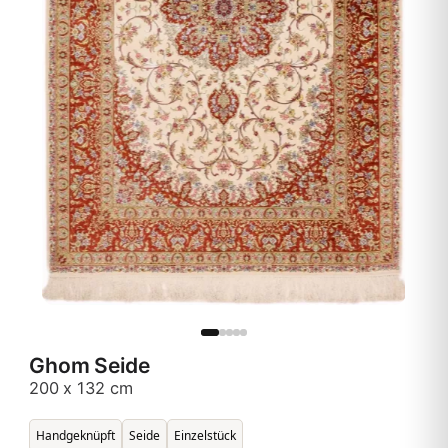
Ghom Seide
200 x 132 cm
Handgeknüpft
Seide
Einzelstück