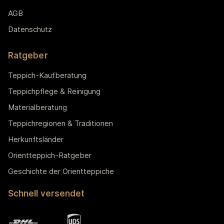
AGB
Datenschutz
Ratgeber
Teppich-Kaufberatung
Teppichpflege & Reinigung
Materialberatung
Teppichregionen & Traditionen
Herkunftsländer
Orientteppich-Ratgeber
Geschichte der Orientteppiche
Schnell versendet