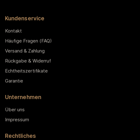
Kundenservice
Kontakt
Häufige Fragen (FAQ)
Versand & Zahlung
Rückgabe & Widerruf
Echtheitszertifikate
Garantie
Unternehmen
Über uns
Impressum
Rechtliches