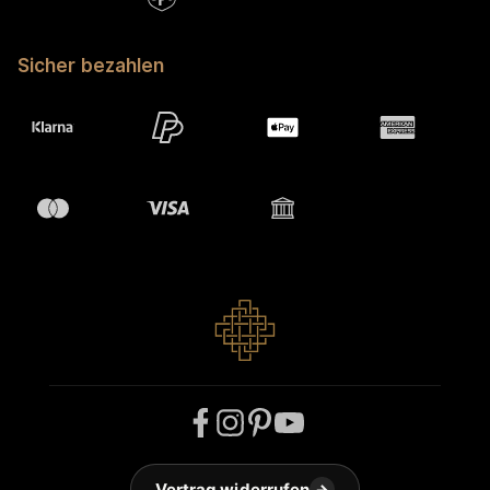
Sicher bezahlen
Vertrag widerrufen
→