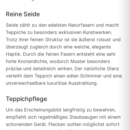
Reine Seide
Seide zählt zu den edelsten Naturfasern und macht
Teppiche zu besonders exklusiven Kunstwerken.
Trotz ihrer feinen Struktur ist sie äußerst robust und
überzeugt zugleich durch eine weiche, elegante
Haptik. Durch die feinen Fasern entsteht eine sehr
hohe Knotendichte, wodurch Muster besonders
präzise und detailreich wirken. Der natürliche Glanz
verleiht dem Teppich einen edlen Schimmer und eine
unverwechselbare luxuriöse Ausstrahlung.
Teppichpflege
Um das Erscheinungsbild langfristig zu bewahren,
empfiehlt sich regelmäßiges Staubsaugen mit einem
schonenden Gerät. Flecken sollten möglichst sofort