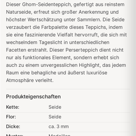
Dieser Ghom-Seidenteppich, gefertigt aus reinstem
Naturseide, erfreut sich großer Anerkennung und
höchster Wertschätzung unter Sammlern. Die Seide
verzaubert die Farbpalette dieses Teppichs, indem
sie eine faszinierende Vielfalt hervorruft, die sich mit
wechselndem Tageslicht in unterschiedlichen
Facetten erstrahlt. Dieser Perserteppich dient nicht
nur als funktionales Element, sondern erhebt sich
auch zu einem unvergesslichen Highlight, das jedem
Raum eine behagliche und äußerst luxuriöse
Atmosphäre verleiht.
Produkteigenschaften
Kette:
Seide
Flor:
Seide
Dicke:
ca. 3 mm