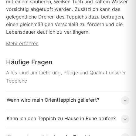
mit einem sauberen, weißen Tuch und kaltem Wasser
vorsichtig abgetupft werden. Zusätzlich kann das
gelegentliche Drehen des Teppichs dazu beitragen,
einen gleichmäßigen Verschleiß zu fördern und die
Lebensdauer deutlich zu verlängern.
Mehr erfahren
Häufige Fragen
Alles rund um Lieferung, Pflege und Qualität unserer
Teppiche
Wann wird mein Orientteppich geliefert?
Kann ich den Teppich zu Hause in Ruhe prüfen?