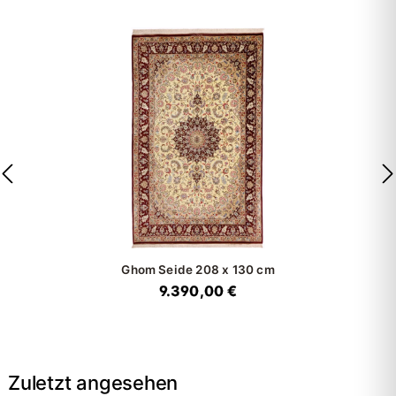
Ghom Seide
208 x 130 cm
9.390,00 €
Zuletzt angesehen