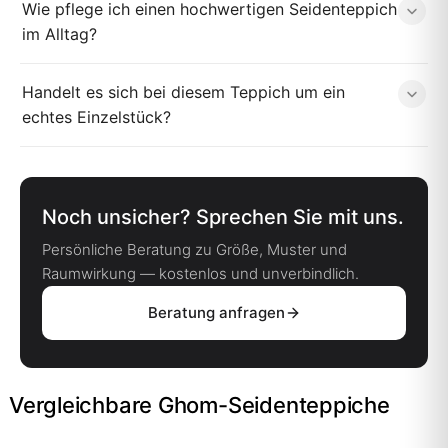
Wie pflege ich einen hochwertigen Seidenteppich
im Alltag?
Handelt es sich bei diesem Teppich um ein
echtes Einzelstück?
Noch unsicher? Sprechen Sie mit uns.
Persönliche Beratung zu Größe, Muster und
Raumwirkung — kostenlos und unverbindlich.
Beratung anfragen
Vergleichbare Ghom-Seidenteppiche