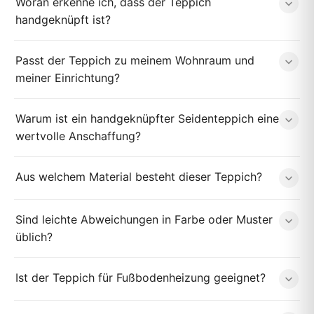
Woran erkenne ich, dass der Teppich
handgeknüpft ist?
Passt der Teppich zu meinem Wohnraum und
meiner Einrichtung?
Warum ist ein handgeknüpfter Seidenteppich eine
wertvolle Anschaffung?
Aus welchem Material besteht dieser Teppich?
Sind leichte Abweichungen in Farbe oder Muster
üblich?
Ist der Teppich für Fußbodenheizung geeignet?