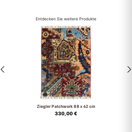
Entdecken Sie weitere Produkte
Ziegler Patchwork
88 x 62 cm
330,00 €