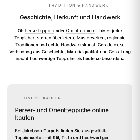
TRADITION & HANDWERK
Geschichte, Herkunft und Handwerk
Perserteppich
Orientteppich
Ob
oder
– hinter jeder
Teppichart stehen überlieferte Musterwelten, regionale
Traditionen und echte Handwerkskunst. Gerade diese
Verbindung aus Geschichte, Materialqualität und Gestaltung
macht hochwertige Teppiche bis heute so besonders.
ONLINE KAUFEN
Perser- und Orientteppiche online
kaufen
Bei Jakobson Carpets finden Sie ausgewählte
Teppichsorten mit Stil, Tiefe und hochwertiger