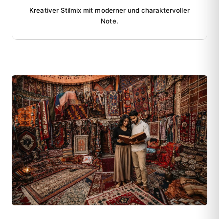
Kreativer Stilmix mit moderner und charaktervoller
Note.