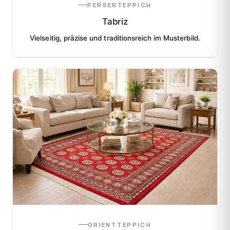
PERSERTEPPICH
Tabriz
Vielseitig, präzise und traditionsreich im Musterbild.
ORIENTTEPPICH