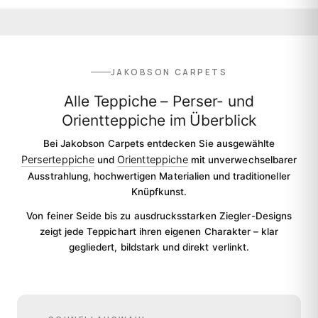
JAKOBSON CARPETS
Alle Teppiche – Perser- und
Orientteppiche im Überblick
Bei Jakobson Carpets entdecken Sie ausgewählte
Perserteppiche
Orientteppiche
und
mit unverwechselbarer
Ausstrahlung, hochwertigen Materialien und traditioneller
Knüpfkunst.
Von feiner Seide bis zu ausdrucksstarken Ziegler-Designs
zeigt jede Teppichart ihren eigenen Charakter – klar
gegliedert, bildstark und direkt verlinkt.