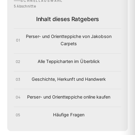
SCHNELLAUSWAHL
5 Abschnitte
Inhalt dieses Ratgebers
Perser- und Orientteppiche von Jakobson
01
Carpets
Alle Teppicharten im Überblick
02
Geschichte, Herkunft und Handwerk
03
Perser- und Orientteppiche online kaufen
04
Häufige Fragen
05