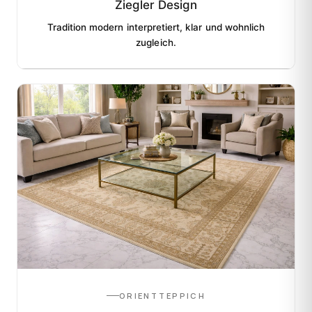
Ziegler Design
Tradition modern interpretiert, klar und wohnlich
zugleich.
ORIENTTEPPICH