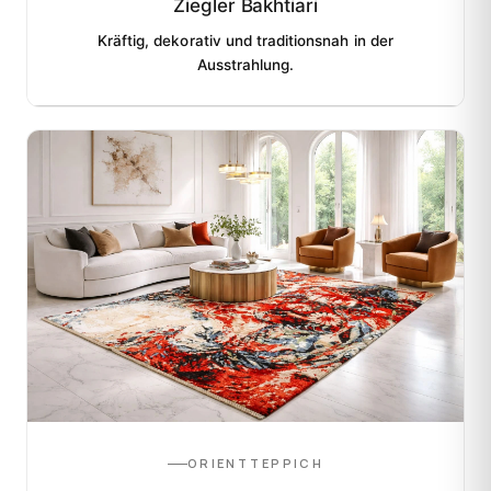
Ziegler Bakhtiari
Kräftig, dekorativ und traditionsnah in der
Ausstrahlung.
ORIENTTEPPICH