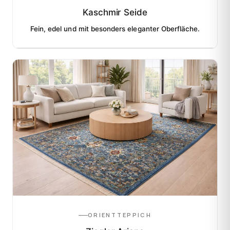
Kaschmir Seide
Fein, edel und mit besonders eleganter Oberfläche.
ORIENTTEPPICH