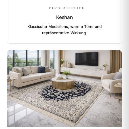
PERSERTEPPICH
Keshan
Klassische Medaillons, warme Töne und
repräsentative Wirkung.