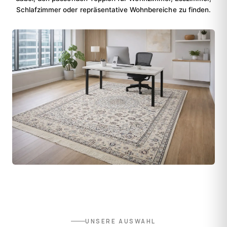
Schlafzimmer oder repräsentative Wohnbereiche zu finden.
UNSERE AUSWAHL