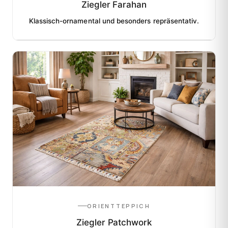
Ziegler Farahan
Klassisch-ornamental und besonders repräsentativ.
ORIENTTEPPICH
Ziegler Patchwork