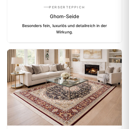
PERSERTEPPICH
Ghom-Seide
Besonders fein, luxuriös und detailreich in der
Wirkung.