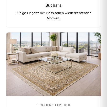
Buchara
Ruhige Eleganz mit klassischen wiederkehrenden
Motiven.
ORIENTTEPPICH