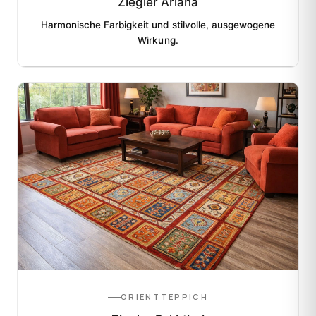
Ziegler Ariana
Harmonische Farbigkeit und stilvolle, ausgewogene
Wirkung.
ORIENTTEPPICH