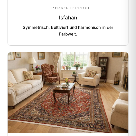
PERSERTEPPICH
Isfahan
Symmetrisch, kultiviert und harmonisch in der
Farbwelt.