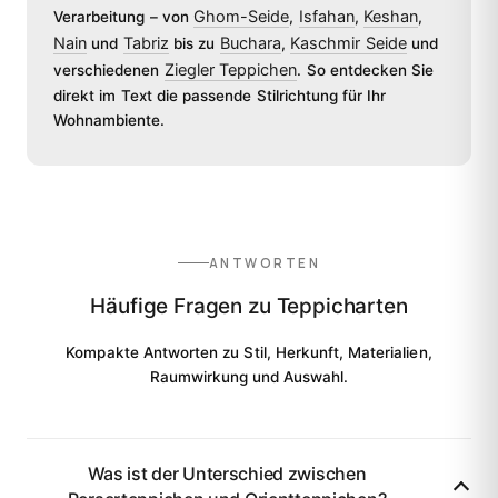
Ghom-Seide
Isfahan
Keshan
Verarbeitung – von
,
,
,
Nain
Tabriz
Buchara
Kaschmir Seide
und
bis zu
,
und
Ziegler Teppichen
verschiedenen
. So entdecken Sie
direkt im Text die passende Stilrichtung für Ihr
Wohnambiente.
ANTWORTEN
Häufige Fragen zu Teppicharten
Kompakte Antworten zu Stil, Herkunft, Materialien,
Raumwirkung und Auswahl.
Was ist der Unterschied zwischen