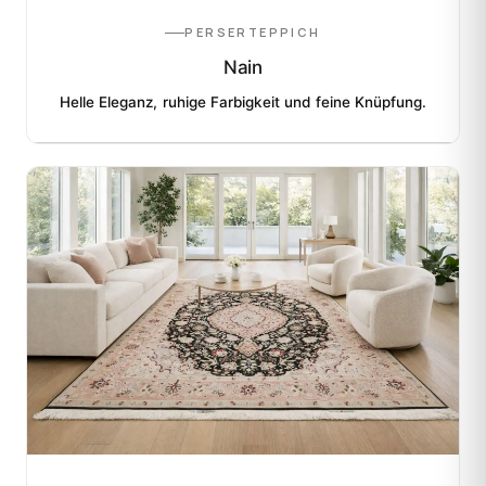
PERSERTEPPICH
Nain
Helle Eleganz, ruhige Farbigkeit und feine Knüpfung.