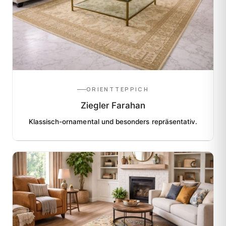
ORIENTTEPPICH
Ziegler Farahan
Klassisch-ornamental und besonders repräsentativ.