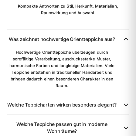
Kompakte Antworten zu Stil, Herkunft, Materialien,
Raumwirkung und Auswahl.
Was zeichnet hochwertige Orientteppiche aus?
Hochwertige Orientteppiche überzeugen durch
sorgfältige Verarbeitung, ausdrucksstarke Muster,
harmonische Farben und langlebige Materialien. Viele
Teppiche entstehen in traditioneller Handarbeit und
bringen dadurch einen besonderen Charakter in den
Raum.
Welche Teppicharten wirken besonders elegant?
Welche Teppiche passen gut in moderne
Wohnräume?