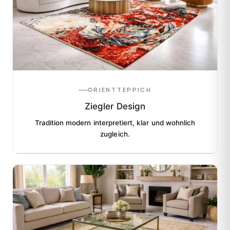
ORIENTTEPPICH
Ziegler Design
Tradition modern interpretiert, klar und wohnlich
zugleich.