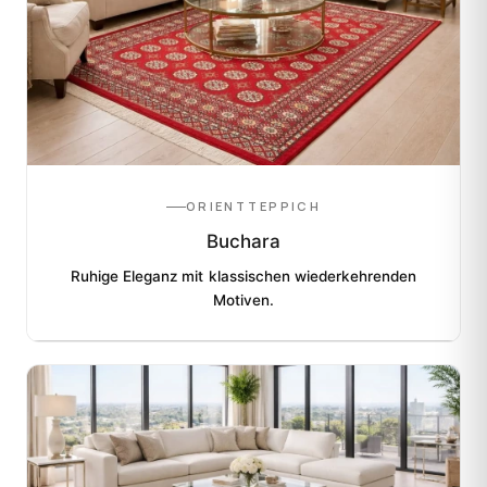
ORIENTTEPPICH
Buchara
Ruhige Eleganz mit klassischen wiederkehrenden
Motiven.