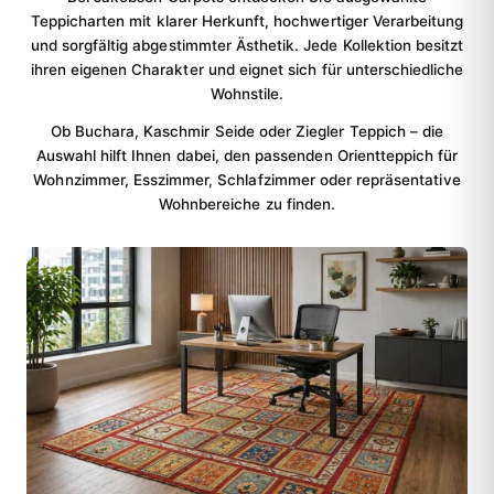
Teppicharten mit klarer Herkunft, hochwertiger Verarbeitung
und sorgfältig abgestimmter Ästhetik. Jede Kollektion besitzt
ihren eigenen Charakter und eignet sich für unterschiedliche
Wohnstile.
Ob Buchara, Kaschmir Seide oder Ziegler Teppich – die
Auswahl hilft Ihnen dabei, den passenden Orientteppich für
Wohnzimmer, Esszimmer, Schlafzimmer oder repräsentative
Wohnbereiche zu finden.