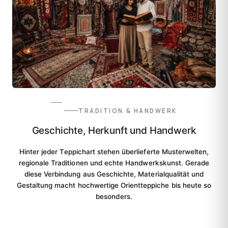
TRADITION & HANDWERK
Geschichte, Herkunft und Handwerk
Hinter jeder Teppichart stehen überlieferte Musterwelten,
regionale Traditionen und echte Handwerkskunst. Gerade
diese Verbindung aus Geschichte, Materialqualität und
Gestaltung macht hochwertige Orientteppiche bis heute so
besonders.