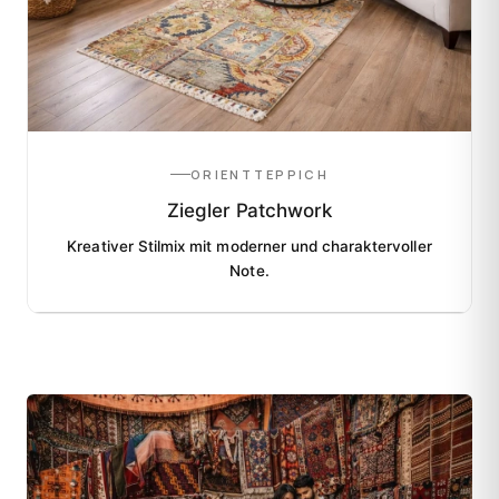
ORIENTTEPPICH
Ziegler Patchwork
Kreativer Stilmix mit moderner und charaktervoller
Note.