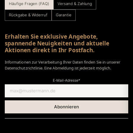
Häufige Fragen (FAQ)
Versand & Zahlung
Rückgabe & Widerruf
Garantie
Erhalten Sie exklusive Angebote,
spannende Neuigkeiten und aktuelle
Aktionen direkt in Ihr Postfach.
Informationen zur Verarbeitung Ihrer Daten finden Sie in unserer
Datenschutzrichtlinie. Eine Abmeldung ist jederzeit möglich.
E-Mail-Adresse*