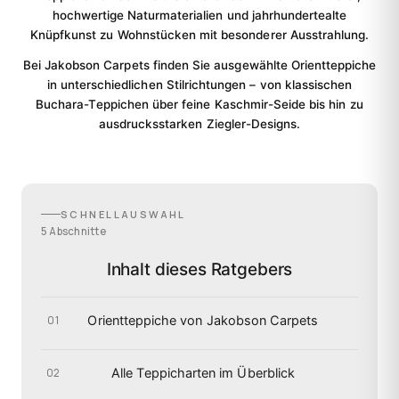
hochwertige Naturmaterialien und jahrhundertealte
Knüpfkunst zu Wohnstücken mit besonderer Ausstrahlung.
Bei Jakobson Carpets finden Sie ausgewählte Orientteppiche
in unterschiedlichen Stilrichtungen – von klassischen
Buchara-Teppichen über feine Kaschmir-Seide bis hin zu
ausdrucksstarken Ziegler-Designs.
SCHNELLAUSWAHL
5 Abschnitte
Inhalt dieses Ratgebers
Orientteppiche von Jakobson Carpets
01
Alle Teppicharten im Überblick
02