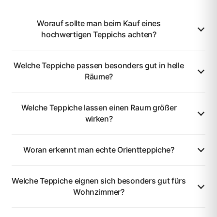
Worauf sollte man beim Kauf eines
hochwertigen Teppichs achten?
Welche Teppiche passen besonders gut in helle
Räume?
Welche Teppiche lassen einen Raum größer
wirken?
Woran erkennt man echte Orientteppiche?
Welche Teppiche eignen sich besonders gut fürs
Wohnzimmer?