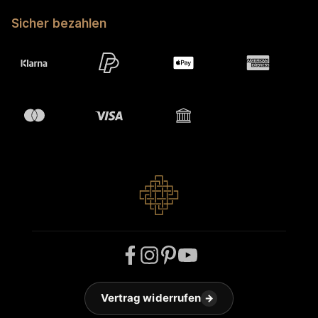
Sicher bezahlen
Vertrag widerrufen
→