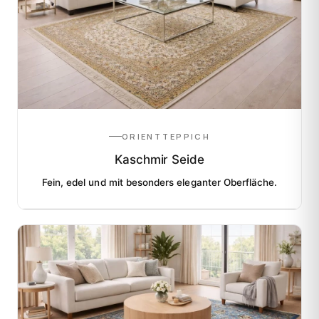
ORIENTTEPPICH
Kaschmir Seide
Fein, edel und mit besonders eleganter Oberfläche.