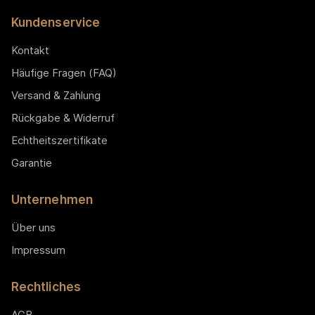
Kundenservice
Kontakt
Häufige Fragen (FAQ)
Versand & Zahlung
Rückgabe & Widerruf
Echtheitszertifikate
Garantie
Unternehmen
Über uns
Impressum
Rechtliches
AGB