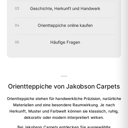
Geschichte, Herkunft und Handwerk
03
Orientteppiche online kaufen
04
Häufige Fragen
05
Orientteppiche von Jakobson Carpets
Orientteppiche stehen für handwerkliche Präzision, natürliche
Materialien und eine besondere Raumwirkung. Je nach
Herkunft, Muster und Farbwelt können sie klassisch, ruhig,
dekorativ oder modern interpretiert wirken.
Bei Jakobson Carpets entdecken Sie ausgewählte