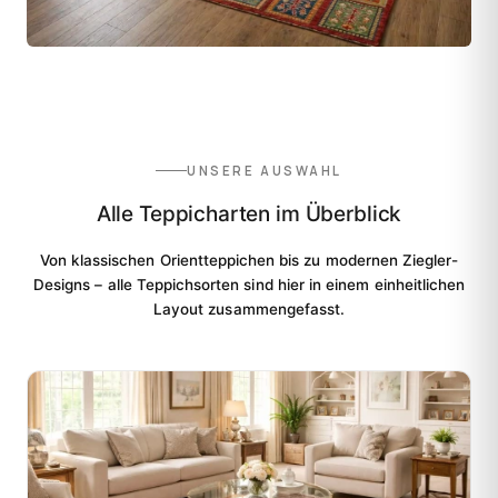
UNSERE AUSWAHL
Alle Teppicharten im Überblick
Von klassischen Orientteppichen bis zu modernen Ziegler-
Designs – alle Teppichsorten sind hier in einem einheitlichen
Layout zusammengefasst.