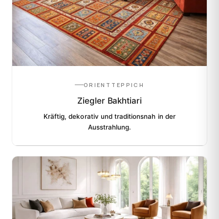
ORIENTTEPPICH
Ziegler Bakhtiari
Kräftig, dekorativ und traditionsnah in der
Ausstrahlung.