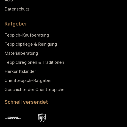
Datenschutz
Ratgeber
Teppich-Kaufberatung
Teppichpflege & Reinigung
Materialberatung
Teppichregionen & Traditionen
Herkunftsländer
Orientteppich-Ratgeber
Geschichte der Orientteppiche
Schnell versendet