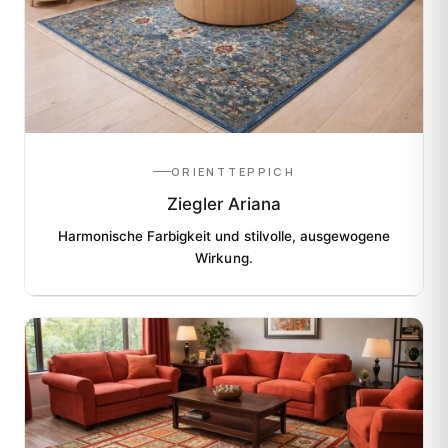
ORIENTTEPPICH
Ziegler Ariana
Harmonische Farbigkeit und stilvolle, ausgewogene
Wirkung.