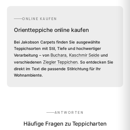
ONLINE KAUFEN
Orientteppiche online kaufen
Bei Jakobson Carpets finden Sie ausgewählte
Teppichsorten mit Stil, Tiefe und hochwertiger
Buchara
Kaschmir Seide
Verarbeitung – von
,
und
Ziegler Teppichen
verschiedenen
. So entdecken Sie
direkt im Text die passende Stilrichtung für Ihr
Wohnambiente.
ANTWORTEN
Häufige Fragen zu Teppicharten