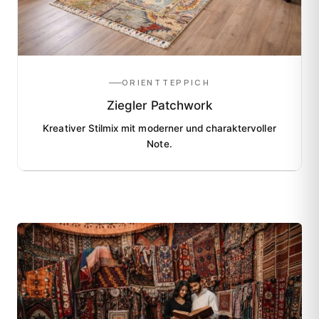
ORIENTTEPPICH
Ziegler Patchwork
Kreativer Stilmix mit moderner und charaktervoller
Note.