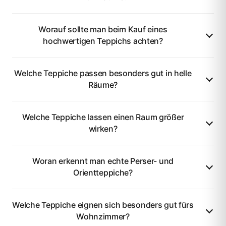
Worauf sollte man beim Kauf eines
hochwertigen Teppichs achten?
Welche Teppiche passen besonders gut in helle
Räume?
Welche Teppiche lassen einen Raum größer
wirken?
Woran erkennt man echte Perser- und
Orientteppiche?
Welche Teppiche eignen sich besonders gut fürs
Wohnzimmer?