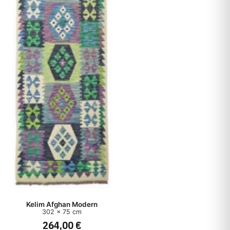
Kelim Afghan Modern
302 x 75 cm
264,00 €