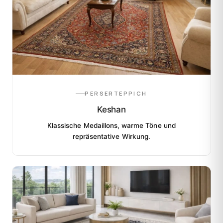
PERSERTEPPICH
Keshan
Klassische Medaillons, warme Töne und
repräsentative Wirkung.