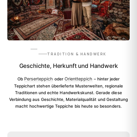
TRADITION & HANDWERK
Geschichte, Herkunft und Handwerk
Perserteppich
Orientteppich
Ob
oder
– hinter jeder
Teppichart stehen überlieferte Musterwelten, regionale
Traditionen und echte Handwerkskunst. Gerade diese
Verbindung aus Geschichte, Materialqualität und Gestaltung
macht hochwertige Teppiche bis heute so besonders.