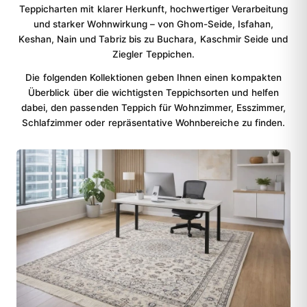
Teppicharten mit klarer Herkunft, hochwertiger Verarbeitung
und starker Wohnwirkung – von Ghom-Seide, Isfahan,
Keshan, Nain und Tabriz bis zu Buchara, Kaschmir Seide und
Ziegler Teppichen.
Die folgenden Kollektionen geben Ihnen einen kompakten
Überblick über die wichtigsten Teppichsorten und helfen
dabei, den passenden Teppich für Wohnzimmer, Esszimmer,
Schlafzimmer oder repräsentative Wohnbereiche zu finden.