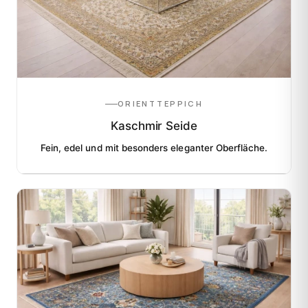
ORIENTTEPPICH
Kaschmir Seide
Fein, edel und mit besonders eleganter Oberfläche.