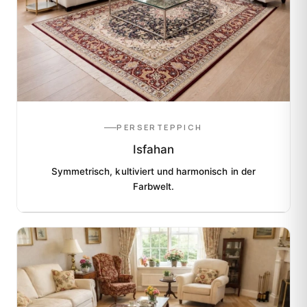
PERSERTEPPICH
Isfahan
Symmetrisch, kultiviert und harmonisch in der
Farbwelt.