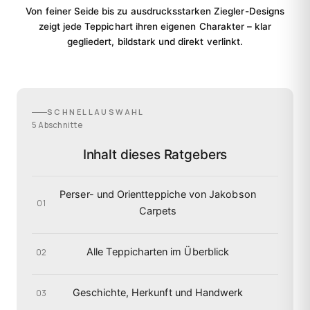
Von feiner Seide bis zu ausdrucksstarken Ziegler-Designs
zeigt jede Teppichart ihren eigenen Charakter – klar
gegliedert, bildstark und direkt verlinkt.
SCHNELLAUSWAHL
5 Abschnitte
Inhalt dieses Ratgebers
Perser- und Orientteppiche von Jakobson
01
Carpets
Alle Teppicharten im Überblick
02
Geschichte, Herkunft und Handwerk
03