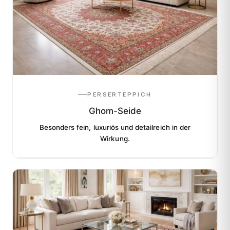
PERSERTEPPICH
Ghom-Seide
Besonders fein, luxuriös und detailreich in der
Wirkung.