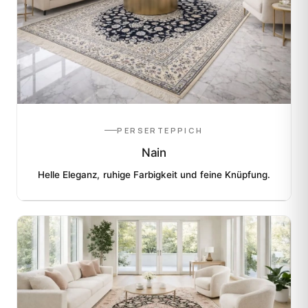
PERSERTEPPICH
Nain
Helle Eleganz, ruhige Farbigkeit und feine Knüpfung.