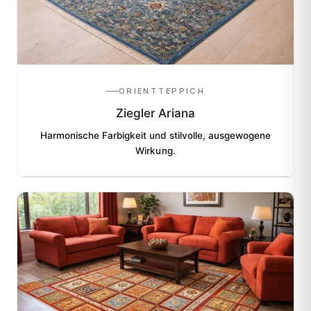
ORIENTTEPPICH
Ziegler Ariana
Harmonische Farbigkeit und stilvolle, ausgewogene
Wirkung.