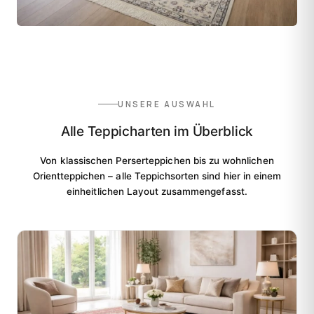
UNSERE AUSWAHL
Alle Teppicharten im Überblick
Von klassischen Perserteppichen bis zu wohnlichen
Orientteppichen – alle Teppichsorten sind hier in einem
einheitlichen Layout zusammengefasst.