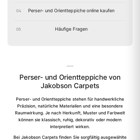
Perser- und Orientteppiche online kaufen
04
Häufige Fragen
05
Perser- und Orientteppiche von
Jakobson Carpets
Perser- und Orientteppiche stehen für handwerkliche
Präzision, natürliche Materialien und eine besondere
Raumwirkung. Je nach Herkunft, Muster und Farbwelt
können sie klassisch, ruhig, dekorativ oder modern
interpretiert wirken.
Bei Jakobson Carpets finden Sie sorgfältig ausgewählte