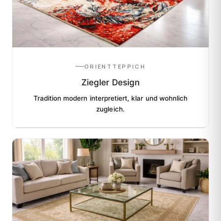
ORIENTTEPPICH
Ziegler Design
Tradition modern interpretiert, klar und wohnlich
zugleich.