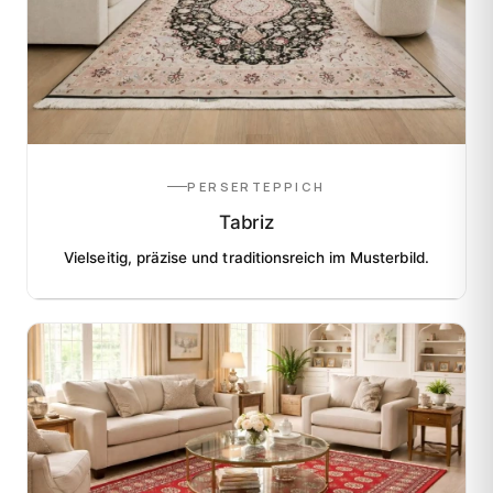
PERSERTEPPICH
Tabriz
Vielseitig, präzise und traditionsreich im Musterbild.