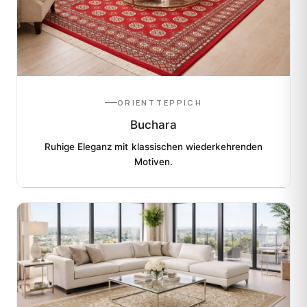
ORIENTTEPPICH
Buchara
Ruhige Eleganz mit klassischen wiederkehrenden
Motiven.