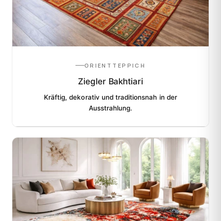
ORIENTTEPPICH
Ziegler Bakhtiari
Kräftig, dekorativ und traditionsnah in der
Ausstrahlung.