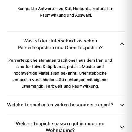
Kompakte Antworten zu Stil, Herkunft, Materialien,
Raumwirkung und Auswahl.
Was ist der Unterschied zwischen
Perserteppichen und Orientteppichen?
Perserteppiche stammen traditionell aus dem Iran und
sind für feine Knüpfkunst, präzise Muster und
hochwertige Materialien bekannt. Orientteppiche
umfassen verschiedene Stilrichtungen mit eigener
Ornamentik, Farbwelt und Raumwirkung.
Welche Teppicharten wirken besonders elegant?
Welche Teppiche passen gut in moderne
Wohnräume?