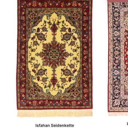
Isfahan Seidenkette