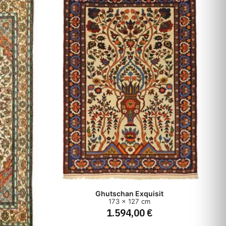
Ghutschan Exquisit
173 x 127 cm
1.594,00 €