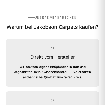
UNSERE VERSPRECHEN
Warum bei Jakobson Carpets kaufen?
01
Direkt vom Hersteller
Wir besitzen eigene Knüpfereien in Iran und
Afghanistan. Kein Zwischenhändler — Sie erhalten
authentische Qualität zum fairen Preis.
02