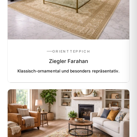
ORIENTTEPPICH
Ziegler Farahan
Klassisch-ornamental und besonders repräsentativ.