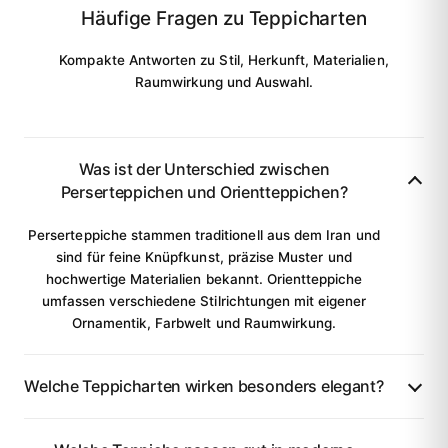
Häufige Fragen zu Teppicharten
Kompakte Antworten zu Stil, Herkunft, Materialien,
Raumwirkung und Auswahl.
Was ist der Unterschied zwischen
Perserteppichen und Orientteppichen?
Perserteppiche stammen traditionell aus dem Iran und
sind für feine Knüpfkunst, präzise Muster und
hochwertige Materialien bekannt. Orientteppiche
umfassen verschiedene Stilrichtungen mit eigener
Ornamentik, Farbwelt und Raumwirkung.
Welche Teppicharten wirken besonders elegant?