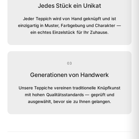
Jedes Stück ein Unikat
Jeder Teppich wird von Hand geknüpft und ist
einzigartig in Muster, Farbgebung und Charakter —
ein echtes Einzelstück für Ihr Zuhause.
03
Generationen von Handwerk
Unsere Teppiche vereinen traditionelle Knüpfkunst
mit hohen Qualitätsstandards — geprüft und
ausgewählt, bevor sie zu Ihnen gelangen.