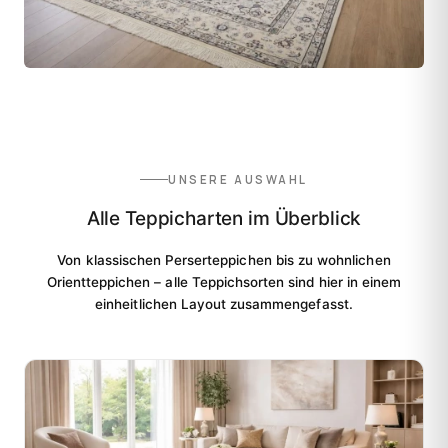
UNSERE AUSWAHL
Alle Teppicharten im Überblick
Von klassischen Perserteppichen bis zu wohnlichen
Orientteppichen – alle Teppichsorten sind hier in einem
einheitlichen Layout zusammengefasst.