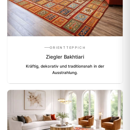
ORIENTTEPPICH
Ziegler Bakhtiari
Kräftig, dekorativ und traditionsnah in der
Ausstrahlung.