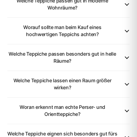
Welche Teppiche passen gut in moderne
Wohnräume?
Worauf sollte man beim Kauf eines
hochwertigen Teppichs achten?
Welche Teppiche passen besonders gut in helle
Räume?
Welche Teppiche lassen einen Raum größer
wirken?
Woran erkennt man echte Perser- und
Orientteppiche?
Welche Teppiche eignen sich besonders gut fürs