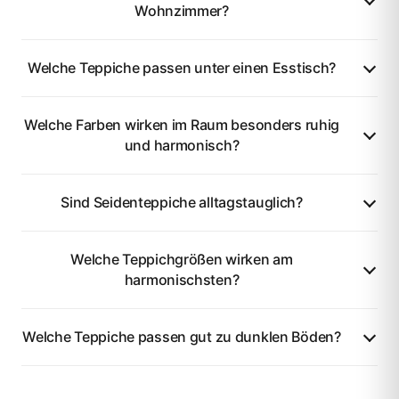
Wohnzimmer?
Welche Teppiche passen unter einen Esstisch?
Welche Farben wirken im Raum besonders ruhig
und harmonisch?
Sind Seidenteppiche alltagstauglich?
Welche Teppichgrößen wirken am
harmonischsten?
Welche Teppiche passen gut zu dunklen Böden?