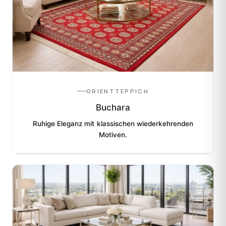
ORIENTTEPPICH
Buchara
Ruhige Eleganz mit klassischen wiederkehrenden
Motiven.