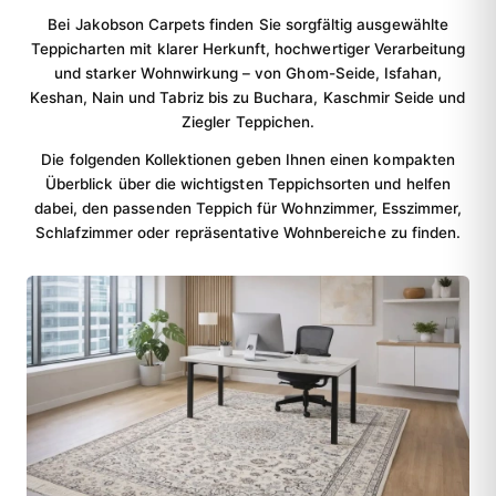
Bei Jakobson Carpets finden Sie sorgfältig ausgewählte
Teppicharten mit klarer Herkunft, hochwertiger Verarbeitung
und starker Wohnwirkung – von Ghom-Seide, Isfahan,
Keshan, Nain und Tabriz bis zu Buchara, Kaschmir Seide und
Ziegler Teppichen.
Die folgenden Kollektionen geben Ihnen einen kompakten
Überblick über die wichtigsten Teppichsorten und helfen
dabei, den passenden Teppich für Wohnzimmer, Esszimmer,
Schlafzimmer oder repräsentative Wohnbereiche zu finden.