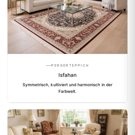
PERSERTEPPICH
Isfahan
Symmetrisch, kultiviert und harmonisch in der
Farbwelt.