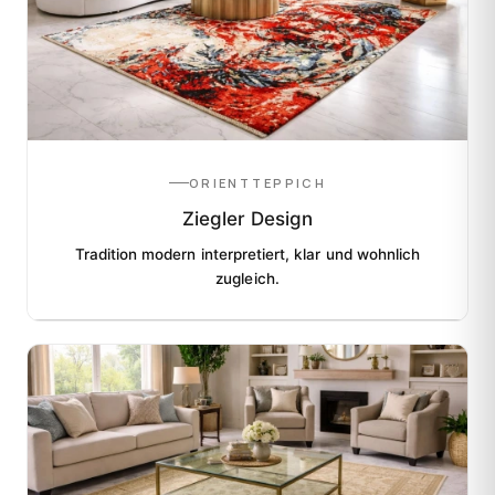
ORIENTTEPPICH
Ziegler Design
Tradition modern interpretiert, klar und wohnlich
zugleich.