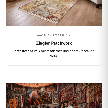
ORIENTTEPPICH
Ziegler Patchwork
Kreativer Stilmix mit moderner und charaktervoller
Note.