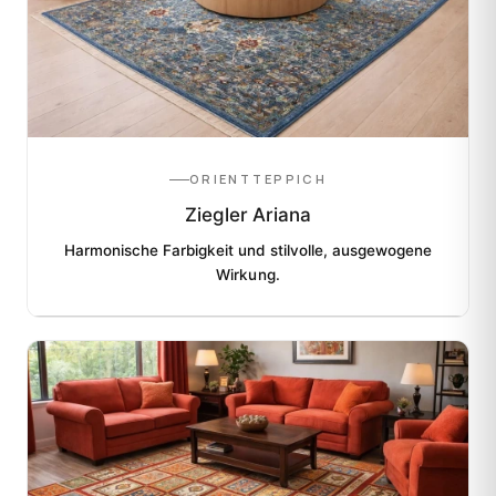
ORIENTTEPPICH
Ziegler Ariana
Harmonische Farbigkeit und stilvolle, ausgewogene
Wirkung.