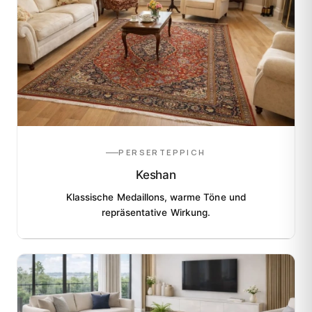
PERSERTEPPICH
Keshan
Klassische Medaillons, warme Töne und
repräsentative Wirkung.