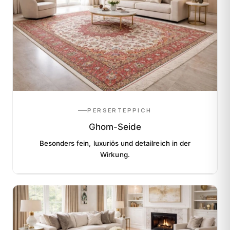
PERSERTEPPICH
Ghom-Seide
Besonders fein, luxuriös und detailreich in der
Wirkung.