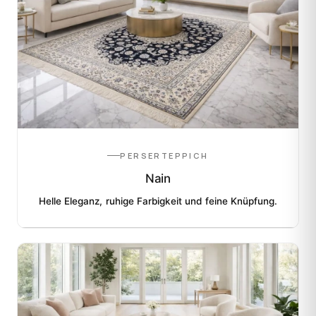
PERSERTEPPICH
Nain
Helle Eleganz, ruhige Farbigkeit und feine Knüpfung.