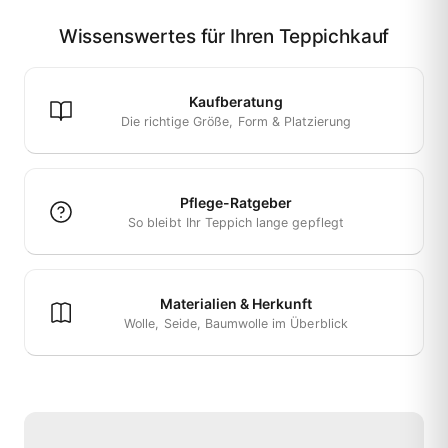
Wissenswertes für Ihren Teppichkauf
Kaufberatung
Die richtige Größe, Form & Platzierung
Pflege-Ratgeber
So bleibt Ihr Teppich lange gepflegt
Materialien & Herkunft
Wolle, Seide, Baumwolle im Überblick