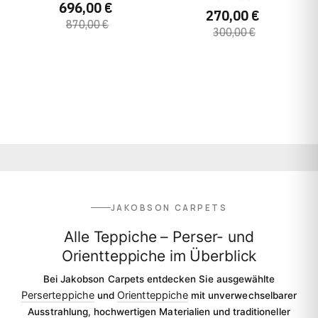
696,00 €
270,00 €
870,00 €
300,00 €
JAKOBSON CARPETS
Alle Teppiche – Perser- und
Orientteppiche im Überblick
Bei Jakobson Carpets entdecken Sie ausgewählte
Perserteppiche
Orientteppiche
und
mit unverwechselbarer
Ausstrahlung, hochwertigen Materialien und traditioneller