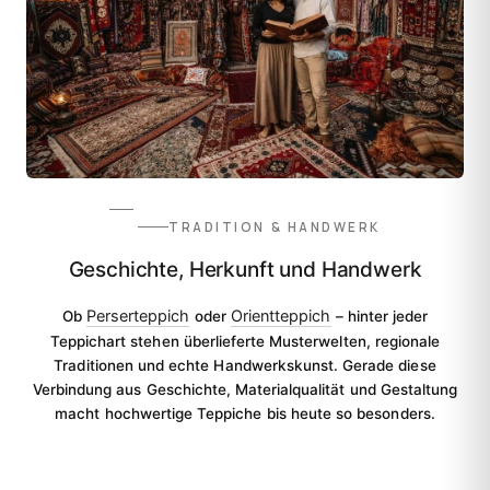
TRADITION & HANDWERK
Geschichte, Herkunft und Handwerk
Perserteppich
Orientteppich
Ob
oder
– hinter jeder
Teppichart stehen überlieferte Musterwelten, regionale
Traditionen und echte Handwerkskunst. Gerade diese
Verbindung aus Geschichte, Materialqualität und Gestaltung
macht hochwertige Teppiche bis heute so besonders.