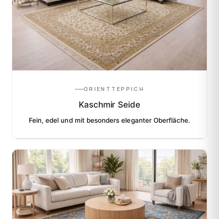
ORIENTTEPPICH
Kaschmir Seide
Fein, edel und mit besonders eleganter Oberfläche.