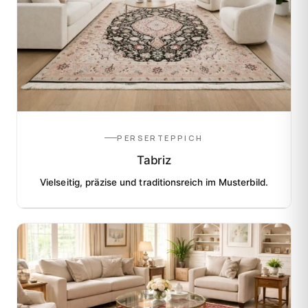
PERSERTEPPICH
Tabriz
Vielseitig, präzise und traditionsreich im Musterbild.