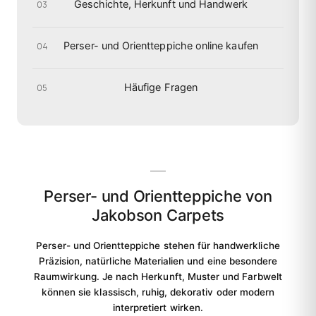
Geschichte, Herkunft und Handwerk
03
Perser- und Orientteppiche online kaufen
04
Häufige Fragen
05
Perser- und Orientteppiche von
Jakobson Carpets
Perser- und Orientteppiche stehen für handwerkliche
Präzision, natürliche Materialien und eine besondere
Raumwirkung. Je nach Herkunft, Muster und Farbwelt
können sie klassisch, ruhig, dekorativ oder modern
interpretiert wirken.