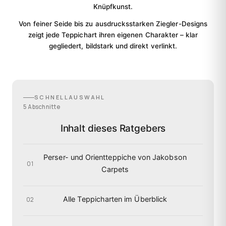
Knüpfkunst.
Von feiner Seide bis zu ausdrucksstarken Ziegler-Designs
zeigt jede Teppichart ihren eigenen Charakter – klar
gegliedert, bildstark und direkt verlinkt.
SCHNELLAUSWAHL
5 Abschnitte
Inhalt dieses Ratgebers
Perser- und Orientteppiche von Jakobson
01
Carpets
Alle Teppicharten im Überblick
02