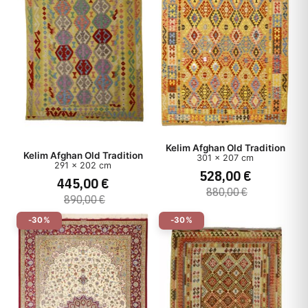
Kelim Afghan Old Tradition
Kelim Afghan Old Tradition
301 x 207 cm
291 x 202 cm
528,00 €
445,00 €
880,00 €
890,00 €
-30%
-30%