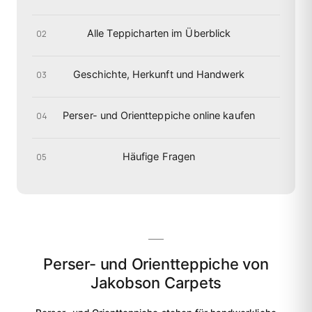
Alle Teppicharten im Überblick
02
Geschichte, Herkunft und Handwerk
03
Perser- und Orientteppiche online kaufen
04
Häufige Fragen
05
Perser- und Orientteppiche von
Jakobson Carpets