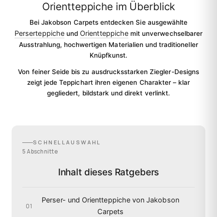
Orientteppiche im Überblick
Bei Jakobson Carpets entdecken Sie ausgewählte
Perserteppiche
Orientteppiche
und
mit unverwechselbarer
Ausstrahlung, hochwertigen Materialien und traditioneller
Knüpfkunst.
Von feiner Seide bis zu ausdrucksstarken Ziegler-Designs
zeigt jede Teppichart ihren eigenen Charakter – klar
gegliedert, bildstark und direkt verlinkt.
SCHNELLAUSWAHL
5 Abschnitte
Inhalt dieses Ratgebers
Perser- und Orientteppiche von Jakobson
01
Carpets