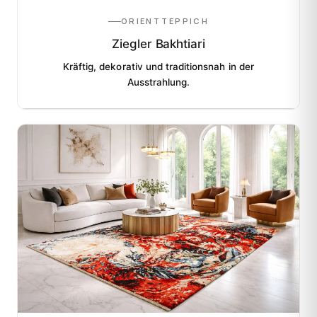
ORIENTTEPPICH
Ziegler Bakhtiari
Kräftig, dekorativ und traditionsnah in der
Ausstrahlung.