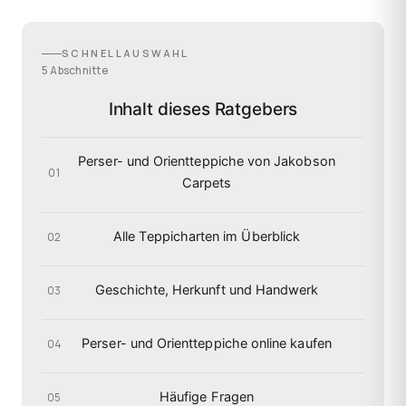
SCHNELLAUSWAHL
5 Abschnitte
Inhalt dieses Ratgebers
Perser- und Orientteppiche von Jakobson
01
Carpets
Alle Teppicharten im Überblick
02
Geschichte, Herkunft und Handwerk
03
Perser- und Orientteppiche online kaufen
04
Häufige Fragen
05