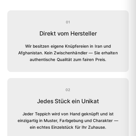
01
Direkt vom Hersteller
Wir besitzen eigene Knüpfereien in Iran und
Afghanistan. Kein Zwischenhändler — Sie erhalten
authentische Qualität zum fairen Preis.
02
Jedes Stück ein Unikat
Jeder Teppich wird von Hand geknüpft und ist
einzigartig in Muster, Farbgebung und Charakter —
ein echtes Einzelstück für Ihr Zuhause.