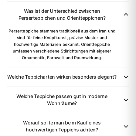
Was ist der Unterschied zwischen
Perserteppichen und Orientteppichen?
Perserteppiche stammen traditionell aus dem Iran und
sind für feine Knüpfkunst, präzise Muster und
hochwertige Materialien bekannt. Orientteppiche
umfassen verschiedene Stilrichtungen mit eigener
Ornamentik, Farbwelt und Raumwirkung.
Welche Teppicharten wirken besonders elegant?
Welche Teppiche passen gut in moderne
Wohnräume?
Worauf sollte man beim Kauf eines
hochwertigen Teppichs achten?