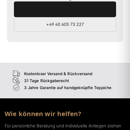
Beratung anfordern
+49 40 605 73 227
Kostenloser Versand & Rückversand
31 Tage Rückgaberecht
3 Jahre Garantie auf handgeknüpfte Teppiche
Wie können wir helfen?
Für persönliche Beratung und individuelle Anliegen stehen