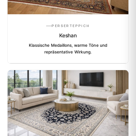
PERSERTEPPICH
Keshan
Klassische Medaillons, warme Töne und
repräsentative Wirkung.