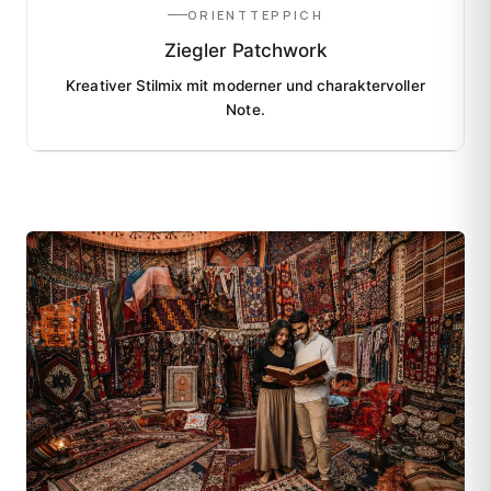
ORIENTTEPPICH
Ziegler Patchwork
Kreativer Stilmix mit moderner und charaktervoller
Note.