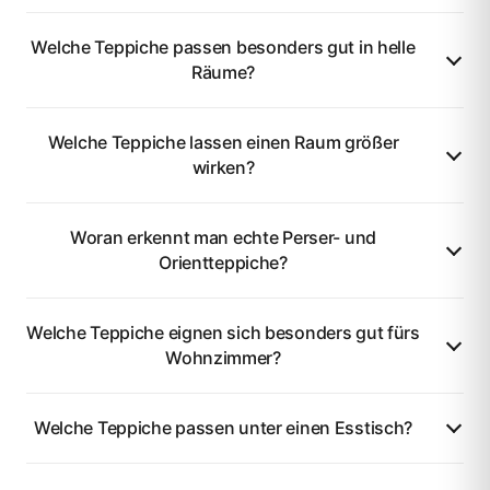
Welche Teppiche passen besonders gut in helle
Räume?
Welche Teppiche lassen einen Raum größer
wirken?
Woran erkennt man echte Perser- und
Orientteppiche?
Welche Teppiche eignen sich besonders gut fürs
Wohnzimmer?
Welche Teppiche passen unter einen Esstisch?