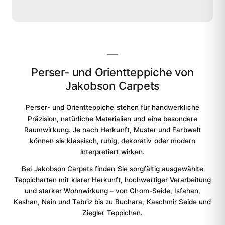
Perser- und Orientteppiche von
Jakobson Carpets
Perser- und Orientteppiche stehen für handwerkliche
Präzision, natürliche Materialien und eine besondere
Raumwirkung. Je nach Herkunft, Muster und Farbwelt
können sie klassisch, ruhig, dekorativ oder modern
interpretiert wirken.
Bei Jakobson Carpets finden Sie sorgfältig ausgewählte
Teppicharten mit klarer Herkunft, hochwertiger Verarbeitung
und starker Wohnwirkung – von Ghom-Seide, Isfahan,
Keshan, Nain und Tabriz bis zu Buchara, Kaschmir Seide und
Ziegler Teppichen.