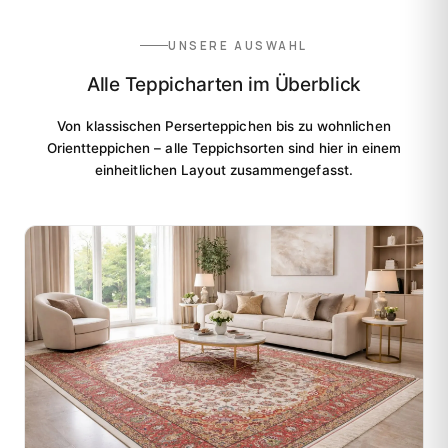
UNSERE AUSWAHL
Alle Teppicharten im Überblick
Von klassischen Perserteppichen bis zu wohnlichen
Orientteppichen – alle Teppichsorten sind hier in einem
einheitlichen Layout zusammengefasst.