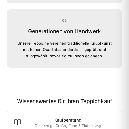
03
Generationen von Handwerk
Unsere Teppiche vereinen traditionelle Knüpfkunst
mit hohen Qualitätsstandards — geprüft und
ausgewählt, bevor sie zu Ihnen gelangen.
Wissenswertes für Ihren Teppichkauf
Kaufberatung
Die richtige Größe, Form & Platzierung