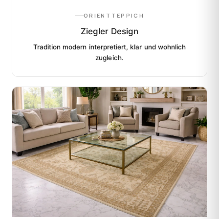
ORIENTTEPPICH
Ziegler Design
Tradition modern interpretiert, klar und wohnlich
zugleich.