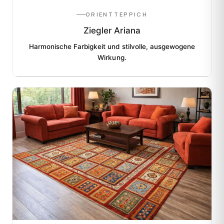
ORIENTTEPPICH
Ziegler Ariana
Harmonische Farbigkeit und stilvolle, ausgewogene
Wirkung.