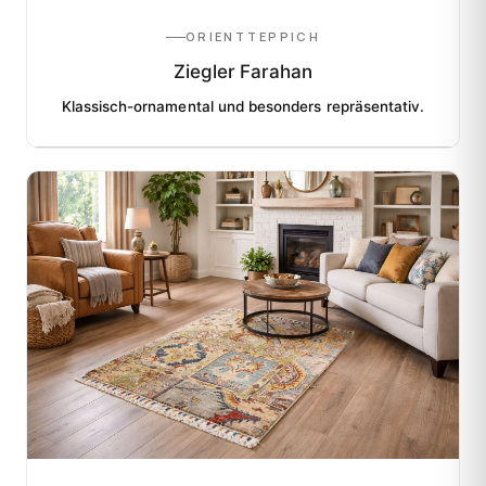
ORIENTTEPPICH
Ziegler Farahan
Klassisch-ornamental und besonders repräsentativ.