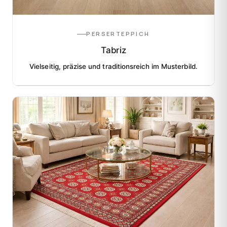
PERSERTEPPICH
Tabriz
Vielseitig, präzise und traditionsreich im Musterbild.