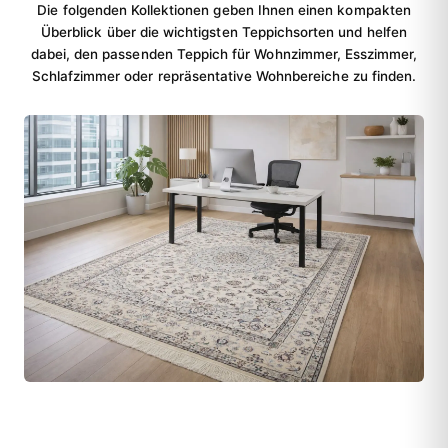
Die folgenden Kollektionen geben Ihnen einen kompakten
Überblick über die wichtigsten Teppichsorten und helfen
dabei, den passenden Teppich für Wohnzimmer, Esszimmer,
Schlafzimmer oder repräsentative Wohnbereiche zu finden.