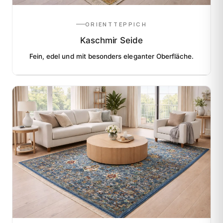
ORIENTTEPPICH
Kaschmir Seide
Fein, edel und mit besonders eleganter Oberfläche.