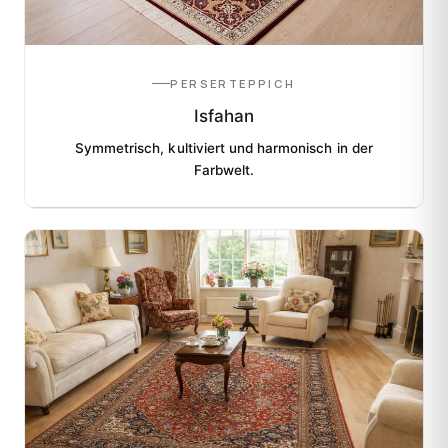
PERSERTEPPICH
Isfahan
Symmetrisch, kultiviert und harmonisch in der
Farbwelt.