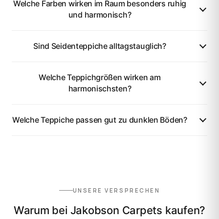
Welche Farben wirken im Raum besonders ruhig
und harmonisch?
Sind Seidenteppiche alltagstauglich?
Welche Teppichgrößen wirken am
harmonischsten?
Welche Teppiche passen gut zu dunklen Böden?
UNSERE VERSPRECHEN
Warum bei Jakobson Carpets kaufen?