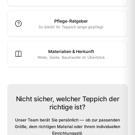
Pflege-Ratgeber
So bleibt Ihr Teppich lange gepflegt
Materialien & Herkunft
Wolle, Seide, Baumwolle im Überblick
Nicht sicher, welcher Teppich der
richtige ist?
Unser Team berät Sie persönlich — ob zur passenden
Größe, dem richtigen Material oder Ihrem individuellen
Einrichtungsstil.