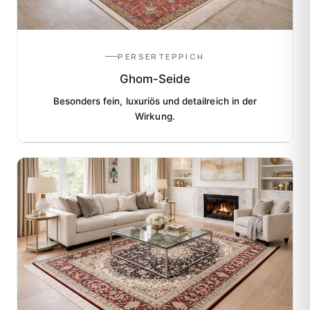
PERSERTEPPICH
Ghom-Seide
Besonders fein, luxuriös und detailreich in der
Wirkung.