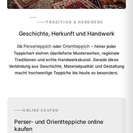
TRADITION & HANDWERK
Geschichte, Herkunft und Handwerk
Perserteppich
Orientteppich
Ob
oder
– hinter jeder
Teppichart stehen überlieferte Musterwelten, regionale
Traditionen und echte Handwerkskunst. Gerade diese
Verbindung aus Geschichte, Materialqualität und Gestaltung
macht hochwertige Teppiche bis heute so besonders.
ONLINE KAUFEN
Perser- und Orientteppiche online
kaufen