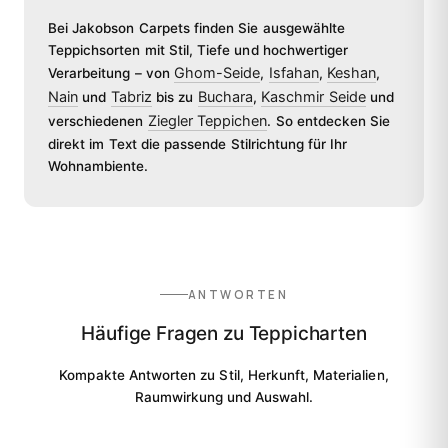
Bei Jakobson Carpets finden Sie ausgewählte
Teppichsorten mit Stil, Tiefe und hochwertiger
Ghom-Seide
Isfahan
Keshan
Verarbeitung – von
,
,
,
Nain
Tabriz
Buchara
Kaschmir Seide
und
bis zu
,
und
Ziegler Teppichen
verschiedenen
. So entdecken Sie
direkt im Text die passende Stilrichtung für Ihr
Wohnambiente.
ANTWORTEN
Häufige Fragen zu Teppicharten
Kompakte Antworten zu Stil, Herkunft, Materialien,
Raumwirkung und Auswahl.