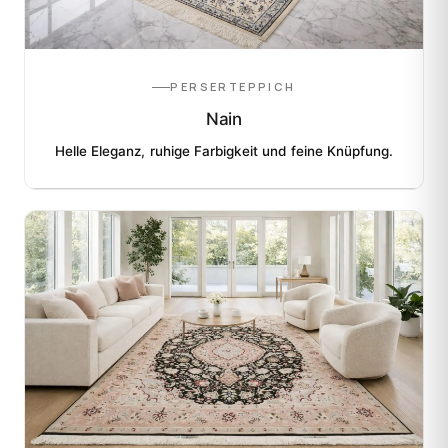
PERSERTEPPICH
Nain
Helle Eleganz, ruhige Farbigkeit und feine Knüpfung.