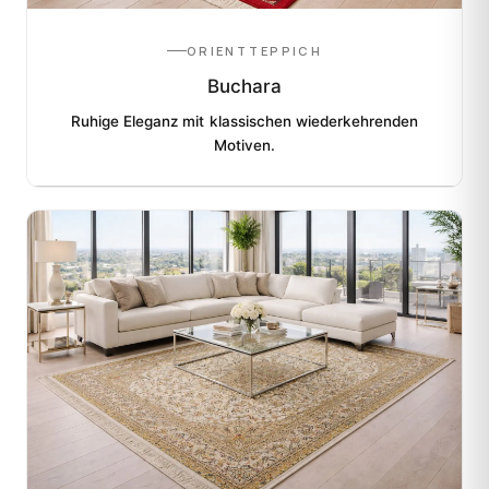
ORIENTTEPPICH
Buchara
Ruhige Eleganz mit klassischen wiederkehrenden
Motiven.