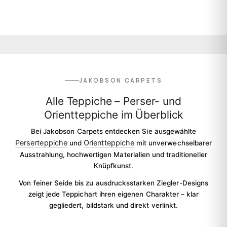
JAKOBSON CARPETS
Alle Teppiche – Perser- und
Orientteppiche im Überblick
Bei Jakobson Carpets entdecken Sie ausgewählte
Perserteppiche
Orientteppiche
und
mit unverwechselbarer
Ausstrahlung, hochwertigen Materialien und traditioneller
Knüpfkunst.
Von feiner Seide bis zu ausdrucksstarken Ziegler-Designs
zeigt jede Teppichart ihren eigenen Charakter – klar
gegliedert, bildstark und direkt verlinkt.