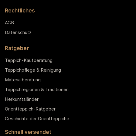
Rechtliches
AGB
Datenschutz
Ratgeber
Teppich-Kaufberatung
Teppichpflege & Reinigung
Materialberatung
Teppichregionen & Traditionen
Herkunftsländer
Orientteppich-Ratgeber
Geschichte der Orientteppiche
Schnell versendet