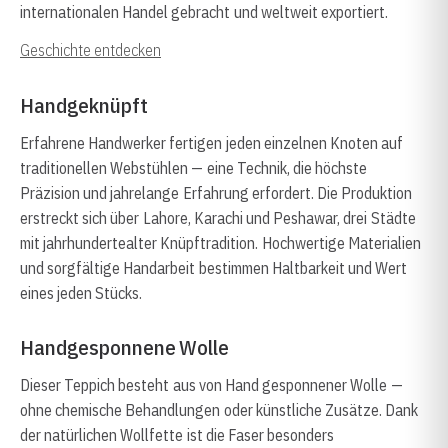
internationalen Handel gebracht und weltweit exportiert.
Geschichte entdecken
Handgeknüpft
Erfahrene Handwerker fertigen jeden einzelnen Knoten auf
traditionellen Webstühlen — eine Technik, die höchste
Präzision und jahrelange Erfahrung erfordert. Die Produktion
erstreckt sich über Lahore, Karachi und Peshawar, drei Städte
mit jahrhundertealter Knüpftradition. Hochwertige Materialien
und sorgfältige Handarbeit bestimmen Haltbarkeit und Wert
eines jeden Stücks.
Handgesponnene Wolle
Dieser Teppich besteht aus von Hand gesponnener Wolle —
ohne chemische Behandlungen oder künstliche Zusätze. Dank
der natürlichen Wollfette ist die Faser besonders