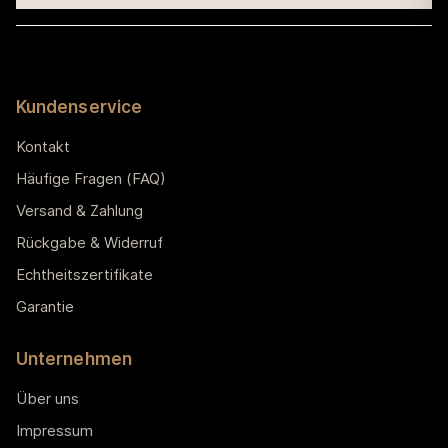
Kundenservice
Kontakt
Häufige Fragen (FAQ)
Versand & Zahlung
Rückgabe & Widerruf
Echtheitszertifikate
Garantie
Unternehmen
Über uns
Impressum