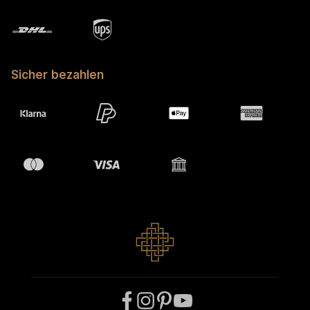
Sicher bezahlen