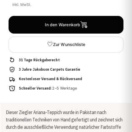
inkl. MwSt.
In den Warenkorb
Zur Wunschliste
31 Tage Rückgaberecht
3 Jahre Jakobson Carpets Garantie
Kostenloser Versand & Rückversand
Schneller Versand:
2–5 Werktage
Dieser Ziegler Ariana-Teppich wurde in Pakistan nach
traditionellen Techniken von Hand gefertigt und zeichnet sich
durch die ausschließliche Verwendung natürlicher Farbstoffe