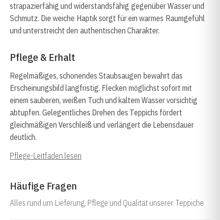
strapazierfähig und widerstandsfähig gegenüber Wasser und
Schmutz. Die weiche Haptik sorgt für ein warmes Raumgefühl
und unterstreicht den authentischen Charakter.
Pflege & Erhalt
Regelmäßiges, schonendes Staubsaugen bewahrt das
Erscheinungsbild langfristig. Flecken möglichst sofort mit
einem sauberen, weißen Tuch und kaltem Wasser vorsichtig
abtupfen. Gelegentliches Drehen des Teppichs fördert
gleichmäßigen Verschleiß und verlängert die Lebensdauer
deutlich.
Pflege-Leitfaden lesen
Häufige Fragen
Alles rund um Lieferung, Pflege und Qualität unserer Teppiche