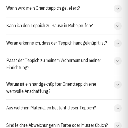
Wann wird mein Orientteppich geliefert?
Kann ich den Teppich zu Hause in Ruhe prüfen?
Woran erkenne ich, dass der Teppich handgeknüpft ist?
Passt der Teppich zu meinem Wohnraum und meiner
Einrichtung?
Warum ist ein handgeknüpfter Orientteppich eine
wertvolle Anschaffung?
Aus welchen Materialien besteht dieser Teppich?
Sind leichte Abweichungen in Farbe oder Muster üblich?