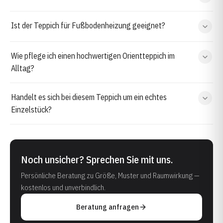
Ist der Teppich für Fußbodenheizung geeignet?
Wie pflege ich einen hochwertigen Orientteppich im
Alltag?
Handelt es sich bei diesem Teppich um ein echtes
Einzelstück?
Noch unsicher? Sprechen Sie mit uns.
Persönliche Beratung zu Größe, Muster und Raumwirkung —
kostenlos und unverbindlich.
Beratung anfragen