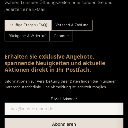
während unserer Öffnungszeiten oder senden Sie uns
jederzeit eine E-Mail.
Häufige Fragen (FAQ)
Versand & Zahlung
Rückgabe & Widerruf
Garantie
Erhalten Sie exklusive Angebote,
spannende Neuigkeiten und aktuelle
Aktionen direkt in Ihr Postfach.
Informationen zur Verarbeitung Ihrer Daten finden Sie in unserer
Datenschutzrichtlinie. Eine Abmeldung ist jederzeit möglich.
E-Mail-Adresse*