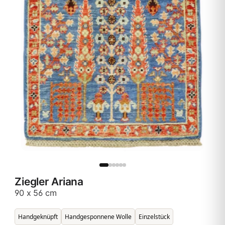
Ziegler Ariana
90 x 56 cm
Handgeknüpft
Handgesponnene Wolle
Einzelstück