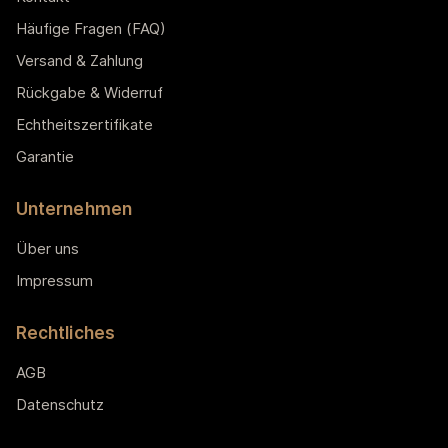
Häufige Fragen (FAQ)
Versand & Zahlung
Rückgabe & Widerruf
Echtheitszertifikate
Garantie
Unternehmen
Über uns
Impressum
Rechtliches
AGB
Datenschutz