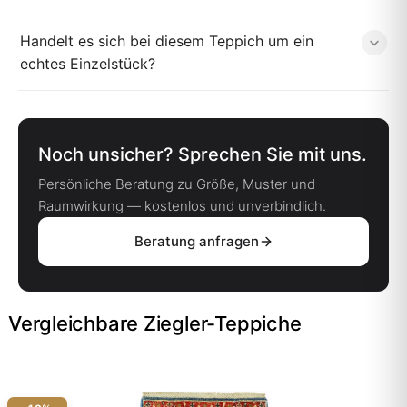
Handelt es sich bei diesem Teppich um ein
echtes Einzelstück?
Noch unsicher? Sprechen Sie mit uns.
Persönliche Beratung zu Größe, Muster und
Raumwirkung — kostenlos und unverbindlich.
Beratung anfragen
Vergleichbare Ziegler-Teppiche