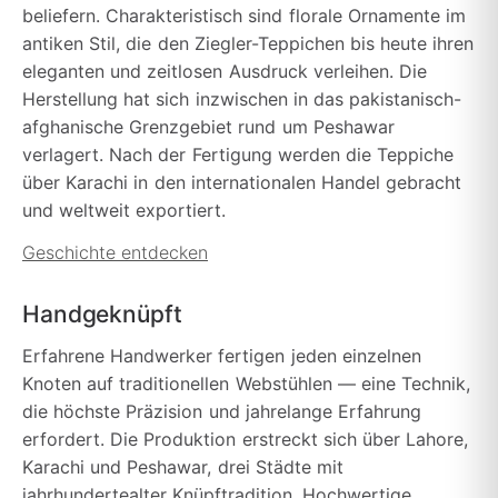
beliefern. Charakteristisch sind florale Ornamente im
antiken Stil, die den Ziegler-Teppichen bis heute ihren
eleganten und zeitlosen Ausdruck verleihen. Die
Herstellung hat sich inzwischen in das pakistanisch-
afghanische Grenzgebiet rund um Peshawar
verlagert. Nach der Fertigung werden die Teppiche
über Karachi in den internationalen Handel gebracht
und weltweit exportiert.
Geschichte entdecken
Handgeknüpft
Erfahrene Handwerker fertigen jeden einzelnen
Knoten auf traditionellen Webstühlen — eine Technik,
die höchste Präzision und jahrelange Erfahrung
erfordert. Die Produktion erstreckt sich über Lahore,
Karachi und Peshawar, drei Städte mit
jahrhundertealter Knüpftradition. Hochwertige