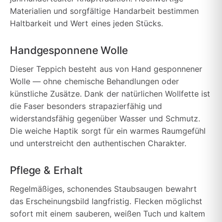
Materialien und sorgfältige Handarbeit bestimmen
Haltbarkeit und Wert eines jeden Stücks.
Handgesponnene Wolle
Dieser Teppich besteht aus von Hand gesponnener
Wolle — ohne chemische Behandlungen oder
künstliche Zusätze. Dank der natürlichen Wollfette ist
die Faser besonders strapazierfähig und
widerstandsfähig gegenüber Wasser und Schmutz.
Die weiche Haptik sorgt für ein warmes Raumgefühl
und unterstreicht den authentischen Charakter.
Pflege & Erhalt
Regelmäßiges, schonendes Staubsaugen bewahrt
das Erscheinungsbild langfristig. Flecken möglichst
sofort mit einem sauberen, weißen Tuch und kaltem