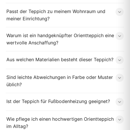
Passt der Teppich zu meinem Wohnraum und
meiner Einrichtung?
Warum ist ein handgeknüpfter Orientteppich eine
wertvolle Anschaffung?
Aus welchen Materialien besteht dieser Teppich?
Sind leichte Abweichungen in Farbe oder Muster
üblich?
Ist der Teppich für Fußbodenheizung geeignet?
Wie pflege ich einen hochwertigen Orientteppich
im Alltag?