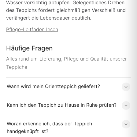
Wasser vorsichtig abtupfen. Gelegentliches Drehen
des Teppichs fördert gleichmäßigen Verschleiß und
verlängert die Lebensdauer deutlich.
Pflege-Leitfaden lesen
Häufige Fragen
Alles rund um Lieferung, Pflege und Qualität unserer
Teppiche
Wann wird mein Orientteppich geliefert?
Kann ich den Teppich zu Hause in Ruhe prüfen?
Woran erkenne ich, dass der Teppich
handgeknüpft ist?