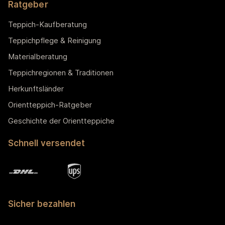
Ratgeber
Teppich-Kaufberatung
Teppichpflege & Reinigung
Materialberatung
Teppichregionen & Traditionen
Herkunftsländer
Orientteppich-Ratgeber
Geschichte der Orientteppiche
Schnell versendet
Sicher bezahlen