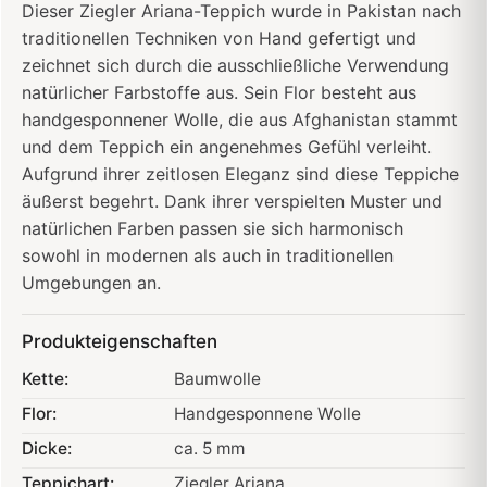
Dieser Ziegler Ariana-Teppich wurde in Pakistan nach
traditionellen Techniken von Hand gefertigt und
zeichnet sich durch die ausschließliche Verwendung
natürlicher Farbstoffe aus. Sein Flor besteht aus
handgesponnener Wolle, die aus Afghanistan stammt
und dem Teppich ein angenehmes Gefühl verleiht.
Aufgrund ihrer zeitlosen Eleganz sind diese Teppiche
äußerst begehrt. Dank ihrer verspielten Muster und
natürlichen Farben passen sie sich harmonisch
sowohl in modernen als auch in traditionellen
Umgebungen an.
Produkteigenschaften
Kette:
Baumwolle
Flor:
Handgesponnene Wolle
Dicke:
ca. 5 mm
Teppichart:
Ziegler Ariana