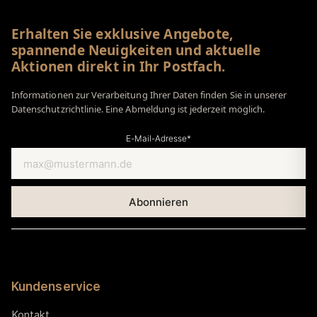
Erhalten Sie exklusive Angebote,
spannende Neuigkeiten und aktuelle
Aktionen direkt in Ihr Postfach.
Informationen zur Verarbeitung Ihrer Daten finden Sie in unserer
Datenschutzrichtlinie. Eine Abmeldung ist jederzeit möglich.
E-Mail-Adresse*
Kundenservice
Kontakt