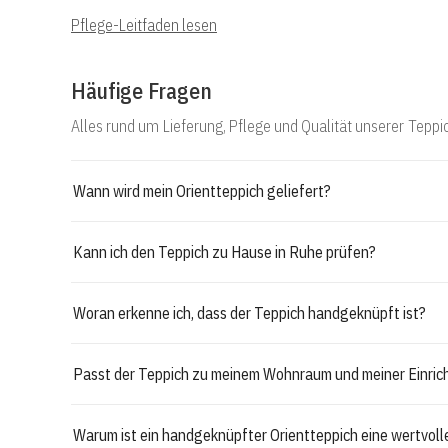
Pflege-Leitfaden lesen
Häufige Fragen
Alles rund um Lieferung, Pflege und Qualität unserer Teppi
Wann wird mein Orientteppich geliefert?
Kann ich den Teppich zu Hause in Ruhe prüfen?
Woran erkenne ich, dass der Teppich handgeknüpft ist?
Passt der Teppich zu meinem Wohnraum und meiner Einric
Warum ist ein handgeknüpfter Orientteppich eine wertvol