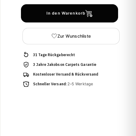
In den Warenkorb
Zur Wunschliste
31 Tage Rückgaberecht
3 Jahre Jakobson Carpets Garantie
Kostenloser Versand & Rückversand
Schneller Versand:
2–5 Werktage