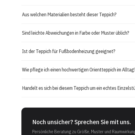
Aus welchen Materialien besteht dieser Teppich?
Sind leichte Abweichungen in Farbe oder Muster üblich?
Ist der Teppich für Fußbodenheizung geeignet?
Wie pflege ich einen hochwertigen Orientteppich im Alltag
Handelt es sich bei diesem Teppich um ein echtes Einzelst
Noch unsicher? Sprechen Sie mit uns.
Persönliche Beratung zu Größe, Muster und Raumwirkun